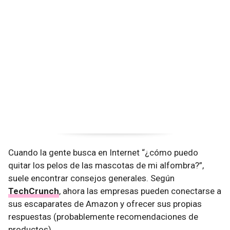
Cuando la gente busca en Internet “¿cómo puedo
quitar los pelos de las mascotas de mi alfombra?”,
suele encontrar consejos generales. Según
TechCrunch
, ahora las empresas pueden conectarse a
sus escaparates de Amazon y ofrecer sus propias
respuestas (probablemente recomendaciones de
productos).