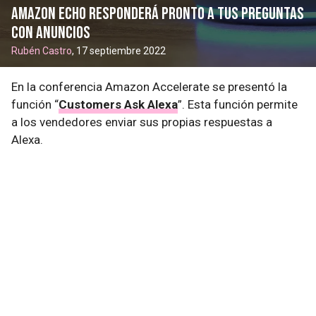
Amazon Echo responderá pronto a tus preguntas
con anuncios
Rubén Castro
, 17 septiembre 2022
En la conferencia Amazon Accelerate se presentó la
función “
Customers Ask Alexa
”. Esta función permite
a los vendedores enviar sus propias respuestas a
Alexa.