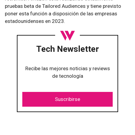
pruebas beta de Tailored Audiences y tiene previsto
poner esta función a disposición de las empresas
estadounidenses en 2023.
Tech Newsletter
Recibe las mejores noticias y reviews
de tecnología
Suscribirse