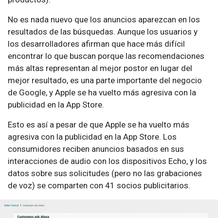
No es nada nuevo que los anuncios aparezcan en los
resultados de las búsquedas. Aunque los usuarios y
los desarrolladores afirman que hace más difícil
encontrar lo que buscan porque las recomendaciones
más altas representan al mejor postor en lugar del
mejor resultado, es una parte importante del negocio
de Google, y Apple se ha vuelto más agresiva con la
publicidad en la App Store.
Esto es así a pesar de que Apple se ha vuelto más
agresiva con la publicidad en la App Store. Los
consumidores reciben anuncios basados en sus
interacciones de audio con los dispositivos Echo, y los
datos sobre sus solicitudes (pero no las grabaciones
de voz) se comparten con 41 socios publicitarios.