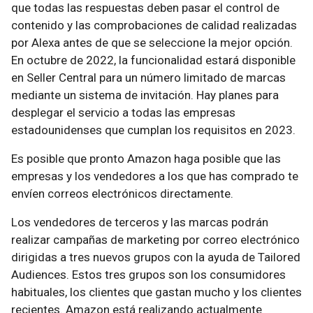
que todas las respuestas deben pasar el control de
contenido y las comprobaciones de calidad realizadas
por Alexa antes de que se seleccione la mejor opción.
En octubre de 2022, la funcionalidad estará disponible
en Seller Central para un número limitado de marcas
mediante un sistema de invitación. Hay planes para
desplegar el servicio a todas las empresas
estadounidenses que cumplan los requisitos en 2023.
Es posible que pronto Amazon haga posible que las
empresas y los vendedores a los que has comprado te
envíen correos electrónicos directamente.
Los vendedores de terceros y las marcas podrán
realizar campañas de marketing por correo electrónico
dirigidas a tres nuevos grupos con la ayuda de Tailored
Audiences. Estos tres grupos son los consumidores
habituales, los clientes que gastan mucho y los clientes
recientes. Amazon está realizando actualmente