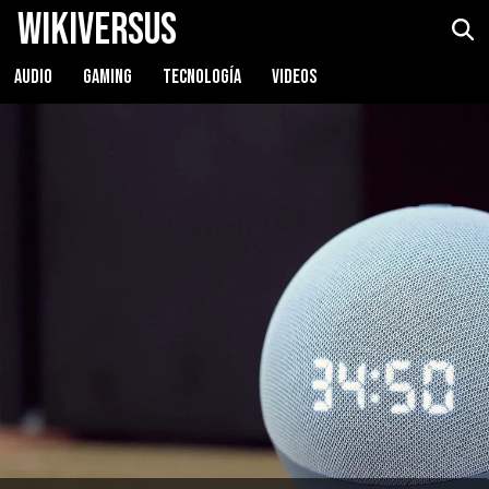
WikiVersus
AUDIO
GAMING
TECNOLOGÍA
VIDEOS