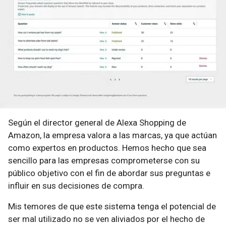
Según el director general de Alexa Shopping de
Amazon, la empresa valora a las marcas, ya que actúan
como expertos en productos. Hemos hecho que sea
sencillo para las empresas comprometerse con su
público objetivo con el fin de abordar sus preguntas e
influir en sus decisiones de compra.
Mis temores de que este sistema tenga el potencial de
ser mal utilizado no se ven aliviados por el hecho de