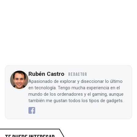
Rubén Castro
REDACTOR
Apasionado de explorar y diseccionar lo último
en tecnología. Tengo mucha experiencia en el
mundo de los ordenadores y el gaming, aunque
también me gustan todos los tipos de gadgets.