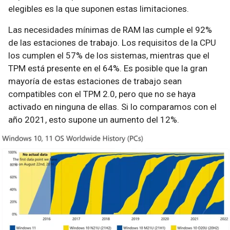
elegibles es la que suponen estas limitaciones.
Las necesidades mínimas de RAM las cumple el 92%
de las estaciones de trabajo. Los requisitos de la CPU
los cumplen el 57% de los sistemas, mientras que el
TPM está presente en el 64%. Es posible que la gran
mayoría de estas estaciones de trabajo sean
compatibles con el TPM 2.0, pero que no se haya
activado en ninguna de ellas. Si lo comparamos con el
año 2021, esto supone un aumento del 12%.