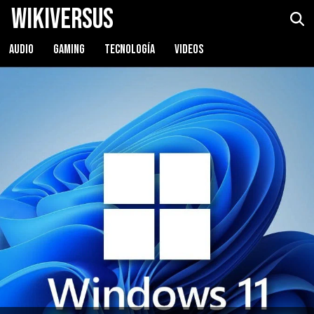
WikiVersus
AUDIO
GAMING
TECNOLOGÍA
VIDEOS