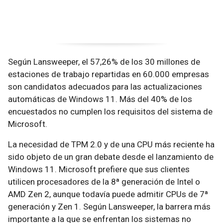
Según Lansweeper, el 57,26% de los 30 millones de
estaciones de trabajo repartidas en 60.000 empresas
son candidatos adecuados para las actualizaciones
automáticas de Windows 11. Más del 40% de los
encuestados no cumplen los requisitos del sistema de
Microsoft.
La necesidad de TPM 2.0 y de una CPU más reciente ha
sido objeto de un gran debate desde el lanzamiento de
Windows 11. Microsoft prefiere que sus clientes
utilicen procesadores de la 8ª generación de Intel o
AMD Zen 2, aunque todavía puede admitir CPUs de 7ª
generación y Zen 1. Según Lansweeper, la barrera más
importante a la que se enfrentan los sistemas no