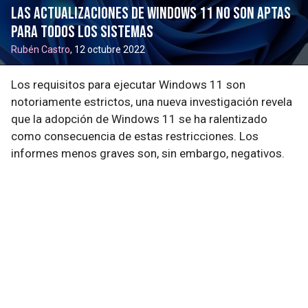
Las actualizaciones de Windows 11 no son aptas
para todos los sistemas
Rubén Castro
, 12 octubre 2022
Los requisitos para ejecutar Windows 11 son
notoriamente estrictos, una nueva investigación revela
que la adopción de Windows 11 se ha ralentizado
como consecuencia de estas restricciones. Los
informes menos graves son, sin embargo, negativos.