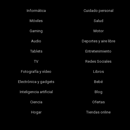
Informática
Cuidado personal
Móviles
Salud
Gaming
Motor
Audio
Deportes y aire libre
Tablets
Entretenimiento
TV
Redes Sociales
Fotografía y vídeo
Libros
Electrónica y gadgets
Bebé
Inteligencia artificial
Blog
Ciencia
Ofertas
Hogar
Tiendas online