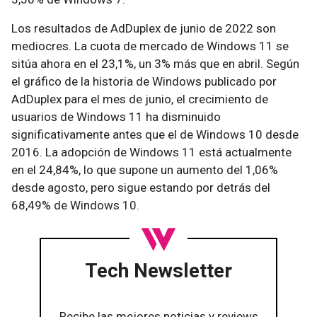
Los resultados de AdDuplex de junio de 2022 son
mediocres. La cuota de mercado de Windows 11 se
sitúa ahora en el 23,1%, un 3% más que en abril. Según
el gráfico de la historia de Windows publicado por
AdDuplex para el mes de junio, el crecimiento de
usuarios de Windows 11 ha disminuido
significativamente antes que el de Windows 10 desde
2016. La adopción de Windows 11 está actualmente
en el 24,84%, lo que supone un aumento del 1,06%
desde agosto, pero sigue estando por detrás del
68,49% de Windows 10.
Tech Newsletter
Recibe las mejores noticias y reviews