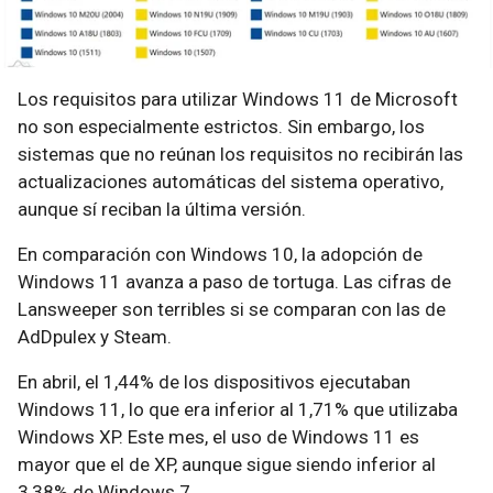
Los requisitos para utilizar Windows 11 de Microsoft
no son especialmente estrictos. Sin embargo, los
sistemas que no reúnan los requisitos no recibirán las
actualizaciones automáticas del sistema operativo,
aunque sí reciban la última versión.
En comparación con Windows 10, la adopción de
Windows 11 avanza a paso de tortuga. Las cifras de
Lansweeper son terribles si se comparan con las de
AdDpulex y Steam.
En abril, el 1,44% de los dispositivos ejecutaban
Windows 11, lo que era inferior al 1,71% que utilizaba
Windows XP. Este mes, el uso de Windows 11 es
mayor que el de XP, aunque sigue siendo inferior al
3,38% de Windows 7.