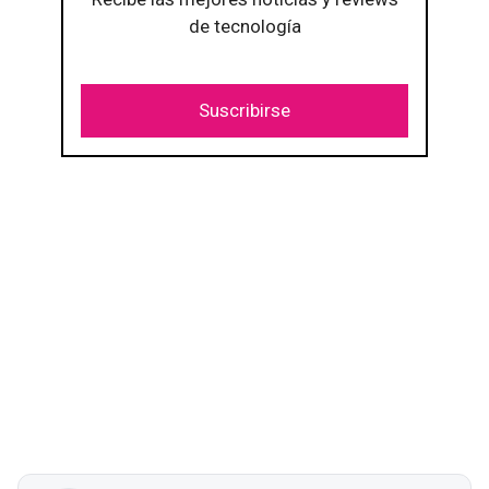
de tecnología
Suscribirse