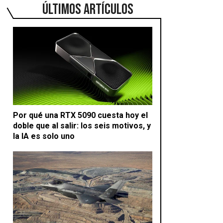
ÚLTIMOS ARTÍCULOS
Por qué una RTX 5090 cuesta hoy el
doble que al salir: los seis motivos, y
la IA es solo uno