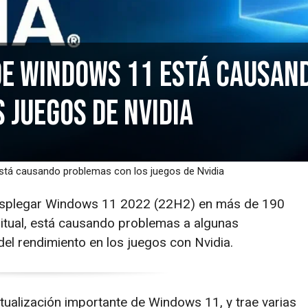
de Windows 11 está causan
 juegos de Nvidia
stá causando problemas con los juegos de Nvidia
esplegar Windows 11 2022 (22H2) en más de 190
itual, está causando problemas a algunas
el rendimiento en los juegos con Nvidia.
tualización importante de Windows 11, y trae varias