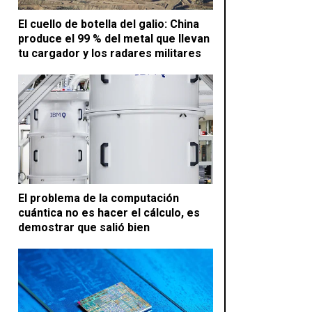
El cuello de botella del galio: China
produce el 99 % del metal que llevan
tu cargador y los radares militares
El problema de la computación
cuántica no es hacer el cálculo, es
demostrar que salió bien