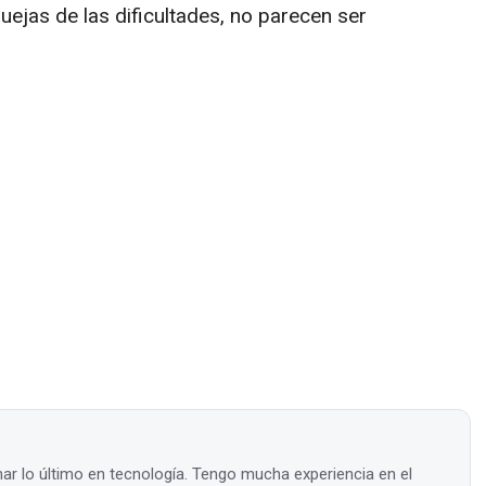
ejas de las dificultades, no parecen ser
ar lo último en tecnología. Tengo mucha experiencia en el