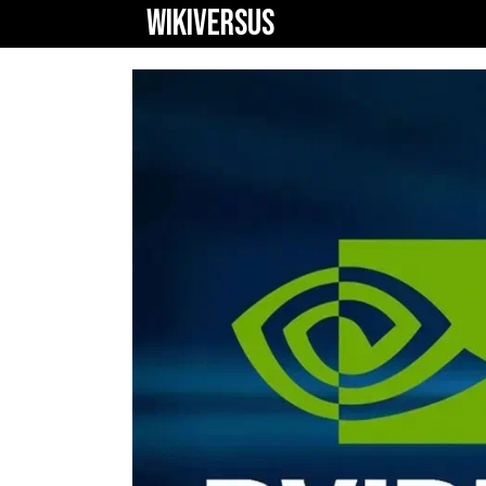
WIKIVERSUS