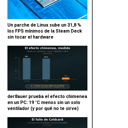
Un parche de Linux sube un 31,8 %
los FPS mínimos de la Steam Deck
sin tocar el hardware
der8auer prueba el efecto chimenea
en un PC: 19 °C menos sin un solo
ventilador (y por qué no te sirve)