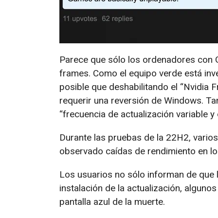
Parece que sólo los ordenadores con G
frames. Como el equipo verde está in
posible que deshabilitando el “Nvidia 
requerir una reversión de Windows. Tam
“frecuencia de actualización variable y
Durante las pruebas de la 22H2, vario
observado caídas de rendimiento en lo
Los usuarios no sólo informan de que l
instalación de la actualización, alguno
pantalla azul de la muerte.