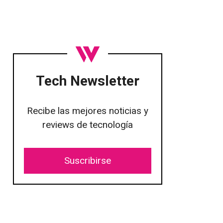
Tech Newsletter
Recibe las mejores noticias y
reviews de tecnología
Suscribirse