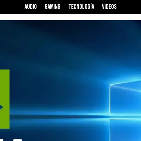
AUDIO
GAMING
TECNOLOGÍA
VIDEOS