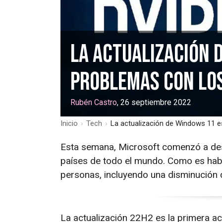
La actualización 
problemas con los
Rubén Castro
, 26 septiembre 2022
Inicio
›
Tech
›
La actualización de Windows 11 e
Esta semana, Microsoft comenzó a d
países de todo el mundo. Como es hab
personas, incluyendo una disminución d
La actualización 22H2 es la primera ac