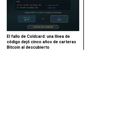
El fallo de Coldcard: una línea de
código dejó cinco años de carteras
Bitcoin al descubierto