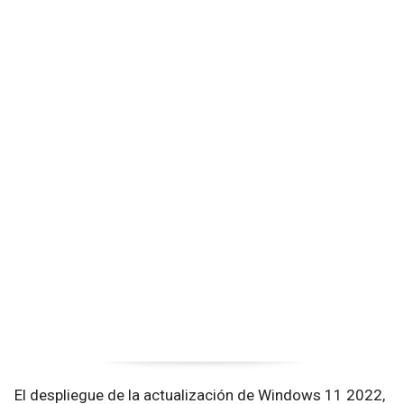
El despliegue de la actualización de Windows 11 2022,