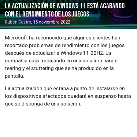
La actualización de Windows 11 está acabando
con el rendimiento de los juegos
Rubén Castro
, 15 noviembre 2022
Microsoft ha reconocido que algunos clientes han
reportado problemas de rendimiento con los juegos
después de actualizar a Windows 11 22H2. La
compañía está trabajando en una solución para el
tearing y el stuttering que se ha producido en la
pantalla.
La actualización que estaba a punto de instalarse en
los dispositivos afectados quedará en suspenso hasta
que se disponga de una solución.