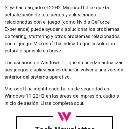
Si ya has cargado el 22H2, Microsoft dice que la
actualización de tus juegos y aplicaciones
relacionadas con el juego (como Nvidia GeForce
Experience) puede ayudar a solucionar los problemas
de tearing, stuttering y otros problemas relacionados
con el juego. Microsoft ha indicado que la solución
estará disponible en breve.
Los usuarios de Windows 11 que no puedan actualizar
sus juegos o aplicaciones deberán volver a una versión
anterior del sistema operativo.
Microsoft ha identificado fallos de seguridad en
Windows 11 22H2 en las áreas de impresión, audio e
inicio de sesión. Lista completa aquí.