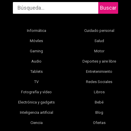
Buscar
Informática
Cuidado personal
Móviles
Salud
Gaming
Motor
Audio
Deportes y aire libre
Tablets
Entretenimiento
TV
Redes Sociales
Fotografía y vídeo
Libros
Electrónica y gadgets
Bebé
Inteligencia artificial
Blog
Ciencia
Ofertas