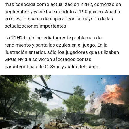
más conocida como actualización 22H2, comenzó en
septiembre y ya se ha extendido a 190 países. Añadió
errores, lo que es de esperar con la mayoría de las
actualizaciones importantes.
La 22H2 trajo inmediatamente problemas de
rendimiento y pantallas azules en el juego. En la
ilustración anterior, sólo los jugadores que utilizaban
GPUs Nvidia se vieron afectados por las
características de G-Sync y audio del juego.