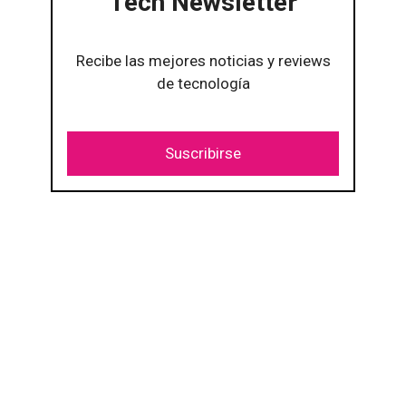
Tech Newsletter
Recibe las mejores noticias y reviews
de tecnología
Suscribirse