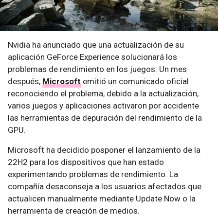
Nvidia ha anunciado que una actualización de su
aplicación GeForce Experience solucionará los
problemas de rendimiento en los juegos. Un mes
después,
Microsoft
emitió un comunicado oficial
reconociendo el problema, debido a la actualización,
varios juegos y aplicaciones activaron por accidente
las herramientas de depuración del rendimiento de la
GPU.
Microsoft ha decidido posponer el lanzamiento de la
22H2 para los dispositivos que han estado
experimentando problemas de rendimiento. La
compañía desaconseja a los usuarios afectados que
actualicen manualmente mediante Update Now o la
herramienta de creación de medios.