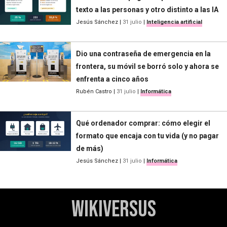
texto a las personas y otro distinto a las IA
Jesús Sánchez
|
31 julio
|
Inteligencia artificial
Dio una contraseña de emergencia en la
frontera, su móvil se borró solo y ahora se
enfrenta a cinco años
Rubén Castro
|
31 julio
|
Informática
Qué ordenador comprar: cómo elegir el
formato que encaja con tu vida (y no pagar
de más)
Jesús Sánchez
|
31 julio
|
Informática
WikiVersus