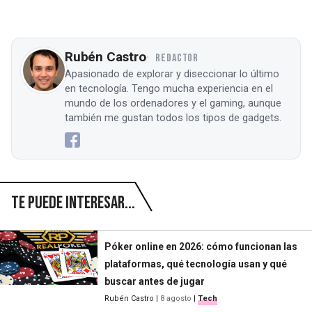
Rubén Castro
REDACTOR
Apasionado de explorar y diseccionar lo último
en tecnología. Tengo mucha experiencia en el
mundo de los ordenadores y el gaming, aunque
también me gustan todos los tipos de gadgets.
Te puede interesar...
Póker online en 2026: cómo funcionan las
plataformas, qué tecnología usan y qué
buscar antes de jugar
Rubén Castro
|
8 agosto
|
Tech