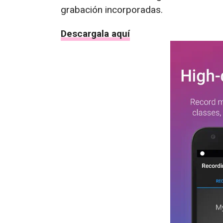
grabación incorporadas.
Descargala aquí