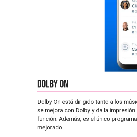
Dolby On
Dolby On está dirigido tanto a los mús
se mejora con Dolby y da la impresión
función. Además, es el único programa
mejorado.