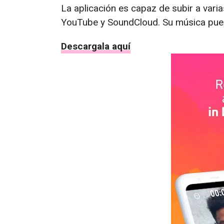
La aplicación es capaz de subir a vari
YouTube y SoundCloud. Su música pued
Descargala aquí