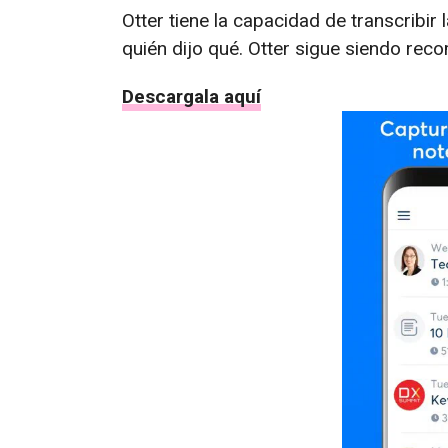
Otter tiene la capacidad de transcribir
quién dijo qué. Otter sigue siendo rec
Descargala aquí