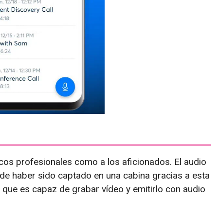
icos profesionales como a los aficionados. El audio
 de haber sido captado en una cabina gracias a esta
 que es capaz de grabar vídeo y emitirlo con audio