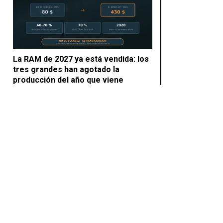
La RAM de 2027 ya está vendida: los
tres grandes han agotado la
producción del año que viene