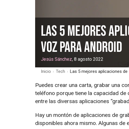
Las 5 mejores apl
voz para Android
Jesús Sánchez
, 8 agosto 2022
Inicio
›
Tech
›
Las 5 mejores aplicaciones de
Puedes crear una carta, grabar una co
teléfono porque tiene la capacidad de 
entre las diversas aplicaciones “grabad
Hay un montón de aplicaciones de gra
disponibles ahora mismo. Algunas de ell