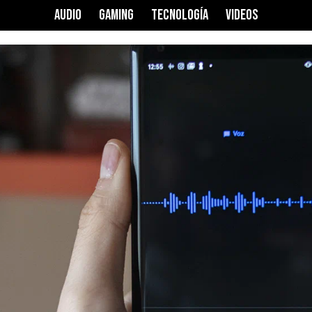
AUDIO
GAMING
TECNOLOGÍA
VIDEOS