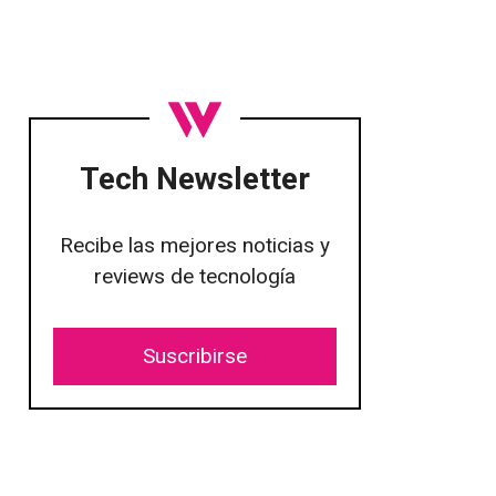
Tech Newsletter
Recibe las mejores noticias y
reviews de tecnología
Suscribirse