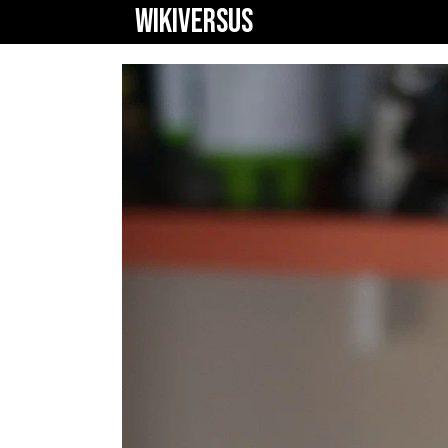
WIKIVERSUS