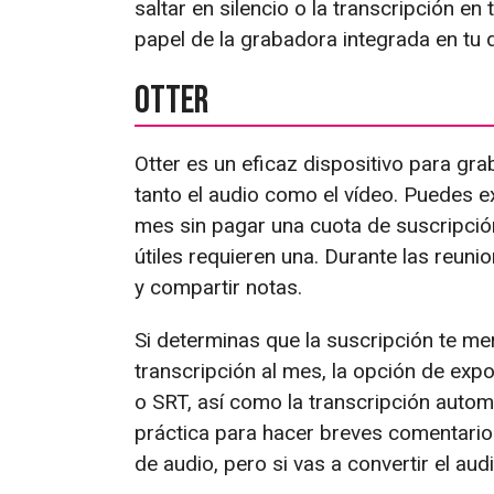
saltar en silencio o la transcripción e
papel de la grabadora integrada en tu d
Otter
Otter es un eficaz dispositivo para gra
tanto el audio como el vídeo. Puedes 
mes sin pagar una cuota de suscripció
útiles requieren una. Durante las reuni
y compartir notas.
Si determinas que la suscripción te me
transcripción al mes, la opción de ex
o SRT, así como la transcripción autom
práctica para hacer breves comentario
de audio, pero si vas a convertir el au