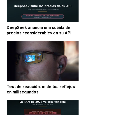
DeepSeek anuncia una subida de
precios «considerable» en su API
Test de reacción: mide tus reflejos
en milisegundos