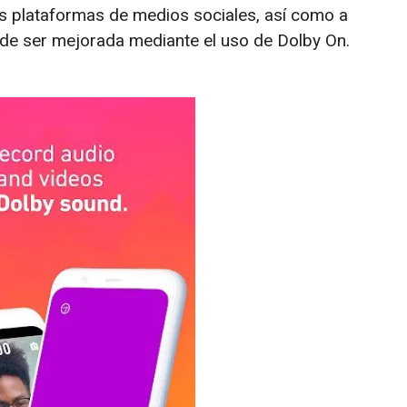
as plataformas de medios sociales, así como a
e ser mejorada mediante el uso de Dolby On.