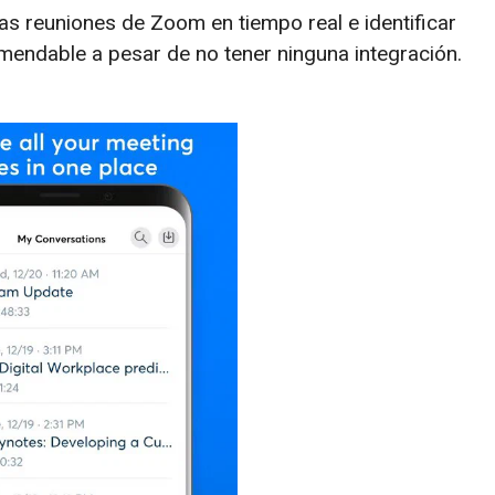
 las reuniones de Zoom en tiempo real e identificar
omendable a pesar de no tener ninguna integración.