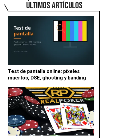
ÚLTIMOS ARTÍCULOS
Test de pantalla online: píxeles
muertos, DSE, ghosting y banding