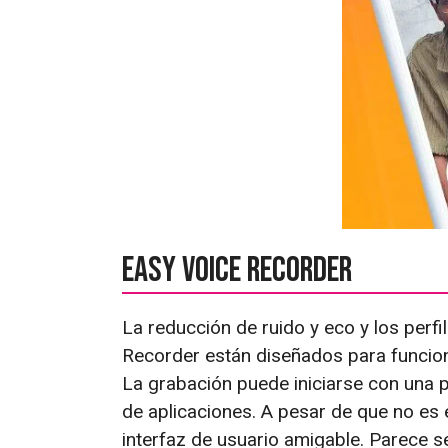
Easy Voice Recorder
La reducción de ruido y eco y los perf
Recorder están diseñados para funcion
La grabación puede iniciarse con una pu
de aplicaciones. A pesar de que no es
interfaz de usuario amigable. Parece s