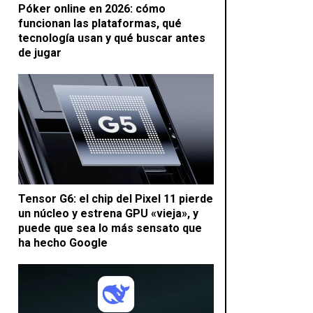
Póker online en 2026: cómo
funcionan las plataformas, qué
tecnología usan y qué buscar antes
de jugar
Tensor G6: el chip del Pixel 11 pierde
un núcleo y estrena GPU «vieja», y
puede que sea lo más sensato que
ha hecho Google