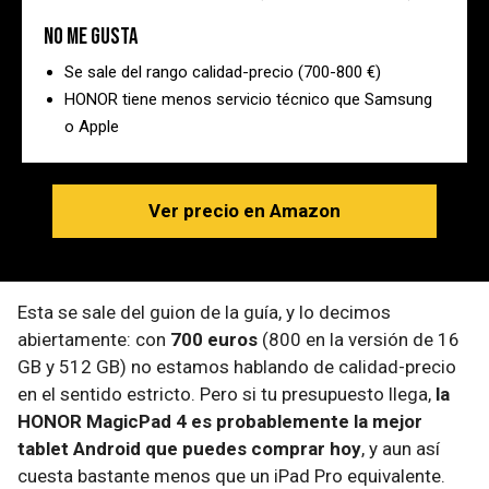
No me gusta
Se sale del rango calidad-precio (700-800 €)
HONOR tiene menos servicio técnico que Samsung
o Apple
Ver precio en Amazon
Esta se sale del guion de la guía, y lo decimos
abiertamente: con
700 euros
(800 en la versión de 16
GB y 512 GB) no estamos hablando de calidad-precio
en el sentido estricto. Pero si tu presupuesto llega,
la
HONOR MagicPad 4 es probablemente la mejor
tablet Android que puedes comprar hoy
, y aun así
cuesta bastante menos que un iPad Pro equivalente.