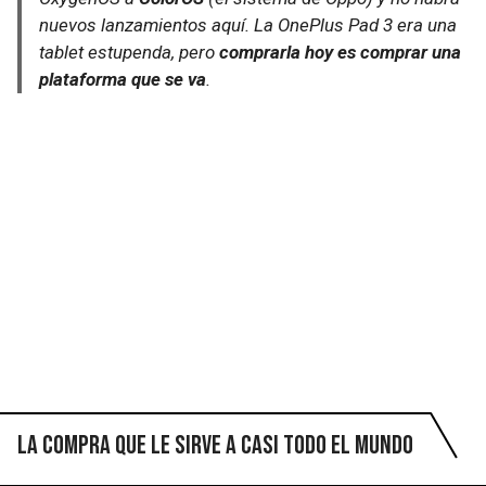
nuevos lanzamientos aquí. La OnePlus Pad 3 era una
tablet estupenda, pero
comprarla hoy es comprar una
plataforma que se va
.
La compra que le sirve a casi todo el mundo