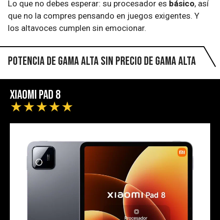
Lo que no debes esperar: su procesador es
básico
, así
que no la compres pensando en juegos exigentes. Y
los altavoces cumplen sin emocionar.
Potencia de gama alta sin precio de gama alta
Xiaomi Pad 8
★
★
★
★
★