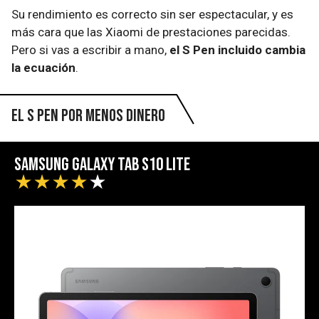
Su rendimiento es correcto sin ser espectacular, y es
más cara que las Xiaomi de prestaciones parecidas.
Pero si vas a escribir a mano,
el S Pen incluido cambia
la ecuación
.
El S Pen por menos dinero
Samsung Galaxy Tab S10 Lite
★
★
★
★
★