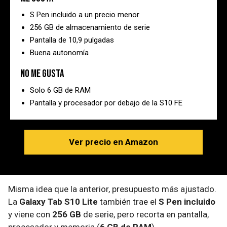
S Pen incluido a un precio menor
256 GB de almacenamiento de serie
Pantalla de 10,9 pulgadas
Buena autonomía
No me gusta
Solo 6 GB de RAM
Pantalla y procesador por debajo de la S10 FE
Ver precio en Amazon
Misma idea que la anterior, presupuesto más ajustado.
La
Galaxy Tab S10 Lite
también trae el
S Pen incluido
y viene con
256 GB
de serie, pero recorta en pantalla,