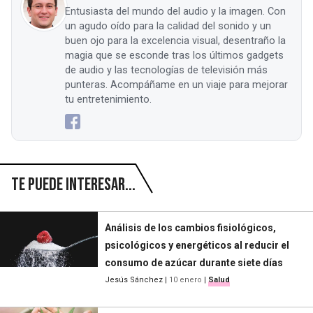
Entusiasta del mundo del audio y la imagen. Con
un agudo oído para la calidad del sonido y un
buen ojo para la excelencia visual, desentraño la
magia que se esconde tras los últimos gadgets
de audio y las tecnologías de televisión más
punteras. Acompáñame en un viaje para mejorar
tu entretenimiento.
Te puede interesar...
Análisis de los cambios fisiológicos,
psicológicos y energéticos al reducir el
consumo de azúcar durante siete días
Jesús Sánchez
|
10 enero
|
Salud