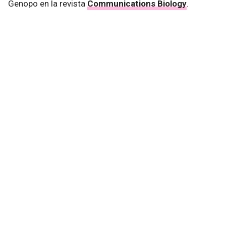
Genopo en la revista
Communications Biology
.