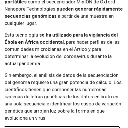
portátiles
como el secuenciador MinION de Oxford
Nanopore Technologies
pueden generar rápidamente
secuencias genómicas
a partir de una muestra en
cualquier lugar.
Esta tecnología
se ha utilizado para la vigilancia del
Ébola en África occidental,
para hacer perfiles de las
comunidades microbianas en el Ártico y para
determinar la evolución del coronavirus durante la
actual pandemia.
Sin embargo, el análisis de datos de la secuenciación
del genoma requiere una gran potencia de cálculo. Los
científicos tienen que componer las numerosas
cadenas de letras genéticas de los datos en bruto en
una sola secuencia e identificar los casos de variación
genética que arrojan luz sobre la forma en que
evoluciona un virus.