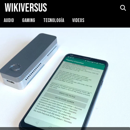
WikiVersus
AUDIO
GAMING
TECNOLOGÍA
VIDEOS