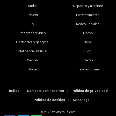
Audio
Deportes y aire libre
Tablets
Entretenimiento
TV
Redes Sociales
Fotografía y vídeo
Libros
Electrónica y gadgets
Bebé
Inteligencia artificial
Blog
Ciencia
Ofertas
Hogar
Tiendas online
Índice
|
Contacta con nosotros
|
Política de privacidad
|
Política de cookies
|
Aviso legal
© 2026 WikiVersus.com