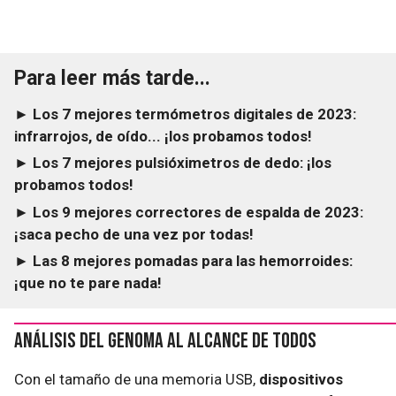
Para leer más tarde...
► Los 7 mejores termómetros digitales de 2023:
infrarrojos, de oído... ¡los probamos todos!
► Los 7 mejores pulsióximetros de dedo: ¡los
probamos todos!
► Los 9 mejores correctores de espalda de 2023:
¡saca pecho de una vez por todas!
► Las 8 mejores pomadas para las hemorroides:
¡que no te pare nada!
Análisis del genoma al alcance de todos
Con el tamaño de una memoria USB,
dispositivos