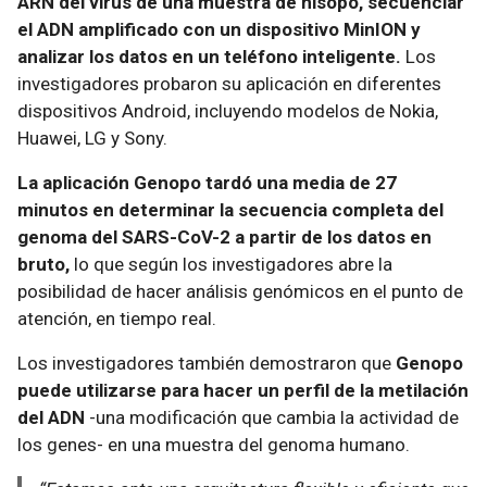
ARN del virus de una muestra de hisopo, secuenciar
el ADN amplificado con un dispositivo MinION y
analizar los datos en un teléfono inteligente.
Los
investigadores probaron su aplicación en diferentes
dispositivos Android, incluyendo modelos de Nokia,
Huawei, LG y Sony.
La aplicación Genopo tardó una media de 27
minutos en determinar la secuencia completa del
genoma del SARS-CoV-2 a partir de los datos en
bruto,
lo que según los investigadores abre la
posibilidad de hacer análisis genómicos en el punto de
atención, en tiempo real.
Los investigadores también demostraron que
Genopo
puede utilizarse para hacer un perfil de la metilación
del ADN
-una modificación que cambia la actividad de
los genes- en una muestra del genoma humano.