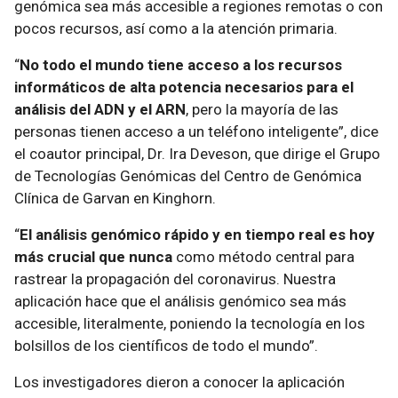
genómica sea más accesible a regiones remotas o con
pocos recursos, así como a la atención primaria.
“
No todo el mundo tiene acceso a los recursos
informáticos de alta potencia necesarios para el
análisis del ADN y el ARN
, pero la mayoría de las
personas tienen acceso a un teléfono inteligente”, dice
el coautor principal, Dr. Ira Deveson, que dirige el Grupo
de Tecnologías Genómicas del Centro de Genómica
Clínica de Garvan en Kinghorn.
“
El análisis genómico rápido y en tiempo real es hoy
más crucial que nunca
como método central para
rastrear la propagación del coronavirus. Nuestra
aplicación hace que el análisis genómico sea más
accesible, literalmente, poniendo la tecnología en los
bolsillos de los científicos de todo el mundo”.
Los investigadores dieron a conocer la aplicación