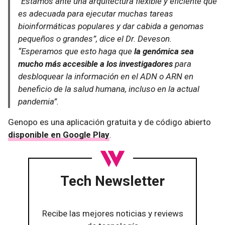
“Estamos ante una arquitectura flexible y eficiente que
es adecuada para ejecutar muchas tareas
bioinformáticas populares y dar cabida a genomas
pequeños o grandes”, dice el Dr. Deveson.
“Esperamos que esto haga que
la genómica sea
mucho más accesible a los investigadores
para
desbloquear la información en el ADN o ARN en
beneficio de la salud humana, incluso en la actual
pandemia”.
Genopo es una aplicación gratuita y de código abierto
disponible en Google Play
.
Tech Newsletter
Recibe las mejores noticias y reviews