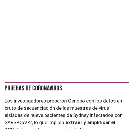
Pruebas de Coronavirus
Los investigadores probaron Genopo con los datos en
bruto de secuenciación de las muestras de virus
aisladas de nueve pacientes de Sydney infectados con
SARS-CoV-2, lo que implicó
extraer y amplificar el