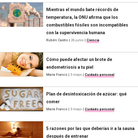
Mientras el mundo bate récords de
temperatura, la ONU afirma que los
combustibles fósiles son incompatibles
con la supervivencia humana
Rubén Castro
|
26 junio
|
Ciencia
Cómo puede afectar un brote de
endometriosis a tu piel
María Franco
|
3 mayo
|
Cuidado personal
Plan de desintoxicación de azúcar: qué
comer
María Franco
|
3 mayo
|
Cuidado personal
5 razones por las que deberías ir a la sauna
después de entrenar