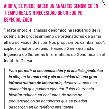
Ahora, se puede hacer un análisis genómico en
tiempo real sin necesidad de un equipo
especializado
“Hasta ahora, el análisis genómico ha requerido de la
potencia de procesamiento de ordenadores de gama
alta o servicios de nube. Nos propusimos cambiar eso”,
explica el autor co-senior Hasindu Gamaarachchi,
Ingeniero de Sistemas Informáticos de Genómica en el
Instituto Garvan.
Para
permitir la secuenciación y el análisis genómico
in situ, en tiempo real y sin necesidad de una gran
infraestructura de laboratorio,
desarrollamos una
aplicación que pudiera ejecutar flujos de trabajo
bioinformáticos en conjuntos de datos de
secuenciación de nanoporos que se puedan
descargan en un teléfono inteligente.