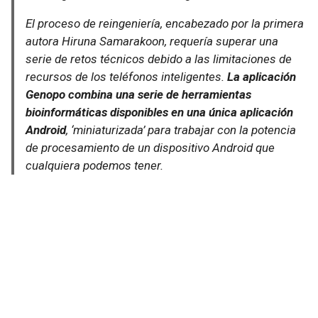
El proceso de reingeniería, encabezado por la primera
autora Hiruna Samarakoon, requería superar una
serie de retos técnicos debido a las limitaciones de
recursos de los teléfonos inteligentes.
La aplicación
Genopo combina una serie de herramientas
bioinformáticas disponibles en una única aplicación
Android
, ‘miniaturizada’ para trabajar con la potencia
de procesamiento de un dispositivo Android que
cualquiera podemos tener.