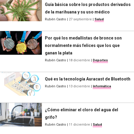
Guía básica sobre los productos derivados
de la marihuana y su uso médico
Rubén Castro
|
27 septiembre
|
Salud
Por qué los medallistas de bronce son
normalmente más felices que los que
ganan la plata
Rubén Castro
|
18 diciembre
|
Deportes
Qué es la tecnología Auracast de Bluetooth
Rubén Castro
|
13 diciembre
|
Informática
¿Cómo eliminar el cloro del agua del
grifo?
Rubén Castro
|
11 diciembre
|
Salud