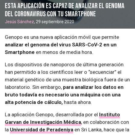
Esta aplicación es capaz de analizar el genoma
del coronavirus con tu Smartphone
Jesús Sánchez
, 29 septiembre 2020
Genopo es una nueva aplicación móvil que permite
analizar el genoma del virus SARS-CoV-2 en un
Smartphone
en menos de media hora.
Los dispositivos de nanoporos de última generación
han permitido a los científicos leer o “secuenciar” el
material genético de una muestra biológica fuera de un
laboratorio. Sin embargo,
para analizar los datos en
bruto todavía es necesario una máquina con una
alta potencia de cálculo,
hasta ahora.
La aplicación Genopo, desarrollada por el
Instituto
Garvan de Investigación Médica
, en colaboración con
la
Universidad de Peradeniya
en Sri Lanka, hace que la