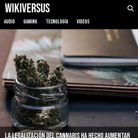
WikiVersus
AUDIO
GAMING
TECNOLOGÍA
VIDEOS
La legalización del cannabis ha hecho aumentar