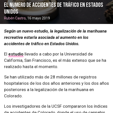
el número de accidentes de tráfico en Estados
Unidos
Rubén Castro
, 16 mayo 2019
Según un nuevo estudio, la legalización de la marihuana
recreativa estaría asociada al aumento en los
accidentes de tráfico en Estados Unidos.
El
estudio
llevado a cabo por la Universidad de
California, San Francisco, es el más extenso que se ha
realizado hasta el momento.
Se han utilizado más de 28 millones de registros
hospitalarios de los dos años anteriores y los dos años
posteriores a la legalización de la marihuana en
Colorado.
Los investigadores de la UCSF compararon los índices
de accidentes de Colorado, donde el uso de cannabis