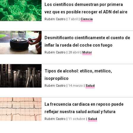
Los científicos demuestran por primera
vez que es posible recoger el ADN del aire
Rubén Castro
|
7 abril
|
Ciencia
Desmitificanto científicamente el cuento de
inflar la rueda del coche con fuego
Rubén Castro
|
28 abril
|
Motor
Tipos de alcohol: etílico, metílico,
isopropílico
Rubén Castro
|
14 marzo
|
Salud
La frecuencia cardiaca en reposo puede
reflejar nuestra salud actual y futura
Rubén Castro
|
11 octubre
|
Salud