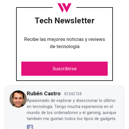
Tech Newsletter
Recibe las mejores noticias y reviews
de tecnología
Suscribirse
Rubén Castro
REDACTOR
Apasionado de explorar y diseccionar lo último
en tecnología. Tengo mucha experiencia en el
mundo de los ordenadores y el gaming, aunque
también me gustan todos los tipos de gadgets.