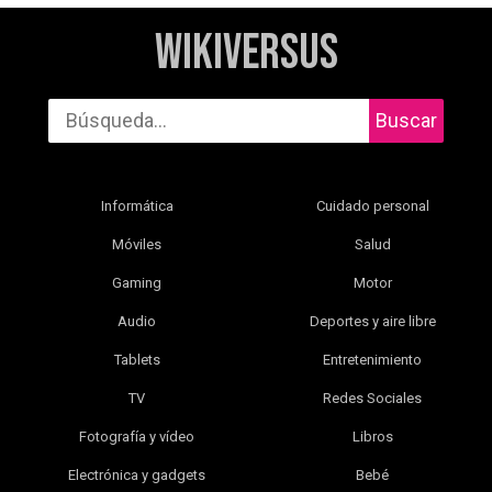
WikiVersus
Buscar
Informática
Cuidado personal
Móviles
Salud
Gaming
Motor
Audio
Deportes y aire libre
Tablets
Entretenimiento
TV
Redes Sociales
Fotografía y vídeo
Libros
Electrónica y gadgets
Bebé