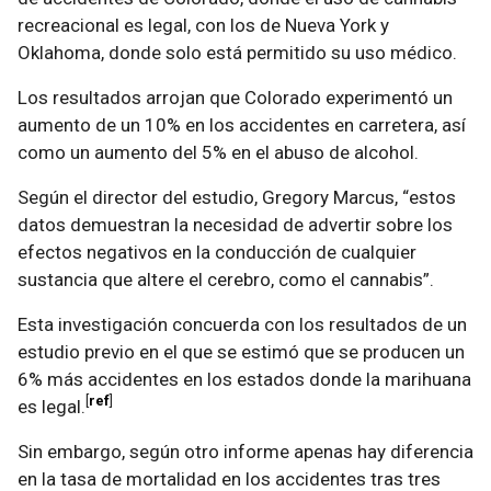
recreacional es legal, con los de Nueva York y
Oklahoma, donde solo está permitido su uso médico.
Los resultados arrojan que Colorado experimentó un
aumento de un 10% en los accidentes en carretera, así
como un aumento del 5% en el abuso de alcohol.
Según el director del estudio, Gregory Marcus, “estos
datos demuestran la necesidad de advertir sobre los
efectos negativos en la conducción de cualquier
sustancia que altere el cerebro, como el cannabis”.
Esta investigación concuerda con los resultados de un
estudio previo en el que se estimó que se producen un
6% más accidentes en los estados donde la marihuana
ref
es legal.
Sin embargo, según otro informe apenas hay diferencia
en la tasa de mortalidad en los accidentes tras tres