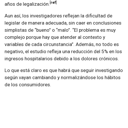
ref
años de legalización.
Aun así, los investigadores reflejan la dificultad de
legislar de manera adecuada, sin caer en conclusiones
simplistas de “bueno” o “malo”. “El problema es muy
complejo porque hay que atender al contexto y
variables de cada circunstancia”. Además, no todo es
negativo, el estudio refleja una reducción del 5% en los
ingresos hospitalarios debido a los dolores crónicos.
Lo que está claro es que habrá que seguir investigando
según vayan cambiando y normalizándose los hábitos
de los consumidores.