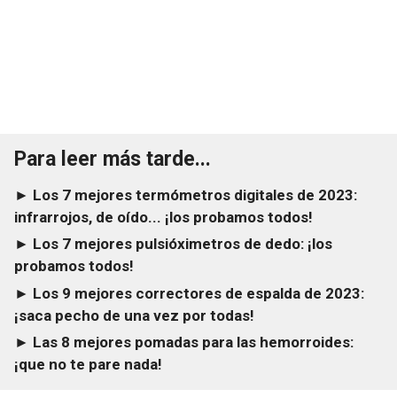
Para leer más tarde...
► Los 7 mejores termómetros digitales de 2023:
infrarrojos, de oído... ¡los probamos todos!
► Los 7 mejores pulsióximetros de dedo: ¡los
probamos todos!
► Los 9 mejores correctores de espalda de 2023:
¡saca pecho de una vez por todas!
► Las 8 mejores pomadas para las hemorroides:
¡que no te pare nada!