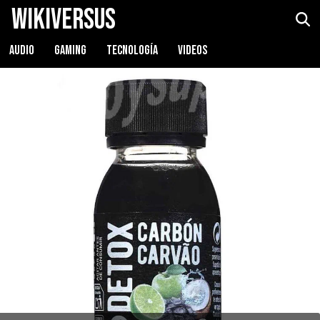
WikiVersus
AUDIO
GAMING
TECNOLOGÍA
VIDEOS