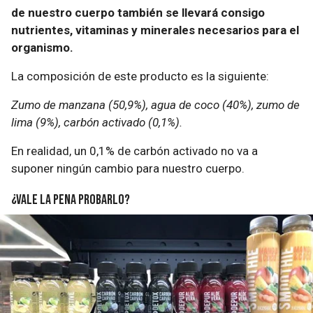
de nuestro cuerpo también se llevará consigo
nutrientes, vitaminas y minerales necesarios para el
organismo.
La composición de este producto es la siguiente:
Zumo de manzana (50,9%), agua de coco (40%), zumo de
lima (9%), carbón activado (0,1%).
En realidad, un 0,1% de carbón activado no va a
suponer ningún cambio para nuestro cuerpo.
¿Vale la pena probarlo?