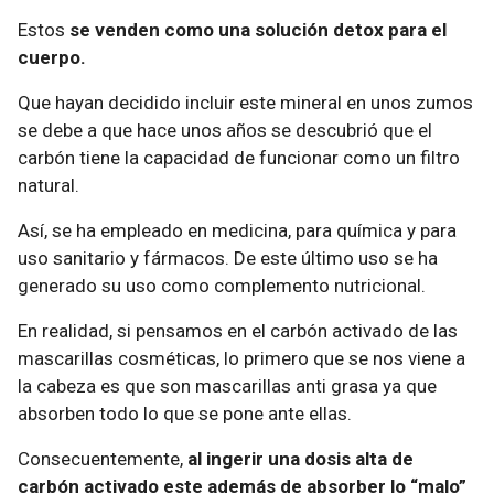
Estos
se venden como una solución detox para el
cuerpo.
Que hayan decidido incluir este mineral en unos zumos
se debe a que hace unos años se descubrió que el
carbón tiene la capacidad de funcionar como un filtro
natural.
Así, se ha empleado en medicina, para química y para
uso sanitario y fármacos. De este último uso se ha
generado su uso como complemento nutricional.
En realidad, si pensamos en el carbón activado de las
mascarillas cosméticas, lo primero que se nos viene a
la cabeza es que son mascarillas anti grasa ya que
absorben todo lo que se pone ante ellas.
Consecuentemente,
al ingerir una dosis alta de
carbón activado este además de absorber lo “malo”