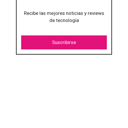
Recibe las mejores noticias y reviews
de tecnología
Suscribirse