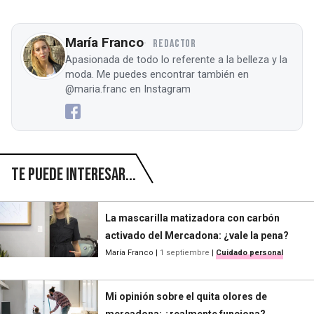
María Franco
REDACTOR
Apasionada de todo lo referente a la belleza y la
moda. Me puedes encontrar también en
@maria.franc en Instagram
Te puede interesar...
La mascarilla matizadora con carbón
activado del Mercadona: ¿vale la pena?
María Franco
|
1 septiembre
|
Cuidado personal
Mi opinión sobre el quita olores de