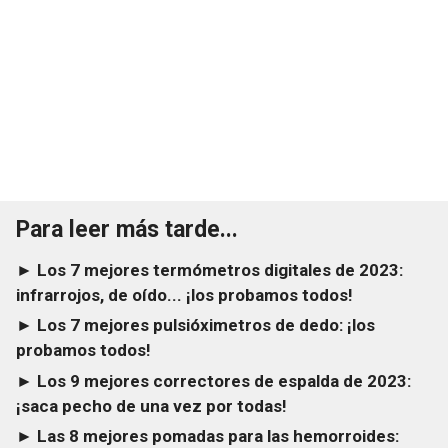
Para leer más tarde...
► Los 7 mejores termómetros digitales de 2023:
infrarrojos, de oído... ¡los probamos todos!
► Los 7 mejores pulsióximetros de dedo: ¡los
probamos todos!
► Los 9 mejores correctores de espalda de 2023:
¡saca pecho de una vez por todas!
► Las 8 mejores pomadas para las hemorroides: