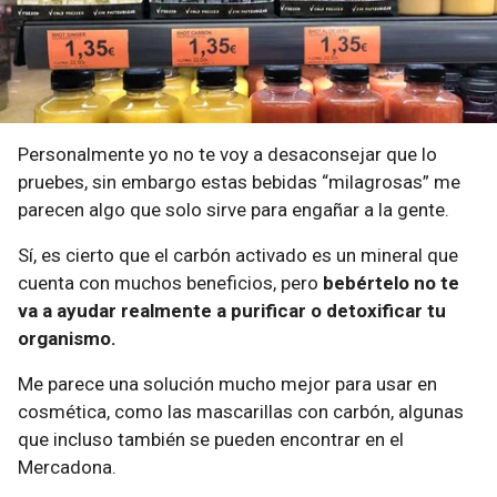
Personalmente yo no te voy a desaconsejar que lo
pruebes, sin embargo estas bebidas “milagrosas” me
parecen algo que solo sirve para engañar a la gente.
Sí, es cierto que el carbón activado es un mineral que
cuenta con muchos beneficios, pero
bebértelo no te
va a ayudar realmente a purificar o detoxificar tu
organismo.
Me parece una solución mucho mejor para usar en
cosmética, como las mascarillas con carbón, algunas
que incluso también se pueden encontrar en el
Mercadona.