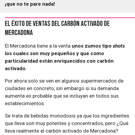
¡que no te pare nada!
El éxito de ventas del carbón activado de
Mercadona
El Mercadona tiene a la venta
unos zumos tipo
shots
los cuales son muy pequeños y que como
particularidad están enriquecidos con carbón
activado.
Por ahora solo se ven en algunos supermercados de
ciudades en concreto, sin embargo si su demanda
aumenta es probable que se incluyan en todos sus
establecimientos.
Se trata de bebidas monodosis ya que los ingredientes
que lleva son muy potentes y concentrados, pero ¿Qué
lleva realmente el carbón activado de Mercadona?