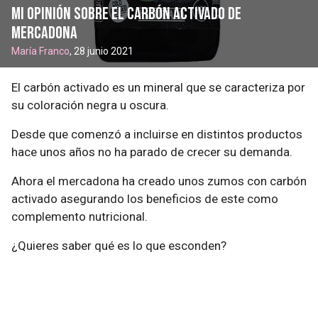
Mi opinión sobre el carbón activado de
Mercadona
María Franco
, 28 junio 2021
El carbón activado es un mineral que se caracteriza por
su coloración negra u oscura.
Desde que comenzó a incluirse en distintos productos
hace unos años no ha parado de crecer su demanda.
Ahora el mercadona ha creado unos zumos con carbón
activado asegurando los beneficios de este como
complemento nutricional.
¿Quieres saber qué es lo que esconden?