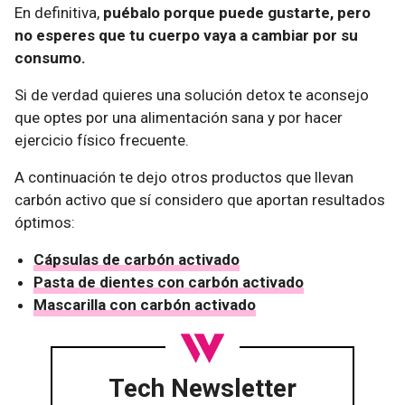
En definitiva,
puébalo porque puede gustarte, pero
no esperes que tu cuerpo vaya a cambiar por su
consumo.
Si de verdad quieres una solución detox te aconsejo
que optes por una alimentación sana y por hacer
ejercicio físico frecuente.
A continuación te dejo otros productos que llevan
carbón activo que sí considero que aportan resultados
óptimos:
Cápsulas de carbón activado
Pasta de dientes con carbón activado
Mascarilla con carbón activado
Tech Newsletter