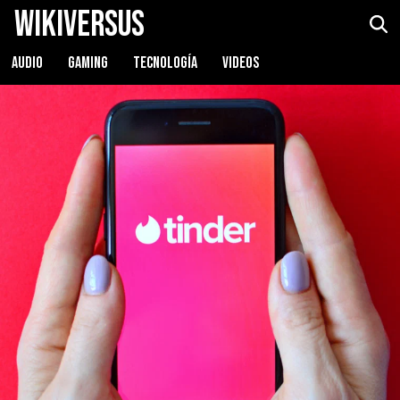
WikiVersus
AUDIO
GAMING
TECNOLOGÍA
VIDEOS