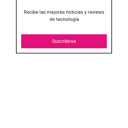
Recibe las mejores noticias y reviews
de tecnología
Suscribirse