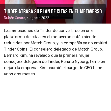
Tinder atrasa su plan de citas en el metaverso
Rubén Castro
, 4 agosto 2022
Las ambiciones de Tinder de convertirse en una
plataforma de citas en el metaverso están siendo
reducidas por Match Group, y la compañía ya no emitirá
Tinder Coins. El consejero delegado de Match Group,
Bernard Kim, ha revelado que la primera mujer
consejera delegada de Tinder, Renate Nyborg, también
dejará la empresa. Kim asumió el cargo de CEO hace
unos dos meses.