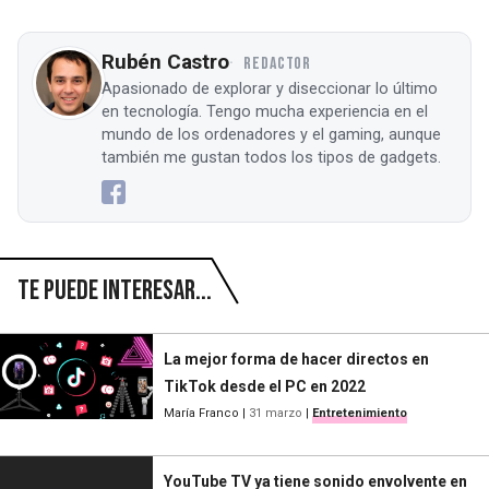
Rubén Castro
REDACTOR
Apasionado de explorar y diseccionar lo último
en tecnología. Tengo mucha experiencia en el
mundo de los ordenadores y el gaming, aunque
también me gustan todos los tipos de gadgets.
Te puede interesar...
La mejor forma de hacer directos en
TikTok desde el PC en 2022
María Franco
|
31 marzo
|
Entretenimiento
YouTube TV ya tiene sonido envolvente en