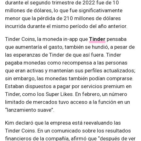
durante el segundo trimestre de 2022 fue de 10
millones de dólares, lo que fue significativamente
menor que la pérdida de 210 millones de dólares
incurrida durante el mismo período del año anterior.
Tinder Coins, la moneda in-app que
Tinder
pensaba
que aumentaría el gasto, también se hundió, a pesar de
las esperanzas de Tinder de que así fuera. Tinder
pagaba monedas como recompensa a las personas
que eran activas y mantenían sus perfiles actualizados;
sin embargo, las monedas también podían comprarse.
Estaban dispuestos a pagar por servicios premium en
Tinder, como los Super Likes. En febrero, un número
limitado de mercados tuvo acceso a la función en un
“lanzamiento suave”.
Kim declaró que la empresa está reevaluando las
Tinder Coins. En un comunicado sobre los resultados
financieros de la compañía, afirmó que “después de ver