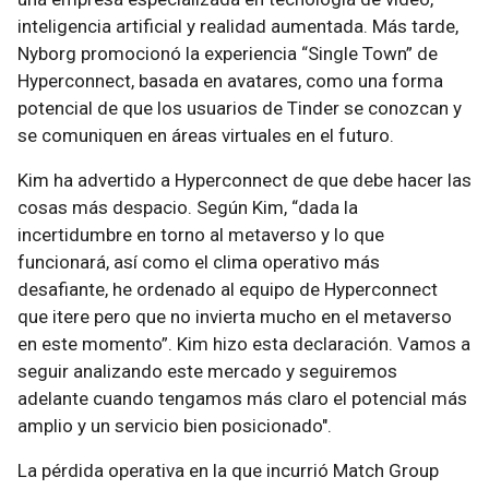
inteligencia artificial y realidad aumentada. Más tarde,
Nyborg promocionó la experiencia “Single Town” de
Hyperconnect, basada en avatares, como una forma
potencial de que los usuarios de Tinder se conozcan y
se comuniquen en áreas virtuales en el futuro.
Kim ha advertido a Hyperconnect de que debe hacer las
cosas más despacio. Según Kim, “dada la
incertidumbre en torno al metaverso y lo que
funcionará, así como el clima operativo más
desafiante, he ordenado al equipo de Hyperconnect
que itere pero que no invierta mucho en el metaverso
en este momento”. Kim hizo esta declaración. Vamos a
seguir analizando este mercado y seguiremos
adelante cuando tengamos más claro el potencial más
amplio y un servicio bien posicionado".
La pérdida operativa en la que incurrió Match Group