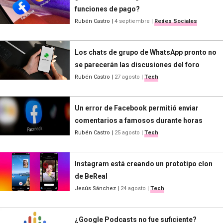
funciones de pago?
Rubén Castro
|
4 septiembre
|
Redes Sociales
Los chats de grupo de WhatsApp pronto no
se parecerán las discusiones del foro
Rubén Castro
|
27 agosto
|
Tech
Un error de Facebook permitió enviar
comentarios a famosos durante horas
Rubén Castro
|
25 agosto
|
Tech
Instagram está creando un prototipo clon
de BeReal
Jesús Sánchez
|
24 agosto
|
Tech
¿Google Podcasts no fue suficiente?