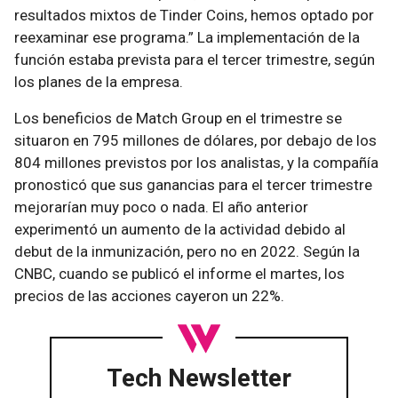
resultados mixtos de Tinder Coins, hemos optado por
reexaminar ese programa.” La implementación de la
función estaba prevista para el tercer trimestre, según
los planes de la empresa.
Los beneficios de Match Group en el trimestre se
situaron en 795 millones de dólares, por debajo de los
804 millones previstos por los analistas, y la compañía
pronosticó que sus ganancias para el tercer trimestre
mejorarían muy poco o nada. El año anterior
experimentó un aumento de la actividad debido al
debut de la inmunización, pero no en 2022. Según la
CNBC, cuando se publicó el informe el martes, los
precios de las acciones cayeron un 22%.
Tech Newsletter