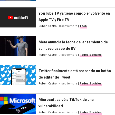
YouTube TV ya tiene sonido envolvente en
Apple TV y Fire TV
Rubén Castro
|
8 septiembre
|
Tech
Meta anuncia la fecha de lanzamiento de
su nuevo casco de RV
Rubén Castro
|
7 septiembre
|
Redes Sociales
Twitter finalmente está probando un botón
de editar de Tweet
Rubén Castro
|
4 septiembre
|
Redes Sociales
Microsoft salvó a TikTok de una
vulnerabilidad
Rubén Castro
|
4 septiembre
|
Redes Sociales