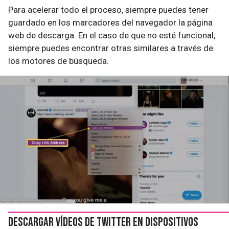
Para acelerar todo el proceso, siempre puedes tener
guardado en los marcadores del navegador la página
web de descarga. En el caso de que no esté funcional,
siempre puedes encontrar otras similares a través de
los motores de búsqueda.
Descargar vídeos de Twitter en dispositivos