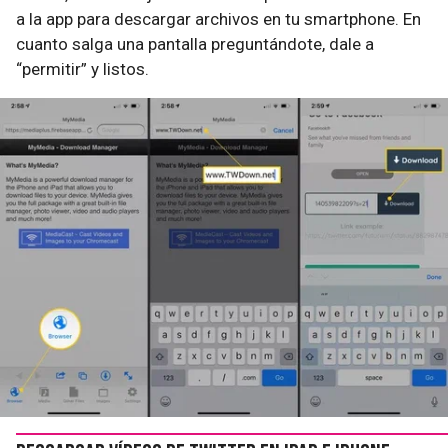
a la app para descargar archivos en tu smartphone. En
cuanto salga una pantalla preguntándote, dale a
“permitir” y listos.