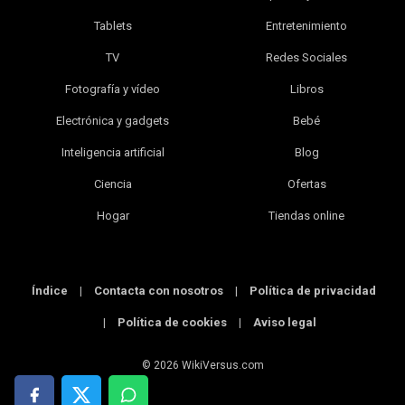
Tablets
Entretenimiento
TV
Redes Sociales
Fotografía y vídeo
Libros
Electrónica y gadgets
Bebé
Inteligencia artificial
Blog
Ciencia
Ofertas
Hogar
Tiendas online
Índice
|
Contacta con nosotros
|
Política de privacidad
|
Política de cookies
|
Aviso legal
© 2026 WikiVersus.com