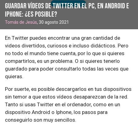
Guardar vídeos de Twitter en el pc, en Android e
Iphone: ¿es posible?
Tomás de Jesús
, 30 agosto 2021
En Twitter puedes encontrar una gran cantidad de
videos divertidos, curiosos e incluso didácticos. Pero
no todo el mundo tiene cuenta, por lo que si quieres
compartirlos, es un problema. O si quieres tenerlo
guardado para poder consultarlo todas las veces que
quieras.
Por suerte, es posible descargarlos en tus dispositivos
sin temor a que estos vídeos desaparezcan de la red.
Tanto si usas Twitter en el ordenador, como en un
dispositivo Android o Iphone, los pasos para
conseguirlo son muy sencillos.