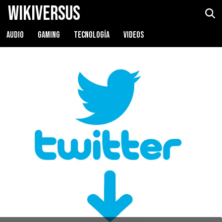
WikiVersus
AUDIO
GAMING
TECNOLOGÍA
VIDEOS