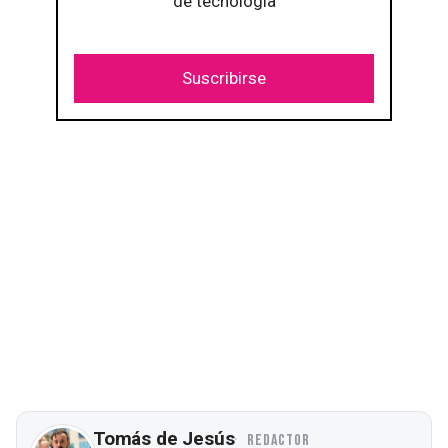
de tecnología
Suscribirse
Tomás de Jesús
REDACTOR