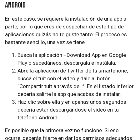
Android
En este caso, se requiere la instalación de una app a
parte, por lo que eres de sospechar de este tipo de
aplicaciones quizás no te guste tanto. El proceso es
bastante sencillo, una vez se tiene.
Busca la aplicación +Download App en Google
Play o sucedáneos, descárgala e instálala.
Abre la aplicación de Twitter de tu smartphone,
busca el tuit con el vídeo y dale al botón
“Compartir tuit a través de…”. En el listado inferior
debería salirte la app que acabas de instalar.
Haz clic sobre ella y en apenas unos segundos
debería estar descargándose el vídeo en tu
teléfono Android.
Es posible que la primera vez no funcione. Si eso
ocurre, deberás fijarte en dar los permisos adecuados