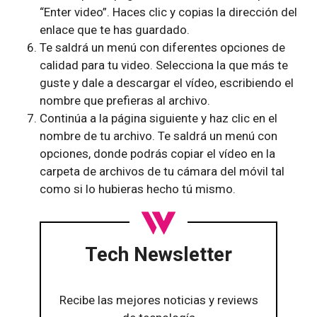
“Enter video”. Haces clic y copias la dirección del
enlace que te has guardado.
Te saldrá un menú con diferentes opciones de
calidad para tu video. Selecciona la que más te
guste y dale a descargar el vídeo, escribiendo el
nombre que prefieras al archivo.
Continúa a la página siguiente y haz clic en el
nombre de tu archivo. Te saldrá un menú con
opciones, donde podrás copiar el vídeo en la
carpeta de archivos de tu cámara del móvil tal
como si lo hubieras hecho tú mismo.
Tech Newsletter
Recibe las mejores noticias y reviews