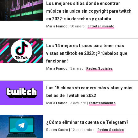
Los mejores sitios donde encontrar
música sin usica sin copyright para twitch
en 2022: sin derechos y gratuita
María Franco
|
30 enero
|
Entretenimiento
Los 14 mejores trucos para tener más
vistas en tiktok en 2023: ¡Prúebalos que
funcionan!
María Franco
|
3 marzo
|
Redes Sociales
Las 15 chicas streamers más vistas y más
bellas de Twitch en 2022
María Franco
|
3 octubre
|
Entretenimiento
¿Cómo eliminar tu cuenta de Telegram?
Rubén Castro
|
12 septiembre
|
Redes Sociales