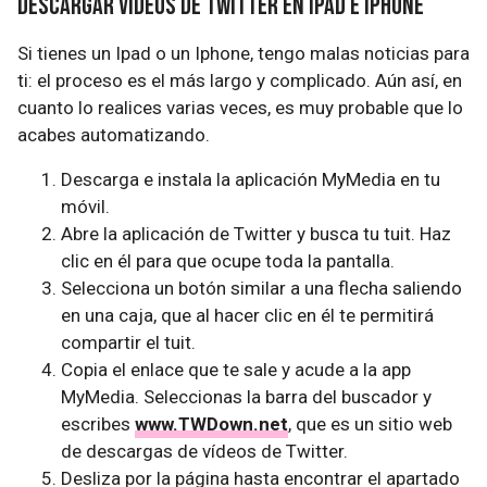
Descargar vídeos de Twitter en Ipad e Iphone
Si tienes un Ipad o un Iphone, tengo malas noticias para
ti: el proceso es el más largo y complicado. Aún así, en
cuanto lo realices varias veces, es muy probable que lo
acabes automatizando.
Descarga e instala la aplicación MyMedia en tu
móvil.
Abre la aplicación de Twitter y busca tu tuit. Haz
clic en él para que ocupe toda la pantalla.
Selecciona un botón similar a una flecha saliendo
en una caja, que al hacer clic en él te permitirá
compartir el tuit.
Copia el enlace que te sale y acude a la app
MyMedia. Seleccionas la barra del buscador y
escribes
www.TWDown.net
, que es un sitio web
de descargas de vídeos de Twitter.
Desliza por la página hasta encontrar el apartado