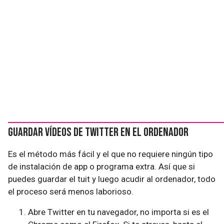
Guardar vídeos de Twitter en el ordenador
Es el método más fácil y el que no requiere ningún tipo
de instalación de app o programa extra. Así que si
puedes guardar el tuit y luego acudir al ordenador, todo
el proceso será menos laborioso.
Abre Twitter en tu navegador, no importa si es el