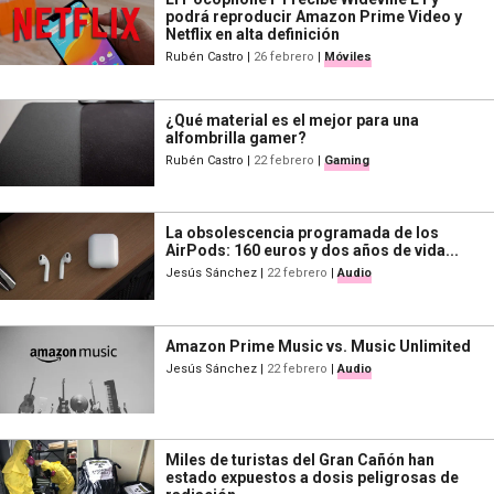
podrá reproducir Amazon Prime Video y
Netflix en alta definición
Rubén Castro
|
26 febrero
|
Móviles
¿Qué material es el mejor para una
alfombrilla gamer?
Rubén Castro
|
22 febrero
|
Gaming
La obsolescencia programada de los
AirPods: 160 euros y dos años de vida...
Jesús Sánchez
|
22 febrero
|
Audio
Amazon Prime Music vs. Music Unlimited
Jesús Sánchez
|
22 febrero
|
Audio
Miles de turistas del Gran Cañón han
estado expuestos a dosis peligrosas de