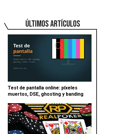
ÚLTIMOS ARTÍCULOS
Test de pantalla online: píxeles
muertos, DSE, ghosting y banding