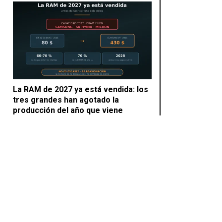
La RAM de 2027 ya está vendida: los
tres grandes han agotado la
producción del año que viene