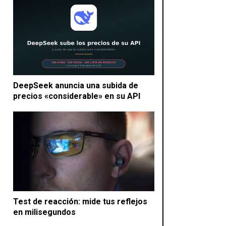
DeepSeek anuncia una subida de
precios «considerable» en su API
Test de reacción: mide tus reflejos
en milisegundos