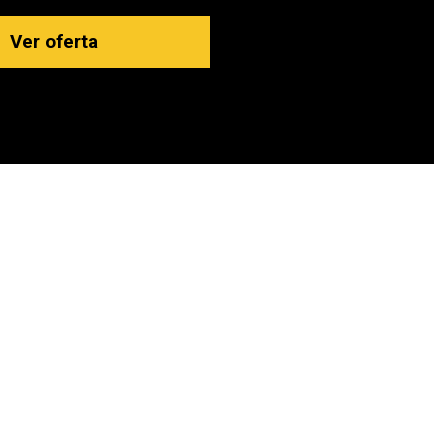
Ver oferta