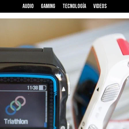
AUDIO
GAMING
TECNOLOGÍA
VIDEOS