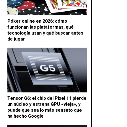
Póker online en 2026: cómo
funcionan las plataformas, qué
tecnología usan y qué buscar antes
de jugar
Tensor G6: el chip del Pixel 11 pierde
un núcleo y estrena GPU «vieja», y
puede que sea lo más sensato que
ha hecho Google