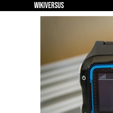
WIKIVERSUS