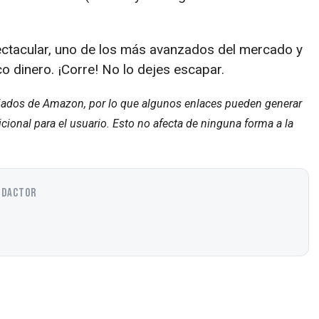
ectacular, uno de los más avanzados del mercado y
 dinero. ¡Corre! No lo dejes escapar.
liados de Amazon, por lo que algunos enlaces pueden generar
ional para el usuario. Esto no afecta de ninguna forma a la
EDACTOR