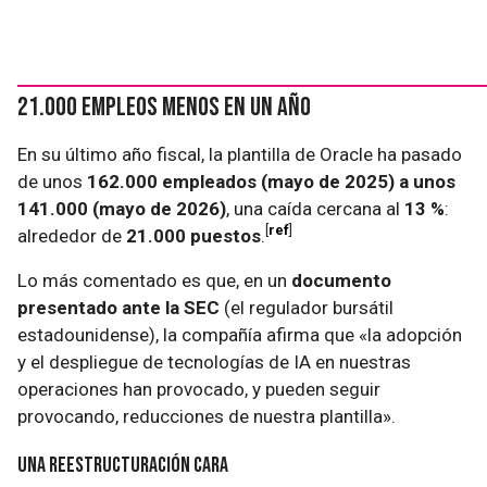
21.000 empleos menos en un año
En su último año fiscal, la plantilla de Oracle ha pasado
de unos
162.000 empleados (mayo de 2025) a unos
141.000 (mayo de 2026)
, una caída cercana al
13 %
:
ref
alrededor de
21.000 puestos
.
Lo más comentado es que, en un
documento
presentado ante la SEC
(el regulador bursátil
estadounidense), la compañía afirma que «la adopción
y el despliegue de tecnologías de IA en nuestras
operaciones han provocado, y pueden seguir
provocando, reducciones de nuestra plantilla».
Una reestructuración cara