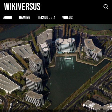
WikiVersus
AUDIO
GAMING
TECNOLOGÍA
VIDEOS