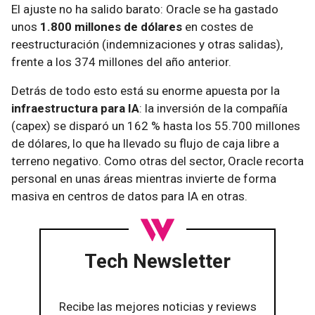
El ajuste no ha salido barato: Oracle se ha gastado
unos
1.800 millones de dólares
en costes de
reestructuración (indemnizaciones y otras salidas),
frente a los 374 millones del año anterior.
Detrás de todo esto está su enorme apuesta por la
infraestructura para IA
: la inversión de la compañía
(capex) se disparó un 162 % hasta los 55.700 millones
de dólares, lo que ha llevado su flujo de caja libre a
terreno negativo. Como otras del sector, Oracle recorta
personal en unas áreas mientras invierte de forma
masiva en centros de datos para IA en otras.
Tech Newsletter
Recibe las mejores noticias y reviews