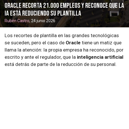
Oracle recorta 21.000 empleos y reconoce que la
IA está reduciendo su plantilla
Rubén Castro
, 24 junio 2026
Los recortes de plantilla en las grandes tecnológicas
se suceden, pero el caso de
Oracle
tiene un matiz que
llama la atención: la propia empresa ha reconocido, por
escrito y ante el regulador, que la
inteligencia artificial
está detrás de parte de la reducción de su personal.