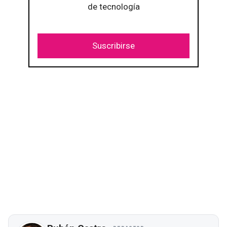
de tecnología
Suscribirse