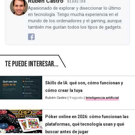
Rubén Castro
REDACTOR
Apasionado de explorar y diseccionar lo último
en tecnología. Tengo mucha experiencia en el
mundo de los ordenadores y el gaming, aunque
también me gustan todos los tipos de gadgets.
Te puede interesar...
Skills de IA: qué son, cómo funcionan y
cómo crear la tuya
Rubén Castro
|
9 agosto
|
Inteligencia artificial
Póker online en 2026: cómo funcionan las
plataformas, qué tecnología usan y qué
buscar antes de jugar