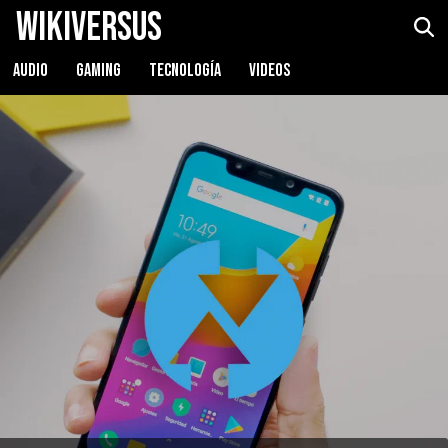
WikiVersus
AUDIO
GAMING
TECNOLOGÍA
VIDEOS