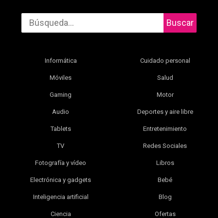
Buscar
Informática
Cuidado personal
Móviles
Salud
Gaming
Motor
Audio
Deportes y aire libre
Tablets
Entretenimiento
TV
Redes Sociales
Fotografía y vídeo
Libros
Electrónica y gadgets
Bebé
Inteligencia artificial
Blog
Ciencia
Ofertas