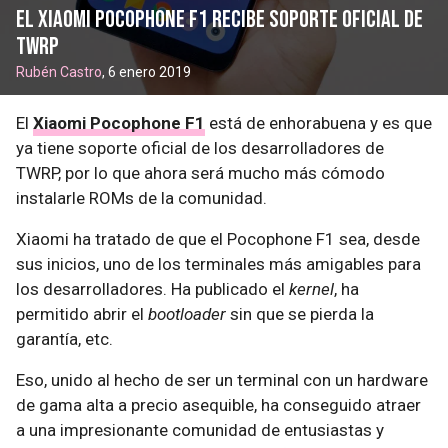
El Xiaomi Pocophone F1 recibe soporte oficial de
TWRP
Rubén Castro
, 6 enero 2019
El
Xiaomi Pocophone F1
está de enhorabuena y es que
ya tiene soporte oficial de los desarrolladores de
TWRP, por lo que ahora será mucho más cómodo
instalarle ROMs de la comunidad.
Xiaomi ha tratado de que el Pocophone F1 sea, desde
sus inicios, uno de los terminales más amigables para
los desarrolladores. Ha publicado el
kernel
, ha
permitido abrir el
bootloader
sin que se pierda la
garantía, etc.
Eso, unido al hecho de ser un terminal con un hardware
de gama alta a precio asequible, ha conseguido atraer
a una impresionante comunidad de entusiastas y