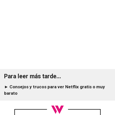
Para leer más tarde...
► Consejos y trucos para ver Netflix gratis o muy
barato