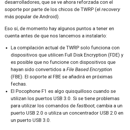
desarrolladores, que se ve ahora reforzada con el
soporte por parte de los chicos de TWRP (el
recovery
más popular de Android).
Eso sí, de momento hay algunos puntos a tener en
cuenta antes de que nos lancemos a instalarlo:
La compilación actual de TWRP solo funciona con
dispositivos que utilicen Full Disk Encryption (FDE) y
es posible que no funcione con dispositivos que
hayan sido convertidos a
File Based Encryption
(FBE). El soporte al FBE se añadirá en próximas
fechas.
El Pocophone F1 es algo quisquilloso cuando se
utilizan los puertos USB 3.0. Si se tiene problemas
para utilizar los comandos de
fastboot
, cambia a un
puerto USB 2.0 o utiliza un concentrador USB 2.0 en
un puerto USB 3.0.