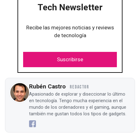
Tech Newsletter
Recibe las mejores noticias y reviews
de tecnología
Suscribirse
Rubén Castro
REDACTOR
Apasionado de explorar y diseccionar lo último
en tecnología. Tengo mucha experiencia en el
mundo de los ordenadores y el gaming, aunque
también me gustan todos los tipos de gadgets.