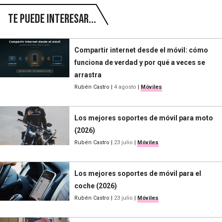
Te puede interesar...
Compartir internet desde el móvil: cómo
funciona de verdad y por qué a veces se
arrastra
Rubén Castro
|
4 agosto
|
Móviles
Los mejores soportes de móvil para moto
(2026)
Rubén Castro
|
23 julio
|
Móviles
Los mejores soportes de móvil para el
coche (2026)
Rubén Castro
|
23 julio
|
Móviles