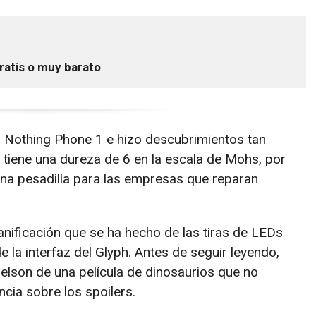
ratis o muy barato
l Nothing Phone 1 e hizo descubrimientos tan
 tiene una dureza de 6 en la escala de Mohs, por
na pesadilla para las empresas que reparan
anificación que se ha hecho de las tiras de LEDs
e la interfaz del Glyph. Antes de seguir leyendo,
Nelson de una película de dinosaurios que no
cia sobre los spoilers.