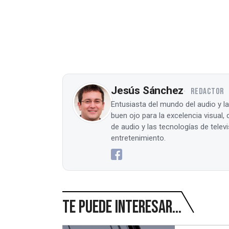
Jesús Sánchez
REDACTOR
Entusiasta del mundo del audio y l
buen ojo para la excelencia visual
de audio y las tecnologías de tele
entretenimiento.
Te puede interesar...