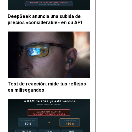
DeepSeek anuncia una subida de
precios «considerable» en su API
Test de reacción: mide tus reflejos
en milisegundos