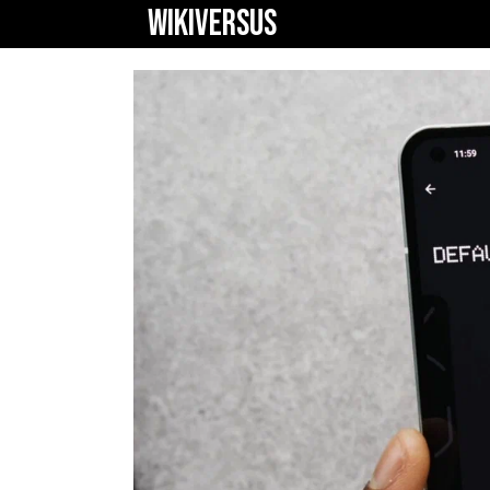
WIKIVERSUS