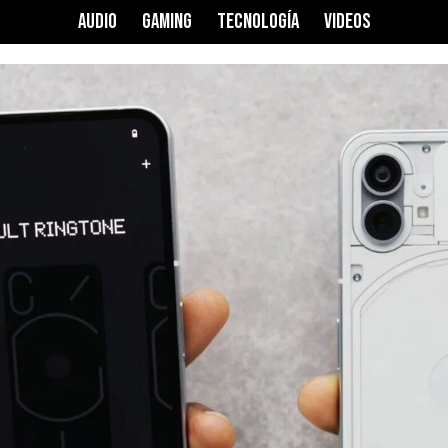
AUDIO
GAMING
TECNOLOGÍA
VIDEOS