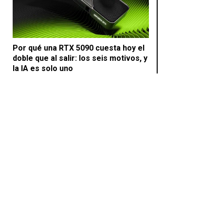
Por qué una RTX 5090 cuesta hoy el
doble que al salir: los seis motivos, y
la IA es solo uno