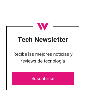
Tech Newsletter
Recibe las mejores noticias y
reviews de tecnología
Suscribirse