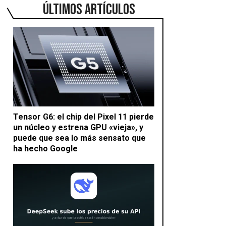
ÚLTIMOS ARTÍCULOS
Tensor G6: el chip del Pixel 11 pierde
un núcleo y estrena GPU «vieja», y
puede que sea lo más sensato que
ha hecho Google