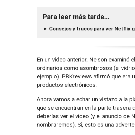
Para leer más tarde...
► Consejos y trucos para ver Netflix g
En un vídeo anterior, Nelson examinó e
ordinarios como asombrosos (el vidrio
ejemplo). PBKreviews afirmó que era u
productos electrónicos.
Ahora vamos a echar un vistazo a la pl
que se encuentran en la parte trasera d
deberías ver el vídeo (y el anuncio de 
nombraremos). Sí, esto es una adverten