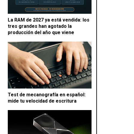
La RAM de 2027 ya está vendida: los
tres grandes han agotado la
producción del año que viene
Test de mecanografía en español:
mide tu velocidad de escritura