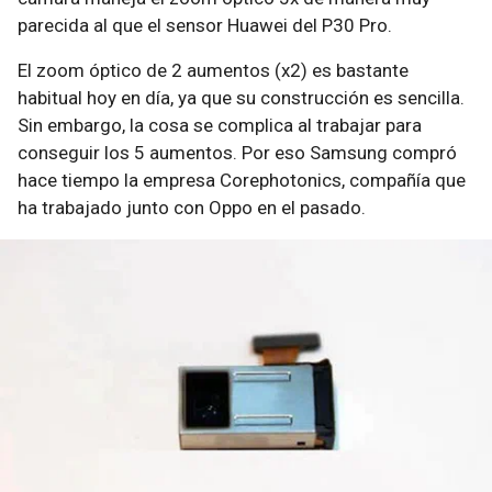
parecida al que el sensor Huawei del P30 Pro.
El zoom óptico de 2 aumentos (x2) es bastante
habitual hoy en día, ya que su construcción es sencilla.
Sin embargo, la cosa se complica al trabajar para
conseguir los 5 aumentos. Por eso Samsung compró
hace tiempo la empresa Corephotonics, compañía que
ha trabajado junto con Oppo en el pasado.