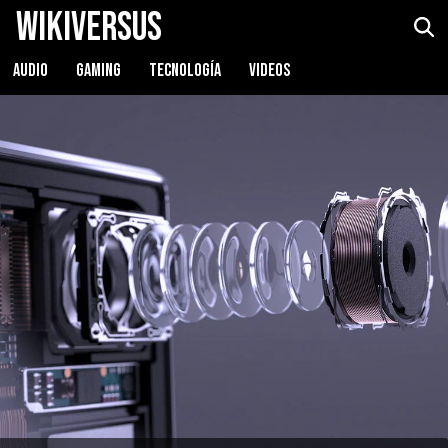
WikiVersus
AUDIO
GAMING
TECNOLOGÍA
VIDEOS