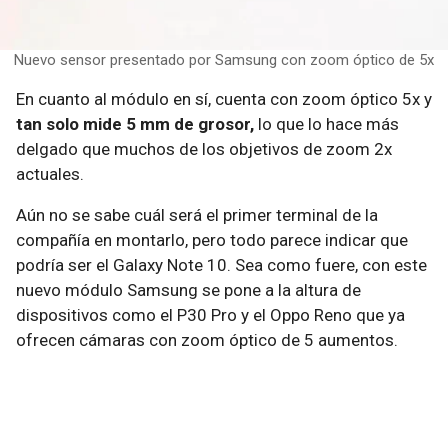
Nuevo sensor presentado por Samsung con zoom óptico de 5x
En cuanto al módulo en sí, cuenta con zoom óptico 5x y
tan solo mide 5 mm de grosor,
lo que lo hace más
delgado que muchos de los objetivos de zoom 2x
actuales.
Aún no se sabe cuál será el primer terminal de la
compañía en montarlo, pero todo parece indicar que
podría ser el Galaxy Note 10. Sea como fuere, con este
nuevo módulo Samsung se pone a la altura de
dispositivos como el P30 Pro y el Oppo Reno que ya
ofrecen cámaras con zoom óptico de 5 aumentos.