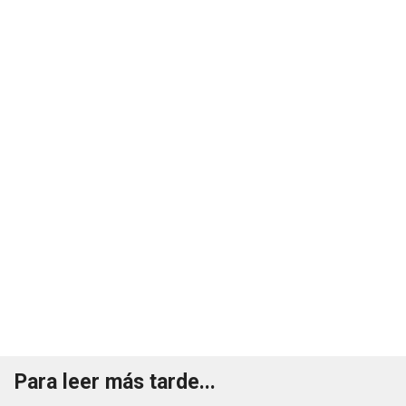
Para leer más tarde...