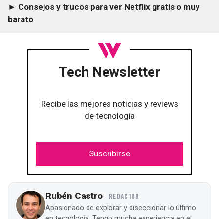
► Consejos y trucos para ver Netflix gratis o muy
barato
Tech Newsletter
Recibe las mejores noticias y reviews
de tecnología
Suscribirse
Rubén Castro
REDACTOR
Apasionado de explorar y diseccionar lo último
en tecnología. Tengo mucha experiencia en el