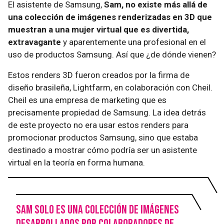
El asistente de Samsung,
Sam, no existe más allá de
una colección de imágenes renderizadas en 3D que
muestran a una mujer virtual que es divertida,
extravagante
y aparentemente una profesional en el
uso de productos Samsung. Así que ¿de dónde vienen?
Estos renders 3D fueron creados por la firma de
diseño brasileña, Lightfarm, en colaboración con Cheil.
Cheil es una empresa de marketing que es
precisamente propiedad de Samsung. La idea detrás
de este proyecto no era usar estos renders para
promocionar productos Samsung, sino que estaba
destinado a mostrar cómo podría ser un asistente
virtual en la teoría en forma humana.
Sam solo es una colección de imágenes
desarrollados por colaboradores de