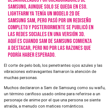
Samsung, aunque solo se queda en eso.
Lightfarm ya tenía un modelo 2D de
Samsung Sam, pero pasó por un rediseño
completo y posteriormente se publicó en
las redes sociales en una versión 3D.
Aquí es cuando Sam de Samsung comienza
a destacar, pero no por las razones que
podría haber esperado.
El corte de pelo bob, los penetrantes ojos azules y las
vibraciones extravagantes llamaron la atención de
muchas personas.
Muchos declararon a Sam de Samsung como su waifu,
un término cariñoso usado online para referirse a un
personaje de anime por el que una persona se siente
atraída, a menudo con matices románticos.