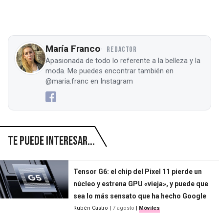
María Franco
REDACTOR
Apasionada de todo lo referente a la belleza y la
moda. Me puedes encontrar también en
@maria.franc en Instagram
Te puede interesar...
Tensor G6: el chip del Pixel 11 pierde un
núcleo y estrena GPU «vieja», y puede que
sea lo más sensato que ha hecho Google
Rubén Castro
|
7 agosto
|
Móviles