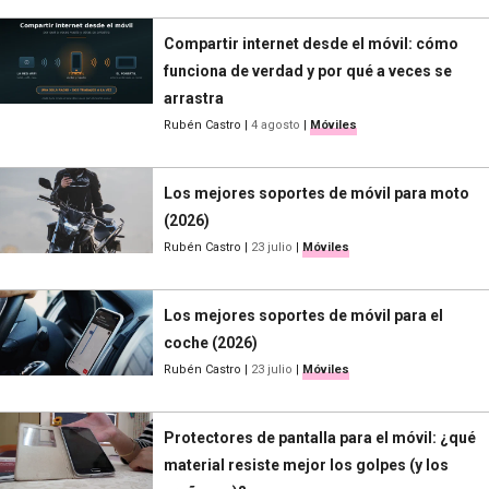
Compartir internet desde el móvil: cómo
funciona de verdad y por qué a veces se
arrastra
Rubén Castro
|
4 agosto
|
Móviles
Los mejores soportes de móvil para moto
(2026)
Rubén Castro
|
23 julio
|
Móviles
Los mejores soportes de móvil para el
coche (2026)
Rubén Castro
|
23 julio
|
Móviles
Protectores de pantalla para el móvil: ¿qué
material resiste mejor los golpes (y los