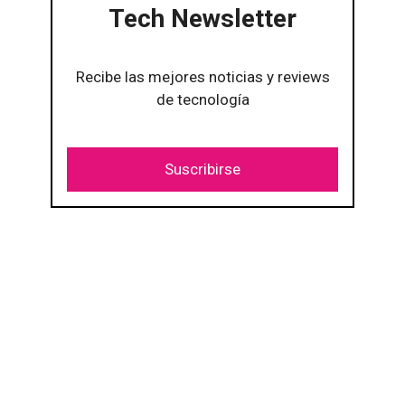
Tech Newsletter
Recibe las mejores noticias y reviews
de tecnología
Suscribirse