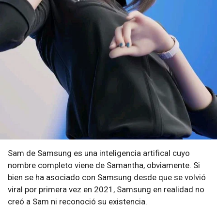
Sam de Samsung es una inteligencia artifical cuyo
nombre completo viene de Samantha, obviamente. Si
bien se ha asociado con Samsung desde que se volvió
viral por primera vez en 2021, Samsung en realidad no
creó a Sam ni reconoció su existencia.