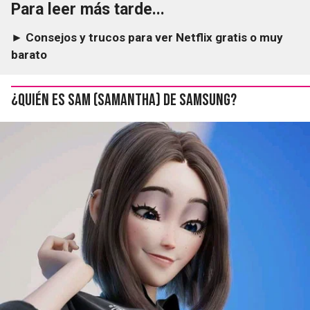
Para leer más tarde...
► Consejos y trucos para ver Netflix gratis o muy
barato
¿Quién es Sam (Samantha) de Samsung?