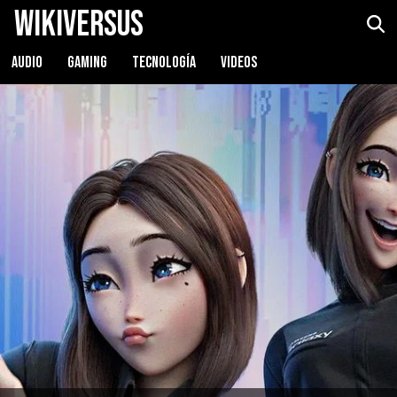
WikiVersus
AUDIO
GAMING
TECNOLOGÍA
VIDEOS