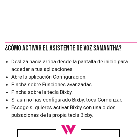
¿Cómo activar el asistente de voz Samantha?
Desliza hacia arriba desde la pantalla de inicio para
acceder a tus aplicaciones.
Abre la aplicación Configuración.
Pincha sobre Funciones avanzadas.
Pincha sobre la tecla Bixby.
Si aún no has configurado Bixby, toca Comenzar.
Escoge si quieres activar Bixby con una o dos
pulsaciones de la propia tecla Bixby.