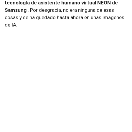
tecnología de asistente humano virtual NEON de
Samsung
. Por desgracia, no era ninguna de esas
cosas y se ha quedado hasta ahora en unas imágenes
de IA.