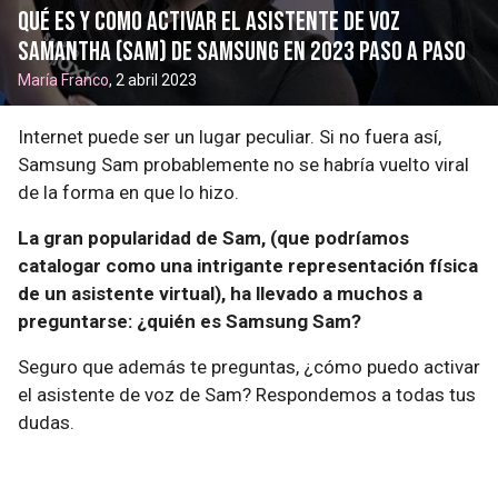
Qué es y como activar el asistente de voz
Samantha (SAM) de Samsung en 2023 paso a paso
María Franco
, 2 abril 2023
Internet puede ser un lugar peculiar. Si no fuera así,
Samsung Sam probablemente no se habría vuelto viral
de la forma en que lo hizo.
La gran popularidad de Sam, (que podríamos
catalogar como una intrigante representación física
de un asistente virtual), ha llevado a muchos a
preguntarse: ¿quién es Samsung Sam?
Seguro que además te preguntas, ¿cómo puedo activar
el asistente de voz de Sam? Respondemos a todas tus
dudas.