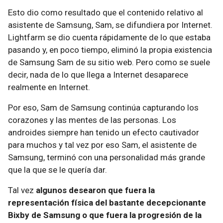
Esto dio como resultado que el contenido relativo al
asistente de Samsung, Sam, se difundiera por Internet.
Lightfarm se dio cuenta rápidamente de lo que estaba
pasando y, en poco tiempo, eliminó la propia existencia
de Samsung Sam de su sitio web. Pero como se suele
decir, nada de lo que llega a Internet desaparece
realmente en Internet.
Por eso, Sam de Samsung continúa capturando los
corazones y las mentes de las personas. Los
androides siempre han tenido un efecto cautivador
para muchos y tal vez por eso Sam, el asistente de
Samsung, terminó con una personalidad más grande
que la que se le quería dar.
Tal vez
algunos desearon que fuera la
representación física del bastante decepcionante
Bixby de Samsung o que fuera la progresión de la