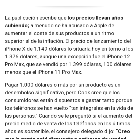
La publicación escribe que
los precios llevan años
subiendo;
a menudo se ha acusado a Apple de
aumentar el coste de sus productos a un ritmo
superior al de la inflación. El precio de lanzamiento del
iPhone X de 1.149 dólares lo situaría hoy en torno a los
1.376 dólares, aunque una excepción fue el iPhone 12
Pro Max, que se vendió por 1.399 dólares, 100 dólares
menos que el iPhone 11 Pro Max.
Pagar 1.000 dólares o más por un producto es un
desembolso significativo, pero Cook cree que los
consumidores están dispuestos a gastar tanto porque
los teléfonos se han vuelto “tan integrales en la vida de
las personas.” Cuando se le preguntó si el aumento del
precio medio de venta de los teléfonos en los últimos
años es sostenible, el consejero delegado dijo:
“Creo