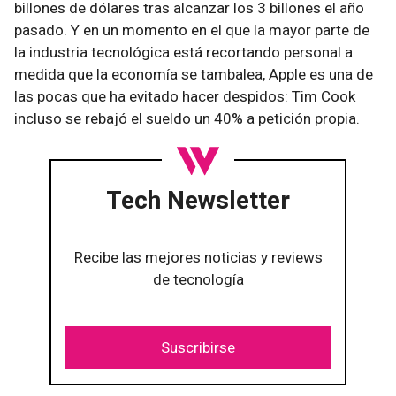
billones de dólares tras alcanzar los 3 billones el año
pasado. Y en un momento en el que la mayor parte de
la industria tecnológica está recortando personal a
medida que la economía se tambalea, Apple es una de
las pocas que ha evitado hacer despidos: Tim Cook
incluso se rebajó el sueldo un 40% a petición propia.
Tech Newsletter
Recibe las mejores noticias y reviews
de tecnología
Suscribirse