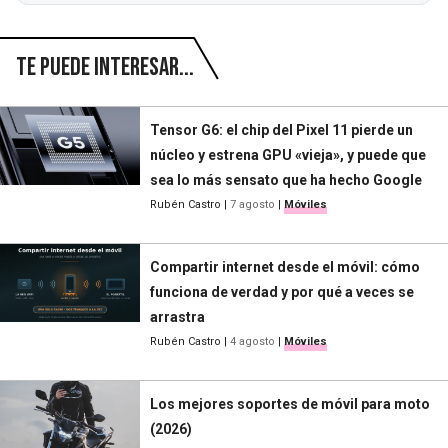
Te puede interesar...
Tensor G6: el chip del Pixel 11 pierde un
núcleo y estrena GPU «vieja», y puede que
sea lo más sensato que ha hecho Google
Rubén Castro
|
7 agosto
|
Móviles
Compartir internet desde el móvil: cómo
funciona de verdad y por qué a veces se
arrastra
Rubén Castro
|
4 agosto
|
Móviles
Los mejores soportes de móvil para moto
(2026)