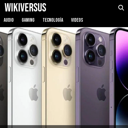
WikiVersus
AUDIO
GAMING
TECNOLOGÍA
VIDEOS