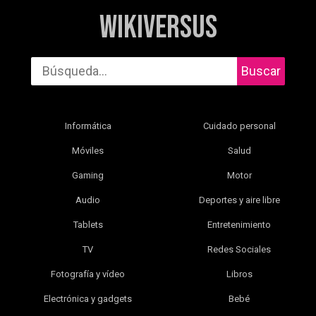
WikiVersus
Buscar
Informática
Cuidado personal
Móviles
Salud
Gaming
Motor
Audio
Deportes y aire libre
Tablets
Entretenimiento
TV
Redes Sociales
Fotografía y vídeo
Libros
Electrónica y gadgets
Bebé