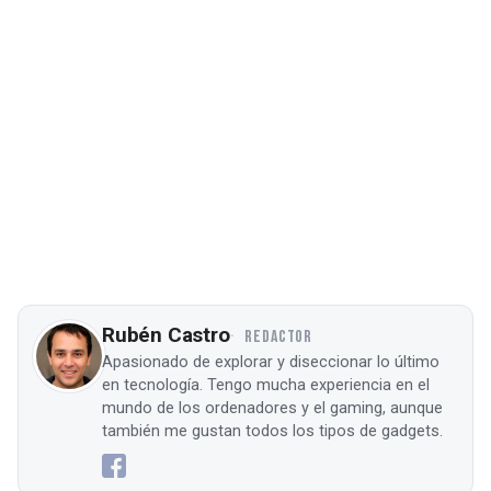
Rubén Castro
REDACTOR
Apasionado de explorar y diseccionar lo último
en tecnología. Tengo mucha experiencia en el
mundo de los ordenadores y el gaming, aunque
también me gustan todos los tipos de gadgets.