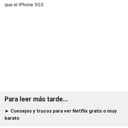
que el iPhone 3GS.
Para leer más tarde...
► Consejos y trucos para ver Netflix gratis o muy
barato