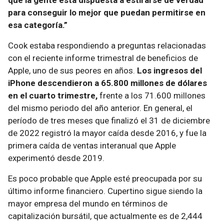
que la gente está dispuesta a estirarse de verdad
para conseguir lo mejor que puedan permitirse en
esa categoría.”
Cook estaba respondiendo a preguntas relacionadas
con el reciente informe trimestral de beneficios de
Apple, uno de sus peores en años.
Los ingresos del
iPhone descendieron a 65.800 millones de dólares
en el cuarto trimestre,
frente a los 71.600 millones
del mismo periodo del año anterior. En general, el
período de tres meses que finalizó el 31 de diciembre
de 2022 registró la mayor caída desde 2016, y fue la
primera caída de ventas interanual que Apple
experimentó desde 2019.
Es poco probable que Apple esté preocupada por su
último informe financiero. Cupertino sigue siendo la
mayor empresa del mundo en términos de
capitalización bursátil, que actualmente es de 2,444