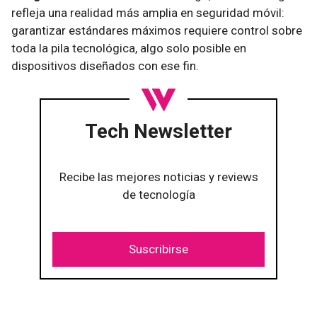
refleja una realidad más amplia en seguridad móvil:
garantizar estándares máximos requiere control sobre
toda la pila tecnológica, algo solo posible en
dispositivos diseñados con ese fin.
Tech Newsletter
Recibe las mejores noticias y reviews
de tecnología
Suscribirse