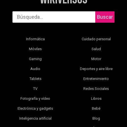
Buscar
Informática
Cuidado personal
Móviles
Salud
Gaming
Motor
Audio
Deportes y aire libre
Tablets
Entretenimiento
TV
Redes Sociales
Fotografía y vídeo
Libros
Electrónica y gadgets
Bebé
Inteligencia artificial
Blog