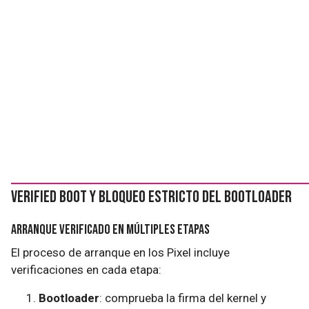
Verified Boot y Bloqueo Estricto del Bootloader
Arranque Verificado en Múltiples Etapas
El proceso de arranque en los Pixel incluye
verificaciones en cada etapa:
Bootloader
: comprueba la firma del kernel y