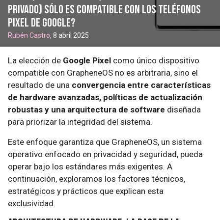
privado) sólo es compatible con los teléfonos
Pixel de Google?
Rubén Castro
, 8 abril 2025
La elección de
Google Pixel
como único dispositivo
compatible con GrapheneOS no es arbitraria, sino el
resultado de una
convergencia entre características
de hardware avanzadas, políticas de actualización
robustas y una arquitectura de software
diseñada
para priorizar la integridad del sistema.
Este enfoque garantiza que GrapheneOS, un sistema
operativo enfocado en privacidad y seguridad, pueda
operar bajo los estándares más exigentes. A
continuación, exploramos los factores técnicos,
estratégicos y prácticos que explican esta
exclusividad.