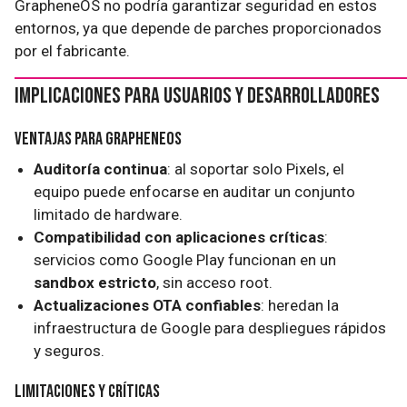
GrapheneOS no podría garantizar seguridad en estos
entornos, ya que depende de parches proporcionados
por el fabricante.
Implicaciones para Usuarios y Desarrolladores
Ventajas para GrapheneOS
Auditoría continua
: al soportar solo Pixels, el
equipo puede enfocarse en auditar un conjunto
limitado de hardware.
Compatibilidad con aplicaciones críticas
:
servicios como Google Play funcionan en un
sandbox estricto
, sin acceso root.
Actualizaciones OTA confiables
: heredan la
infraestructura de Google para despliegues rápidos
y seguros.
Limitaciones y Críticas