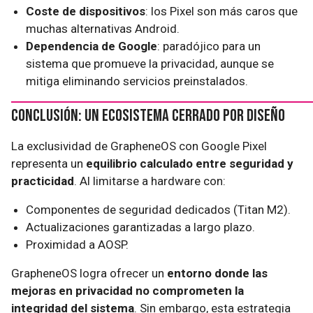
Coste de dispositivos
: los Pixel son más caros que
muchas alternativas Android.
Dependencia de Google
: paradójico para un
sistema que promueve la privacidad, aunque se
mitiga eliminando servicios preinstalados.
Conclusión: Un Ecosistema Cerrado por Diseño
La exclusividad de GrapheneOS con Google Pixel
representa un
equilibrio calculado entre seguridad y
practicidad
. Al limitarse a hardware con:
Componentes de seguridad dedicados (Titan M2).
Actualizaciones garantizadas a largo plazo.
Proximidad a AOSP.
GrapheneOS logra ofrecer un
entorno donde las
mejoras en privacidad no comprometen la
integridad del sistema
. Sin embargo, esta estrategia