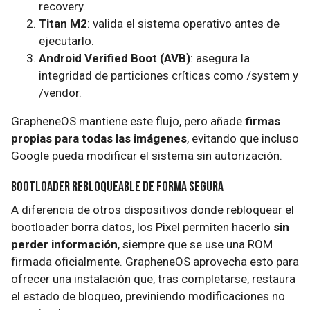
recovery.
Titan M2
: valida el sistema operativo antes de
ejecutarlo.
Android Verified Boot (AVB)
: asegura la
integridad de particiones críticas como /system y
/vendor.
GrapheneOS mantiene este flujo, pero añade
firmas
propias para todas las imágenes
, evitando que incluso
Google pueda modificar el sistema sin autorización.
Bootloader Rebloqueable de Forma Segura
A diferencia de otros dispositivos donde rebloquear el
bootloader borra datos, los Pixel permiten hacerlo
sin
perder información
, siempre que se use una ROM
firmada oficialmente. GrapheneOS aprovecha esto para
ofrecer una instalación que, tras completarse, restaura
el estado de bloqueo, previniendo modificaciones no