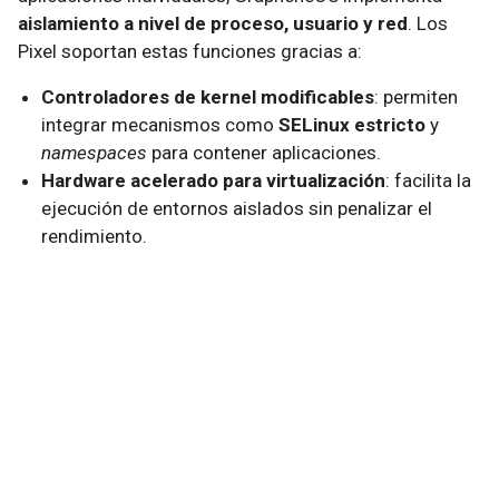
aislamiento a nivel de proceso, usuario y red
. Los
Pixel soportan estas funciones gracias a:
Controladores de kernel modificables
: permiten
integrar mecanismos como
SELinux estricto
y
namespaces
para contener aplicaciones.
Hardware acelerado para virtualización
: facilita la
ejecución de entornos aislados sin penalizar el
rendimiento.