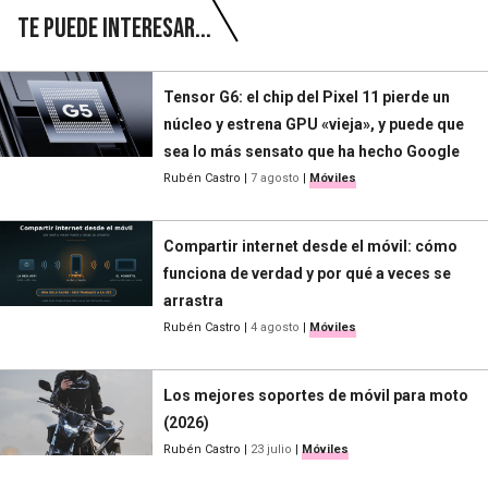
Te puede interesar...
Tensor G6: el chip del Pixel 11 pierde un
núcleo y estrena GPU «vieja», y puede que
sea lo más sensato que ha hecho Google
Rubén Castro
|
7 agosto
|
Móviles
Compartir internet desde el móvil: cómo
funciona de verdad y por qué a veces se
arrastra
Rubén Castro
|
4 agosto
|
Móviles
Los mejores soportes de móvil para moto
(2026)
Rubén Castro
|
23 julio
|
Móviles