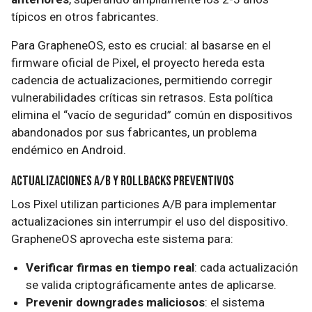
típicos en otros fabricantes.
Para GrapheneOS, esto es crucial: al basarse en el
firmware oficial de Pixel, el proyecto hereda esta
cadencia de actualizaciones, permitiendo corregir
vulnerabilidades críticas sin retrasos. Esta política
elimina el “vacío de seguridad” común en dispositivos
abandonados por sus fabricantes, un problema
endémico en Android.
Actualizaciones A/B y Rollbacks Preventivos
Los Pixel utilizan particiones A/B para implementar
actualizaciones sin interrumpir el uso del dispositivo.
GrapheneOS aprovecha este sistema para:
Verificar firmas en tiempo real
: cada actualización
se valida criptográficamente antes de aplicarse.
Prevenir downgrades maliciosos
: el sistema