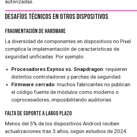
autorizadas.
Desafíos Técnicos en Otros Dispositivos
Fragmentación de Hardware
La diversidad de componentes en dispositivos no Pixel
complica la implementación de características de
seguridad unificadas. Por ejemplo:
Procesadores Exynos vs. Snapdragon
: requieren
distintos controladores y parches de seguridad.
Firmware cerrado
: muchos fabricantes no publican
el código fuente de módulos como modems o
coprocesadores, imposibilitando auditorías.
Falta de Soporte a Largo Plazo
Menos del 5% de los dispositivos Android reciben
actualizaciones tras 3 años, según estudios de 2024.