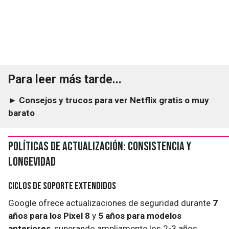
Para leer más tarde...
► Consejos y trucos para ver Netflix gratis o muy
barato
Políticas de Actualización: Consistencia y
Longevidad
Ciclos de Soporte Extendidos
Google ofrece actualizaciones de seguridad durante
7
años para los Pixel 8
y
5 años para modelos
anteriores
, superando ampliamente los 2-3 años