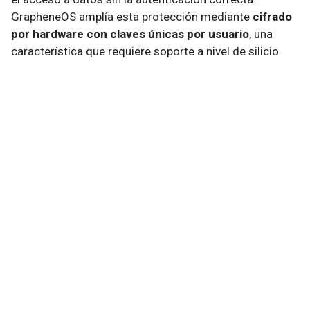
GrapheneOS amplía esta protección mediante
cifrado
por hardware con claves únicas por usuario
, una
característica que requiere soporte a nivel de silicio.