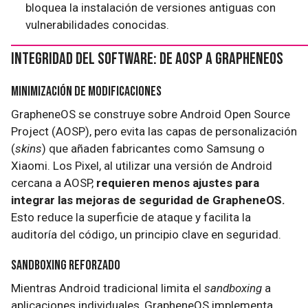
bloquea la instalación de versiones antiguas con
vulnerabilidades conocidas.
Integridad del Software: De AOSP a GrapheneOS
Minimización de Modificaciones
GrapheneOS se construye sobre Android Open Source
Project (AOSP), pero evita las capas de personalización
(
skins
) que añaden fabricantes como Samsung o
Xiaomi. Los Pixel, al utilizar una versión de Android
cercana a AOSP,
requieren menos ajustes para
integrar las mejoras de seguridad de GrapheneOS.
Esto reduce la superficie de ataque y facilita la
auditoría del código, un principio clave en seguridad.
Sandboxing Reforzado
Mientras Android tradicional limita el
sandboxing
a
aplicaciones individuales, GrapheneOS implementa