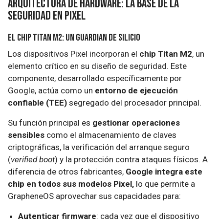
Arquitectura de Hardware: La Base de la
Seguridad en Pixel
El Chip Titan M2: Un Guardian de Silicio
Los dispositivos Pixel incorporan el
chip Titan M2
, un
elemento crítico en su diseño de seguridad. Este
componente, desarrollado específicamente por
Google, actúa como un
entorno de ejecución
confiable (TEE)
segregado del procesador principal.
Su función principal es
gestionar operaciones
sensibles
como el almacenamiento de claves
criptográficas, la verificación del arranque seguro
(
verified boot
) y la protección contra ataques físicos. A
diferencia de otros fabricantes,
Google integra este
chip en todos sus modelos Pixel,
lo que permite a
GrapheneOS aprovechar sus capacidades para:
Autenticar firmware
: cada vez que el dispositivo