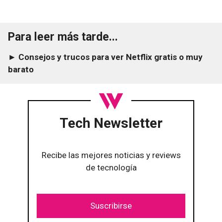
Para leer más tarde...
► Consejos y trucos para ver Netflix gratis o muy
barato
Tech Newsletter
Recibe las mejores noticias y reviews
de tecnología
Suscribirse