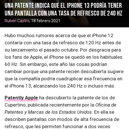
Una patente indica que el iPhone 13 podría tener
una pantalla con una tasa de refresco de 240 Hz
Rubén Castro
, 18 febrero 2021
Hubo muchos rumores acerca de que el iPhone 12
contaría con una tasa de refresco de 120 Hz antes de
su lanzamiento el pasado octubre. Por desgracia para
los fans de Apple, el iPhone se quedó en los habituales
60 Hz. Sin embargo, este año las cosas podrían
cambiar porque una patente recién descubierta sugiere
que la compañía podría cuadruplicar esa frecuencia en
el iPhone 13, alcanzando los 240 Hz o incluso más.
Patently Apple
ha descubierto la patente de los de
Cupertino, publicada recientemente por la
Oficina de
Patentes y Marcas de los Estados Unidos.
En ella se
describen pantallas con modos de alta frecuencia de
refresco, que les permiten funcionar a dos veces