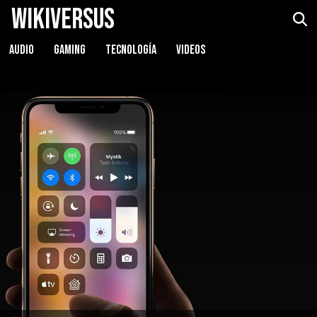
WikiVersus
AUDIO
GAMING
TECNOLOGÍA
VIDEOS