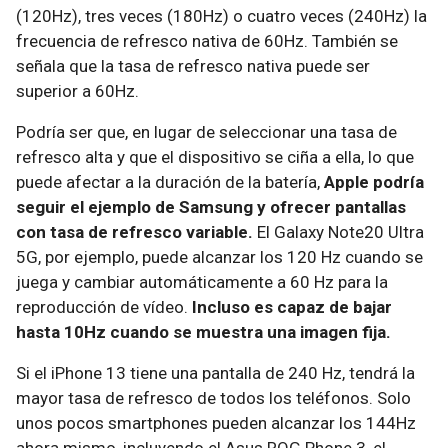
(120Hz), tres veces (180Hz) o cuatro veces (240Hz) la
frecuencia de refresco nativa de 60Hz. También se
señala que la tasa de refresco nativa puede ser
superior a 60Hz.
Podría ser que, en lugar de seleccionar una tasa de
refresco alta y que el dispositivo se ciña a ella, lo que
puede afectar a la duración de la batería,
Apple podría
seguir el ejemplo de Samsung y ofrecer pantallas
con tasa de refresco variable.
El Galaxy Note20 Ultra
5G, por ejemplo, puede alcanzar los 120 Hz cuando se
juega y cambiar automáticamente a 60 Hz para la
reproducción de vídeo.
Incluso es capaz de bajar
hasta 10Hz cuando se muestra una imagen fija.
Si el iPhone 13 tiene una pantalla de 240 Hz, tendrá la
mayor tasa de refresco de todos los teléfonos. Solo
unos pocos smartphones pueden alcanzar los 144Hz