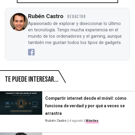
Rubén Castro
REDACTOR
Apasionado de explorar y diseccionar lo último
en tecnología. Tengo mucha experiencia en el
mundo de los ordenadores y el gaming, aunque
también me gustan todos los tipos de gadgets.
Te puede interesar...
Compartir internet desde el móvil: cómo
funciona de verdad y por qué a veces se
arrastra
Rubén Castro
|
4 agosto
|
Móviles