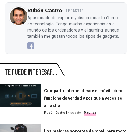
Rubén Castro
REDACTOR
Apasionado de explorar y diseccionar lo último
en tecnología. Tengo mucha experiencia en el
mundo de los ordenadores y el gaming, aunque
también me gustan todos los tipos de gadgets.
Te puede interesar...
Compartir internet desde el móvil: cómo
funciona de verdad y por qué a veces se
arrastra
Rubén Castro
|
4 agosto
|
Móviles
Los mejores soportes de móvil para moto