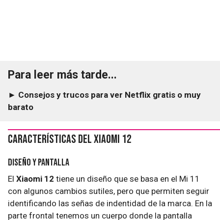
Para leer más tarde...
► Consejos y trucos para ver Netflix gratis o muy
barato
Características del Xiaomi 12
Diseño y pantalla
El
Xiaomi 12
tiene un diseño que se basa en el Mi 11
con algunos cambios sutiles, pero que permiten seguir
identificando las señas de indentidad de la marca. En la
parte frontal tenemos un cuerpo donde la pantalla