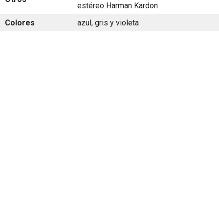
estéreo Harman Kardon
Colores
azul, gris y violeta