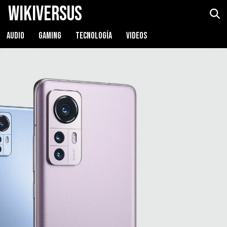
WikiVersus
AUDIO
GAMING
TECNOLOGÍA
VIDEOS