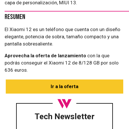
capa de personalización, MIUI 13.
Resumen
El Xiaomi 12 es un teléfono que cuenta con un diseño
elegante, potencia de sobra, tamaño compacto y una
pantalla sobresaliente.
Aprovecha la oferta de lanzamiento
con la que
podrás conseguir el Xiaomi 12 de 8/128 GB por solo
636 euros.
Ir a la oferta
Tech Newsletter