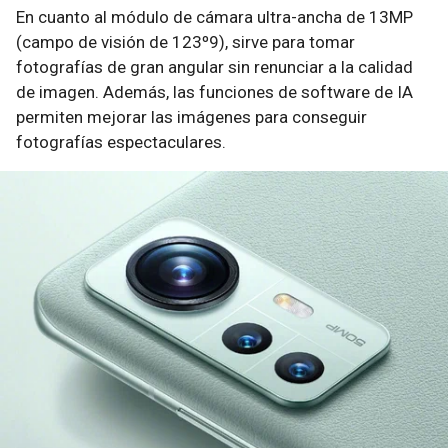
En cuanto al módulo de cámara ultra-ancha de 13MP
(campo de visión de 123º9), sirve para tomar
fotografías de gran angular sin renunciar a la calidad
de imagen. Además, las funciones de software de IA
permiten mejorar las imágenes para conseguir
fotografías espectaculares.