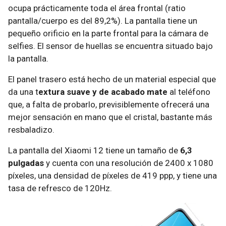
ocupa prácticamente toda el área frontal (ratio
pantalla/cuerpo es del 89,2%). La pantalla tiene un
pequeño orificio en la parte frontal para la cámara de
selfies. El sensor de huellas se encuentra situado bajo
la pantalla.
El panel trasero está hecho de un material especial que
da una t
extura suave y de acabado mate
al teléfono
que, a falta de probarlo, previsiblemente ofrecerá una
mejor sensación en mano que el cristal, bastante más
resbaladizo.
La pantalla del Xiaomi 12 tiene un tamaño de
6,3
pulgadas
y cuenta con una resolución de 2400 x 1080
píxeles, una densidad de píxeles de 419 ppp, y tiene una
tasa de refresco de 120Hz.