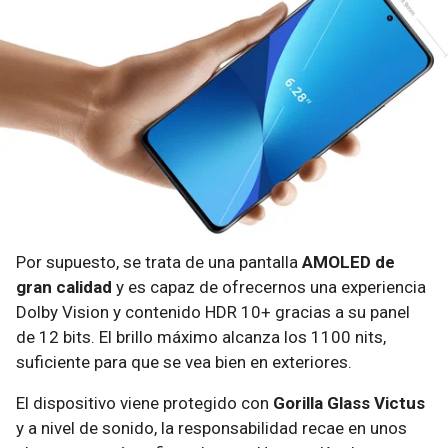
Por supuesto, se trata de una pantalla
AMOLED de
gran calidad
y es capaz de ofrecernos una experiencia
Dolby Vision y contenido HDR 10+ gracias a su panel
de 12 bits. El brillo máximo alcanza los 1100 nits,
suficiente para que se vea bien en exteriores.
El dispositivo viene protegido con
Gorilla Glass Victus
y a nivel de sonido, la responsabilidad recae en unos