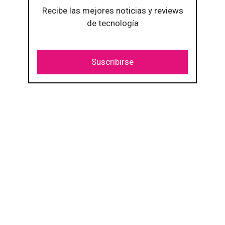
Recibe las mejores noticias y reviews
de tecnología
Suscribirse