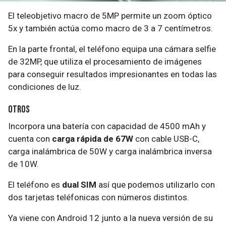
El teleobjetivo macro de 5MP permite un zoom óptico
5x y también actúa como macro de 3 a 7 centímetros.
En la parte frontal, el teléfono equipa una cámara selfie
de 32MP, que utiliza el procesamiento de imágenes
para conseguir resultados impresionantes en todas las
condiciones de luz.
Otros
Incorpora una batería con capacidad de 4500 mAh y
cuenta con
carga rápida de 67W
con cable USB-C,
carga inalámbrica de 50W y carga inalámbrica inversa
de 10W.
El teléfono es
dual SIM
así que podemos utilizarlo con
dos tarjetas teléfonicas con números distintos.
Ya viene con Android 12 junto a la nueva versión de su