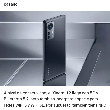
pasado.
A nivel de conectividad, el Xiaomi 12 llega con 5G y
Bluetooth 5.2, pero también incorpora soporte para
redes WiFi 6 y WiFi 6E. Por supuesto, también tiene NFC