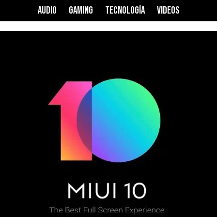
AUDIO
GAMING
TECNOLOGÍA
VIDEOS