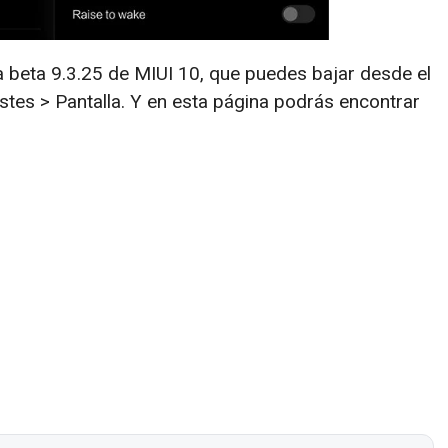
la beta 9.3.25 de MIUI 10, que puedes bajar desde el
justes > Pantalla. Y en esta página podrás encontrar