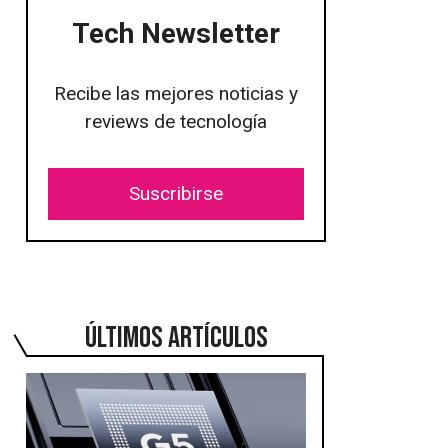
Tech Newsletter
Recibe las mejores noticias y
reviews de tecnología
Suscribirse
ÚLTIMOS ARTÍCULOS