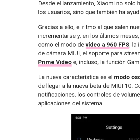
Desde el lanzamiento, Xiaomi no solo h
los usuarios, sino que también ha ayud
Gracias a ello, el ritmo al que salen 
incrementarse y, en los últimos meses,
como el modo de
vídeo a 960 FPS
, la
de cámara MIUI, el soporte para stre
Prime Video
e, incluso, la función Gam
La nueva característica es el
modo os
de llegar a la nueva beta de MIUI 10. 
notificaciones, los controles de volum
aplicaciones del sistema.