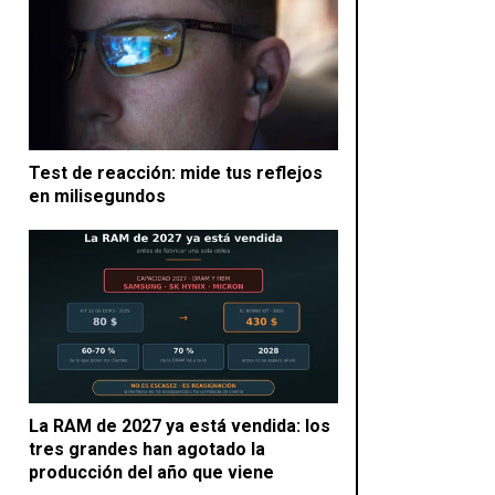
Test de reacción: mide tus reflejos
en milisegundos
La RAM de 2027 ya está vendida: los
tres grandes han agotado la
producción del año que viene