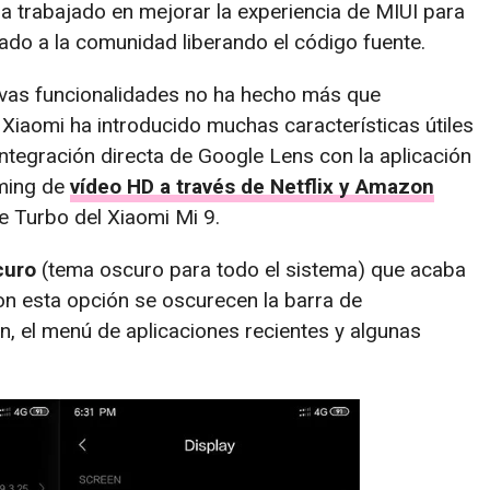
a trabajado en mejorar la experiencia de MIUI para
ado a la comunidad liberando el código fuente.
nuevas funcionalidades no ha hecho más que
 Xiaomi ha introducido muchas características útiles
 integración directa de Google Lens con la aplicación
aming de
vídeo HD a través de Netflix y Amazon
e Turbo del Xiaomi Mi 9.
curo
(tema oscuro para todo el sistema) que acaba
Con esta opción se oscurecen la barra de
en, el menú de aplicaciones recientes y algunas