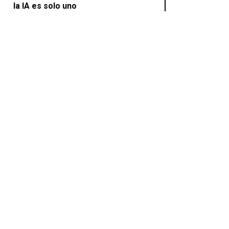
la IA es solo uno