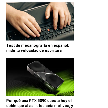
Test de mecanografía en español:
mide tu velocidad de escritura
Por qué una RTX 5090 cuesta hoy el
doble que al salir: los seis motivos, y