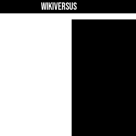
WIKIVERSUS