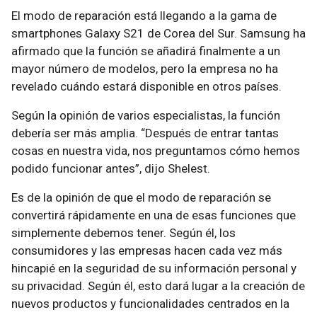
El modo de reparación está llegando a la gama de
smartphones Galaxy S21 de Corea del Sur. Samsung ha
afirmado que la función se añadirá finalmente a un
mayor número de modelos, pero la empresa no ha
revelado cuándo estará disponible en otros países.
Según la opinión de varios especialistas, la función
debería ser más amplia. “Después de entrar tantas
cosas en nuestra vida, nos preguntamos cómo hemos
podido funcionar antes”, dijo Shelest.
Es de la opinión de que el modo de reparación se
convertirá rápidamente en una de esas funciones que
simplemente debemos tener. Según él, los
consumidores y las empresas hacen cada vez más
hincapié en la seguridad de su información personal y
su privacidad. Según él, esto dará lugar a la creación de
nuevos productos y funcionalidades centrados en la