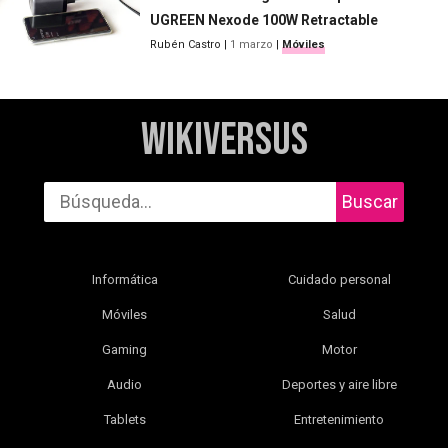
UGREEN Nexode 100W Retractable
Rubén Castro
|
1 marzo
|
Móviles
WikiVersus
Buscar
Informática
Cuidado personal
Móviles
Salud
Gaming
Motor
Audio
Deportes y aire libre
Tablets
Entretenimiento