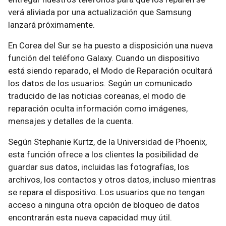
verá aliviada por una actualización que Samsung
lanzará próximamente.
En Corea del Sur se ha puesto a disposición una nueva
función del teléfono Galaxy. Cuando un dispositivo
está siendo reparado, el Modo de Reparación ocultará
los datos de los usuarios. Según un comunicado
traducido de las noticias coreanas, el modo de
reparación oculta información como imágenes,
mensajes y detalles de la cuenta.
Según Stephanie Kurtz, de la Universidad de Phoenix,
esta función ofrece a los clientes la posibilidad de
guardar sus datos, incluidas las fotografías, los
archivos, los contactos y otros datos, incluso mientras
se repara el dispositivo. Los usuarios que no tengan
acceso a ninguna otra opción de bloqueo de datos
encontrarán esta nueva capacidad muy útil.