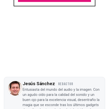
Jesús Sánchez
REDACTOR
Entusiasta del mundo del audio y la imagen. Con
un agudo oído para la calidad del sonido y un
buen ojo para la excelencia visual, desentraño la
magia que se esconde tras los últimos gadgets