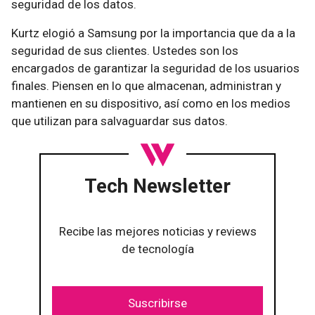
seguridad de los datos.
Kurtz elogió a Samsung por la importancia que da a la
seguridad de sus clientes. Ustedes son los
encargados de garantizar la seguridad de los usuarios
finales. Piensen en lo que almacenan, administran y
mantienen en su dispositivo, así como en los medios
que utilizan para salvaguardar sus datos.
Tech Newsletter
Recibe las mejores noticias y reviews
de tecnología
Suscribirse