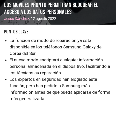
Los móviles pronto permitirán bloquear el
acceso a los datos personales
Jesús Sánchez
, 12 agosto 2022
Puntos clave
La función de modo de reparación ya está
disponible en los teléfonos Samsung Galaxy de
Corea del Sur.
El nuevo modo encriptará cualquier información
personal almacenada en el dispositivo, facilitando a
los técnicos su reparación.
Los expertos en seguridad han elogiado esta
función, pero han pedido a Samsung más
información antes de que pueda aplicarse de forma
más generalizada.