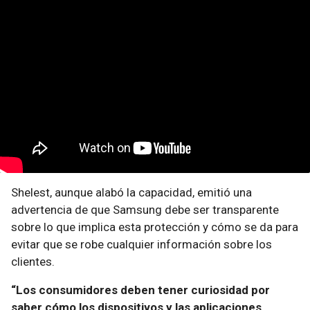
Shelest, aunque alabó la capacidad, emitió una
advertencia de que Samsung debe ser transparente
sobre lo que implica esta protección y cómo se da para
evitar que se robe cualquier información sobre los
clientes.
“Los consumidores deben tener curiosidad por
saber cómo los dispositivos y las aplicaciones