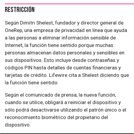
Restricción
Según Dimitri Shelest, fundador y director general de
OneRep, una empresa de privacidad en línea que ayuda
a las personas a eliminar información sensible de
Internet, la función tiene sentido porque muchas
personas almacenan datos personales y sensibles en
sus dispositivos. Esto incluye desde contraseñas y
códigos PIN hasta detalles de cuentas financieras y
tarjetas de crédito. Lifewire cita a Shelest diciendo que
la función tiene sentido.
Según el comunicado de prensa, la nueva función,
cuando se utilice, obligará a reiniciar el dispositivo y
sólo podrá desactivarse utilizando el patrón único o el
reconocimiento biométrico del propietario del
dispositivo.