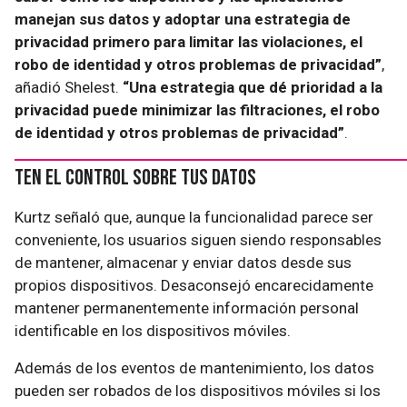
manejan sus datos y adoptar una estrategia de
privacidad primero para limitar las violaciones, el
robo de identidad y otros problemas de privacidad”
,
añadió Shelest.
“Una estrategia que dé prioridad a la
privacidad puede minimizar las filtraciones, el robo
de identidad y otros problemas de privacidad”
.
Ten el control sobre tus datos
Kurtz señaló que, aunque la funcionalidad parece ser
conveniente, los usuarios siguen siendo responsables
de mantener, almacenar y enviar datos desde sus
propios dispositivos. Desaconsejó encarecidamente
mantener permanentemente información personal
identificable en los dispositivos móviles.
Además de los eventos de mantenimiento, los datos
pueden ser robados de los dispositivos móviles si los