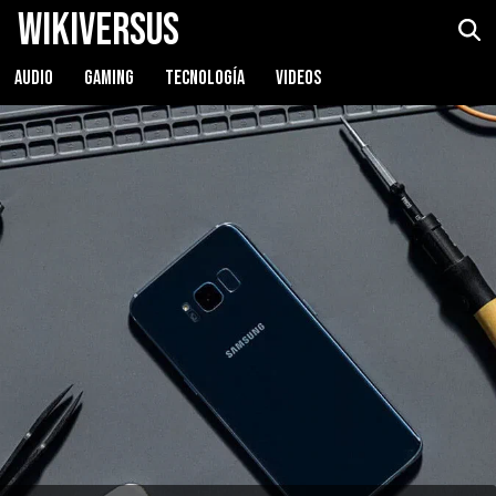
WikiVersus
AUDIO
GAMING
TECNOLOGÍA
VIDEOS