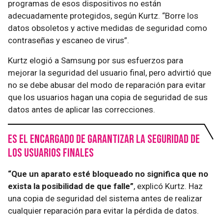
programas de esos dispositivos no están
adecuadamente protegidos, según Kurtz. “Borre los
datos obsoletos y active medidas de seguridad como
contraseñas y escaneo de virus”.
Kurtz elogió a Samsung por sus esfuerzos para
mejorar la seguridad del usuario final, pero advirtió que
no se debe abusar del modo de reparación para evitar
que los usuarios hagan una copia de seguridad de sus
datos antes de aplicar las correcciones.
Es el encargado de garantizar la seguridad de
los usuarios finales
“Que un aparato esté bloqueado no significa que no
exista la posibilidad de que falle”
, explicó Kurtz. Haz
una copia de seguridad del sistema antes de realizar
cualquier reparación para evitar la pérdida de datos.