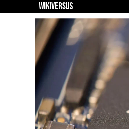
WIKIVERSUS