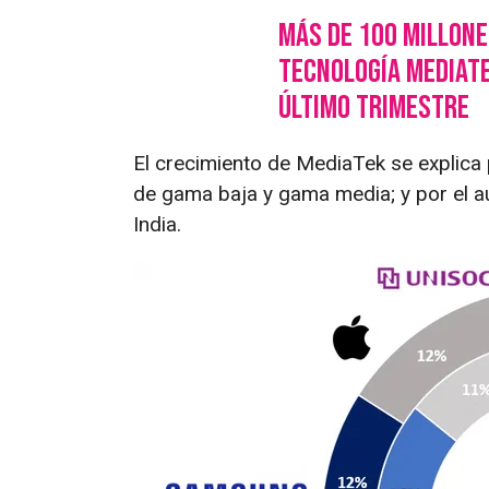
Más de 100 millone
tecnología MediaTe
último trimestre
El crecimiento de MediaTek se explica 
de gama baja y gama media; y por el 
India.