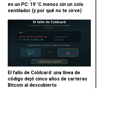
en un PC: 19 °C menos sin un solo
ventilador (y por qué no te sirve)
El fallo de Coldcard: una línea de
código dejó cinco años de carteras
Bitcoin al descubierto