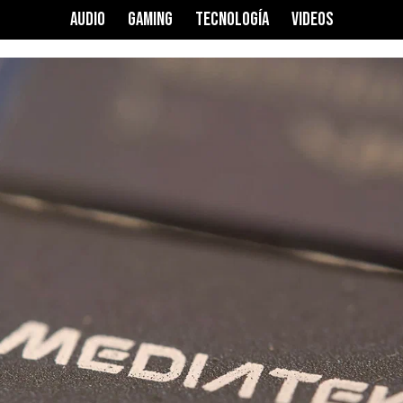
AUDIO
GAMING
TECNOLOGÍA
VIDEOS