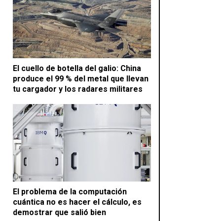
El cuello de botella del galio: China
produce el 99 % del metal que llevan
tu cargador y los radares militares
El problema de la computación
cuántica no es hacer el cálculo, es
demostrar que salió bien