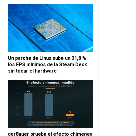
Un parche de Linux sube un 31,8 %
los FPS mínimos de la Steam Deck
sin tocar el hardware
der8auer prueba el efecto chimenea