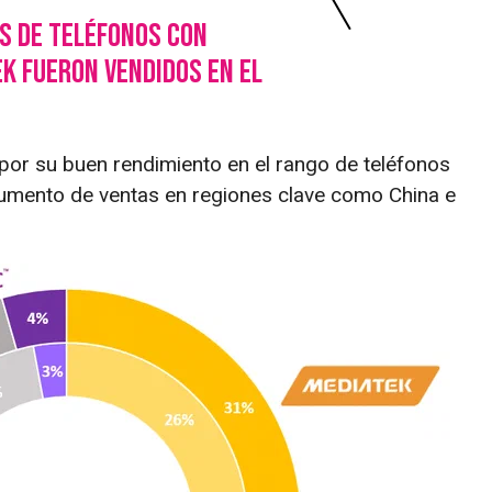
s de teléfonos con
k fueron vendidos en el
por su buen rendimiento en el rango de teléfonos
aumento de ventas en regiones clave como China e