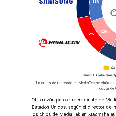
La cuota de mercado de MediaTek se sitúa actua
cuota de 
Otra razón para el crecimiento de Medi
Estados Unidos, según el director de i
los chips de MediaTek en Xiaomi ha a