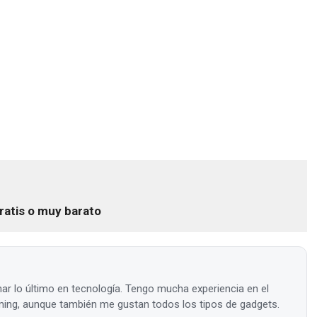
ratis o muy barato
ar lo último en tecnología. Tengo mucha experiencia en el
ing, aunque también me gustan todos los tipos de gadgets.