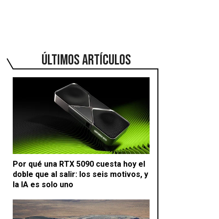
ÚLTIMOS ARTÍCULOS
Por qué una RTX 5090 cuesta hoy el
doble que al salir: los seis motivos, y
la IA es solo uno