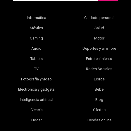
Informática
Cuidado personal
Móviles
Salud
Gaming
Motor
Audio
Deportes y aire libre
Tablets
Entretenimiento
TV
Redes Sociales
Fotografía y vídeo
Libros
Electrónica y gadgets
Bebé
Inteligencia artificial
Blog
Ciencia
Ofertas
Hogar
Tiendas online