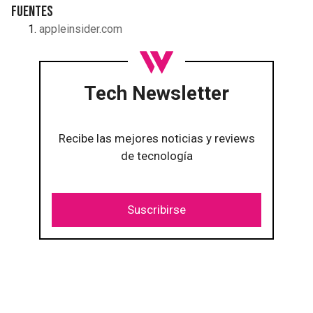
Fuentes
appleinsider.com
Tech Newsletter
Recibe las mejores noticias y reviews
de tecnología
Suscribirse