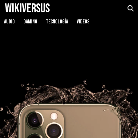
WikiVersus
AUDIO
GAMING
TECNOLOGÍA
VIDEOS