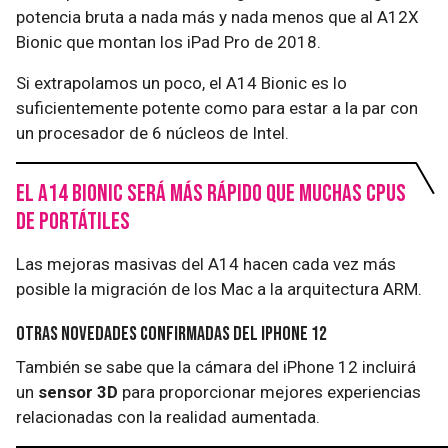
potencia bruta a nada más y nada menos que al A12X
Bionic que montan los iPad Pro de 2018.
Si extrapolamos un poco, el A14 Bionic es lo
suficientemente potente como para estar a la par con
un procesador de 6 núcleos de Intel.
El A14 Bionic será más rápido que muchas CPUs
de portátiles
Las mejoras masivas del A14 hacen cada vez más
posible la migración de los Mac a la arquitectura ARM.
Otras novedades confirmadas del iPhone 12
También se sabe que la cámara del iPhone 12 incluirá
un
sensor 3D
para proporcionar mejores experiencias
relacionadas con la realidad aumentada.