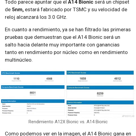
Todo parece apuntar que el
A14 Bionic
será un chipset
de
5nm,
estará fabricado por TSMC y su velocidad de
reloj alcanzará los 3.0 GHz.
En cuanto a rendimiento, ya se han filtrado las primeras
pruebas que demuestran que el A14 Bionic será un
salto hacia delante muy importante con ganancias
tanto en rendimiento por núcleo como en rendimiento
multinúcleo.
Rendimiento A12X Bionic vs. A14 Bionic
Como podemos ver en la imagen, el A14 Bionic gana en