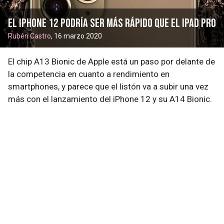
El iPhone 12 podría ser más rápido que el iPad Pro
Rubén Castro
, 16 marzo 2020
El chip A13 Bionic de Apple está un paso por delante de
la competencia en cuanto a rendimiento en
smartphones, y parece que el listón va a subir una vez
más con el lanzamiento del iPhone 12 y su A14 Bionic.