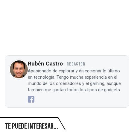
Rubén Castro
REDACTOR
Apasionado de explorar y diseccionar lo último
en tecnología. Tengo mucha experiencia en el
mundo de los ordenadores y el gaming, aunque
también me gustan todos los tipos de gadgets.
Te puede interesar...