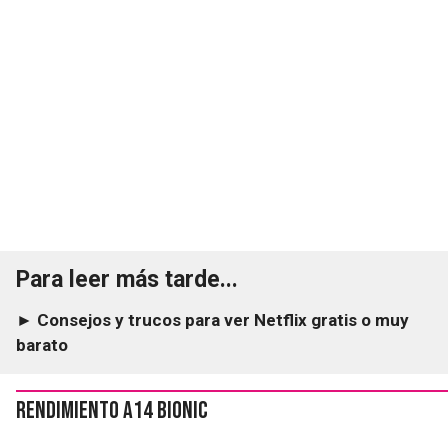
Para leer más tarde...
► Consejos y trucos para ver Netflix gratis o muy
barato
Rendimiento A14 Bionic