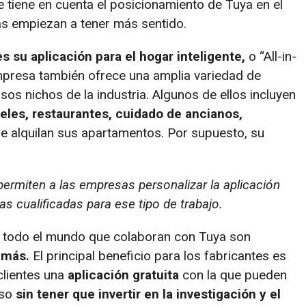
e tiene en cuenta el posicionamiento de Tuya en el
as empiezan a tener más sentido.
s su aplicación para el hogar inteligente,
o “All-in-
mpresa también ofrece una amplia variedad de
sos nichos de la industria. Algunos de ellos incluyen
eles, restaurantes, cuidado de ancianos,
e alquilan sus apartamentos. Por supuesto, su
permiten a las empresas personalizar la aplicación
s cualificadas para ese tipo de trabajo.
 todo el mundo que colaboran con Tuya son
 más.
El principal beneficio para los fabricantes es
clientes una
aplicación gratuita
con la que pueden
eso
sin tener que invertir en la investigación y el