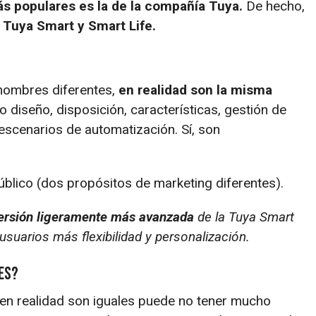
s populares es la de la compañía Tuya.
De hecho,
:
Tuya Smart y Smart Life.
 nombres diferentes,
en realidad son la misma
iseño, disposición, características, gestión de
 escenarios de automatización. Sí, son
blico (dos propósitos de marketing diferentes).
versión ligeramente más avanzada
de la Tuya Smart
usuarios más flexibilidad y personalización.
es?
 en realidad son iguales puede no tener mucho