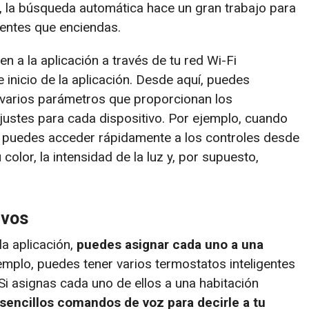
os, la búsqueda automática hace un gran trabajo para
gentes que enciendas.
n a la aplicación a través de tu red Wi-Fi
 inicio de la aplicación. Desde aquí, puedes
arios parámetros que proporcionan los
justes para cada dispositivo. Por ejemplo, cuando
, puedes acceder rápidamente a los controles desde
 color, la intensidad de la luz y, por supuesto,
ivos
la aplicación,
puedes asignar cada uno a una
mplo, puedes tener varios termostatos inteligentes
Si asignas cada uno de ellos a una habitación
sencillos comandos de voz para decirle a tu