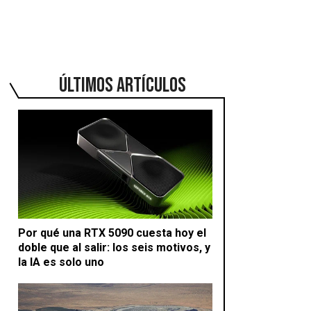
ÚLTIMOS ARTÍCULOS
Por qué una RTX 5090 cuesta hoy el
doble que al salir: los seis motivos, y
la IA es solo uno