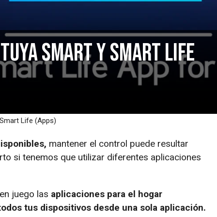
 Tuya Smart y Smart Life
 Smart Life (Apps)
disponibles,
mantener el control puede resultar
to si tenemos que utilizar diferentes aplicaciones
en juego las
aplicaciones para el hogar
todos tus dispositivos desde una sola aplicación.