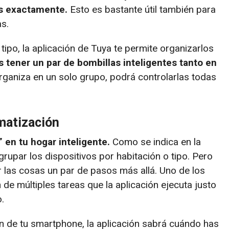
es exactamente.
Esto es bastante útil también para
as.
 tipo, la aplicación de Tuya te permite organizarlos
 tener un par de bombillas inteligentes tanto en
organiza en un solo grupo, podrá controlarlas todas
matización
” en tu hogar inteligente.
Como se indica en la
rupar los dispositivos por habitación o tipo. Pero
var las cosas un par de pasos más allá. Uno de los
de múltiples tareas que la aplicación ejecuta justo
.
n de tu smartphone, la aplicación sabrá cuándo has