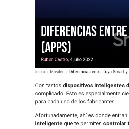
Diferencias entre
(Apps)
Rubén Castro
, 4 julio 2022
Inicio
›
Móviles
›
Diferencias entre Tuya Smart y
Con tantos
dispositivos inteligentes 
complicado. Esto es especialmente cier
para cada uno de los fabricantes.
Afortunadamente, ahí es donde entran 
inteligente
que te permiten
controlar 