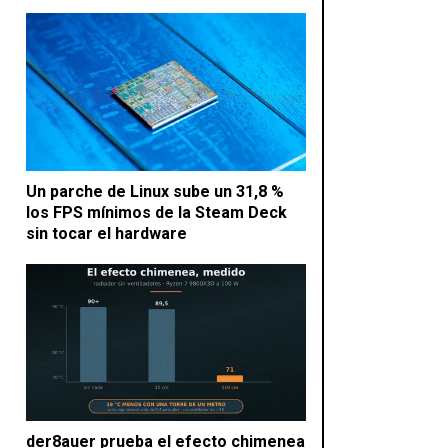
Un parche de Linux sube un 31,8 %
los FPS mínimos de la Steam Deck
sin tocar el hardware
der8auer prueba el efecto chimenea