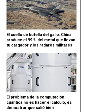
El cuello de botella del galio: China
produce el 99 % del metal que llevan
tu cargador y los radares militares
El problema de la computación
cuántica no es hacer el cálculo, es
demostrar que salió bien