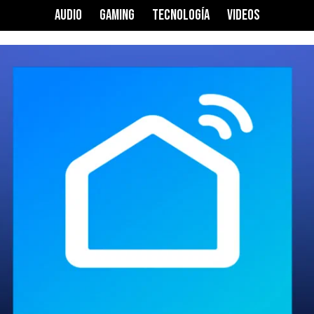
AUDIO
GAMING
TECNOLOGÍA
VIDEOS