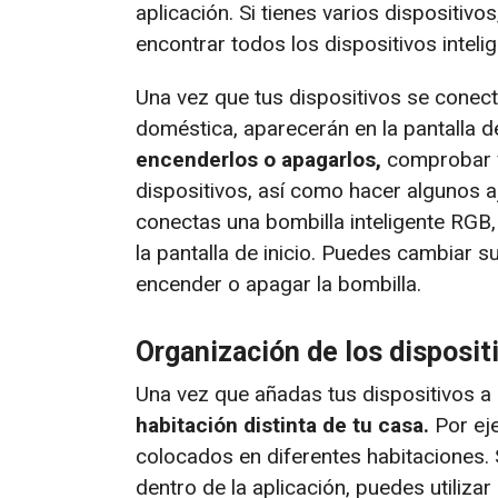
aplicación. Si tienes varios dispositiv
encontrar todos los dispositivos inteli
Una vez que tus dispositivos se conecte
doméstica, aparecerán en la pantalla de
encenderlos o apagarlos,
comprobar v
dispositivos, así como hacer algunos a
conectas una bombilla inteligente RGB
la pantalla de inicio. Puedes cambiar su
encender o apagar la bombilla.
Organización de los disposit
Una vez que añadas tus dispositivos a 
habitación distinta de tu casa.
Por eje
colocados en diferentes habitaciones. 
dentro de la aplicación, puedes utilizar