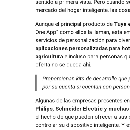
sentido a primera vista. Pero cuando s
mercado del hogar inteligente, las cos
Aunque el principal producto de
Tuya e
One App” como ellos la llaman, esta e
servicios de personalización para diver
aplicaciones personalizadas para hot
agricultura
e incluso para personas qu
oferta no se queda ahí.
Proporcionan kits de desarrollo que 
por su cuenta si cuentan con persona
Algunas de las empresas presentes en
Philips, Schneider Electric y muchas
el hecho de que pueden ofrecer a sus 
controlar su dispositivo inteligente. Y 