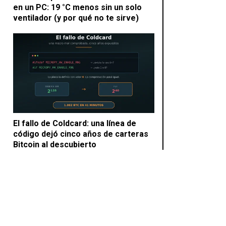
en un PC: 19 °C menos sin un solo
ventilador (y por qué no te sirve)
El fallo de Coldcard: una línea de
código dejó cinco años de carteras
Bitcoin al descubierto