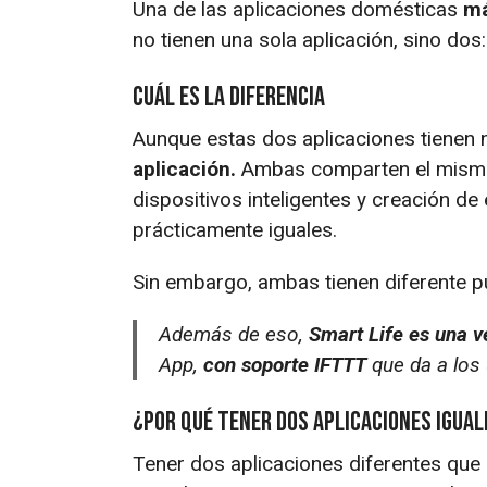
Una de las aplicaciones domésticas
má
no tienen una sola aplicación, sino dos
Cuál es la diferencia
Aunque estas dos aplicaciones tienen
aplicación.
Ambas comparten el mismo d
dispositivos inteligentes y creación de
prácticamente iguales.
Sin embargo, ambas tienen diferente pú
Además de eso,
Smart Life es una 
App,
con soporte IFTTT
que da a los 
¿Por qué tener dos aplicaciones igual
Tener dos aplicaciones diferentes que