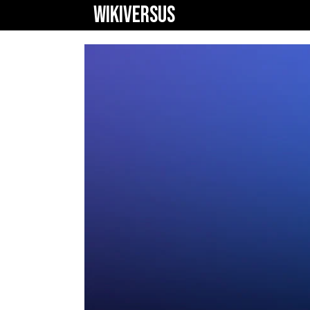
WIKIVERSUS