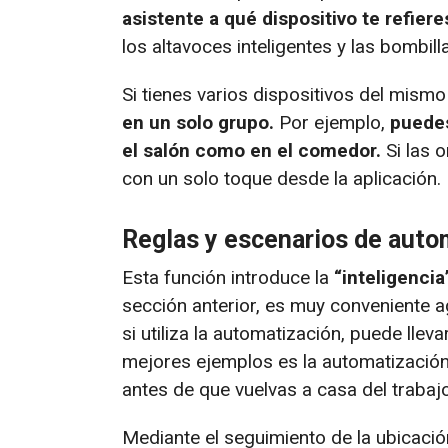
asistente a qué dispositivo te refier
los altavoces inteligentes y las bombill
Si tienes varios dispositivos del mismo
en un solo grupo.
Por ejemplo,
puedes
el salón como en el comedor.
Si las 
con un solo toque desde la aplicación.
Reglas y escenarios de auto
Esta función introduce la
“inteligencia
sección anterior, es muy conveniente ag
si utiliza la automatización, puede lle
mejores ejemplos es la automatización 
antes de que vuelvas a casa del trabajo
Mediante el seguimiento de la ubicació