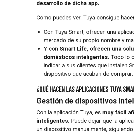
desarrollo de dicha app.
Como puedes ver, Tuya consigue hacer
Con Tuya Smart, ofrecen una aplicac
mercado de su propio nombre y ma
Y con
Smart Life, ofrecen una sol
domésticos inteligentes.
Todo lo q
indicar a sus clientes que instalen 
dispositivo que acaban de comprar.
¿Qué hacen las aplicaciones Tuya Sma
Gestión de dispositivos inte
Con la aplicación Tuya, es
muy fácil a
inteligentes.
Puede dejar que la aplic
un dispositivo manualmente, siguiendo 