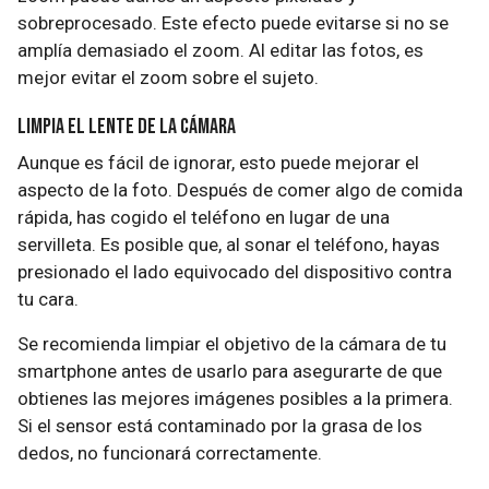
sobreprocesado. Este efecto puede evitarse si no se
amplía demasiado el zoom. Al editar las fotos, es
mejor evitar el zoom sobre el sujeto.
Limpia el lente de la cámara
Aunque es fácil de ignorar, esto puede mejorar el
aspecto de la foto. Después de comer algo de comida
rápida, has cogido el teléfono en lugar de una
servilleta. Es posible que, al sonar el teléfono, hayas
presionado el lado equivocado del dispositivo contra
tu cara.
Se recomienda limpiar el objetivo de la cámara de tu
smartphone antes de usarlo para asegurarte de que
obtienes las mejores imágenes posibles a la primera.
Si el sensor está contaminado por la grasa de los
dedos, no funcionará correctamente.