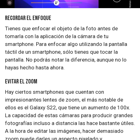
Recordar el enfoque
Tienes que enfocar el objeto de la foto antes de
tomarla con la aplicación de la cámara de tu
smartphone. Para enfocar algo utilizando la pantalla
táctil de un smartphone, sólo tienes que tocar la
pantalla. No podrás notar la diferencia, aunque no lo
hayas hecho hasta ahora.
Evitar el zoom
Hay ciertos smartphones que cuentan con
impresionantes lentes de zoom, el más notable de
ellos es el Galaxy S22, que tiene un aumento de 100x.
La capacidad de estas cámaras para producir grandes
fotografías incluso a distancia las hace bastante útiles.
A la hora de editar las imágenes, hacer demasiado
zoom puede darles un aspecto pixelado y