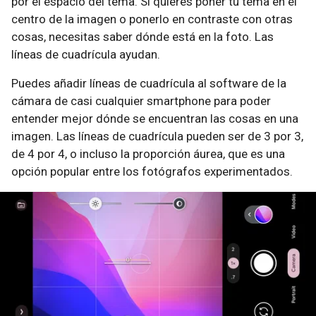
por el espacio del tema. Si quieres poner tu tema en el
centro de la imagen o ponerlo en contraste con otras
cosas, necesitas saber dónde está en la foto. Las
líneas de cuadrícula ayudan.
Puedes añadir líneas de cuadrícula al software de la
cámara de casi cualquier smartphone para poder
entender mejor dónde se encuentran las cosas en una
imagen. Las líneas de cuadrícula pueden ser de 3 por 3,
de 4 por 4, o incluso la proporción áurea, que es una
opción popular entre los fotógrafos experimentados.