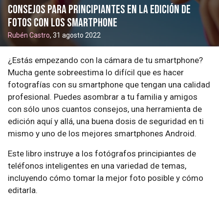
Consejos para principiantes en la edición de
fotos con los smartphone
Rubén Castro
, 31 agosto 2022
¿Estás empezando con la cámara de tu smartphone?
Mucha gente sobreestima lo difícil que es hacer
fotografías con su smartphone que tengan una calidad
profesional. Puedes asombrar a tu familia y amigos
con sólo unos cuantos consejos, una herramienta de
edición aquí y allá, una buena dosis de seguridad en ti
mismo y uno de los mejores smartphones Android.
Este libro instruye a los fotógrafos principiantes de
teléfonos inteligentes en una variedad de temas,
incluyendo cómo tomar la mejor foto posible y cómo
editarla.