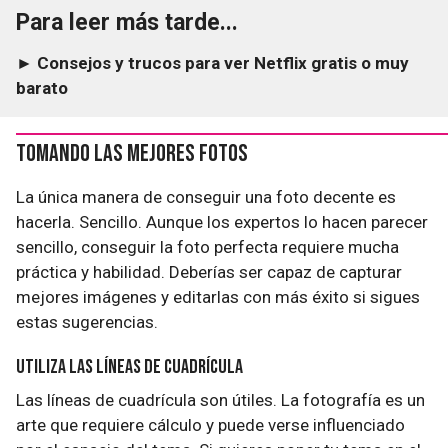
Para leer más tarde...
► Consejos y trucos para ver Netflix gratis o muy
barato
Tomando las mejores fotos
La única manera de conseguir una foto decente es
hacerla. Sencillo. Aunque los expertos lo hacen parecer
sencillo, conseguir la foto perfecta requiere mucha
práctica y habilidad. Deberías ser capaz de capturar
mejores imágenes y editarlas con más éxito si sigues
estas sugerencias.
Utiliza las líneas de cuadrícula
Las líneas de cuadrícula son útiles. La fotografía es un
arte que requiere cálculo y puede verse influenciado