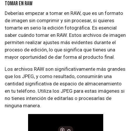
Tomar en RAW
Deberías empezar a tomar en RAW, que es un formato
de imagen sin comprimir y sin procesar, si quieres
tomarte en serio la edición fotográfica. Es esencial
saber cuándo tomar en RAW. Estos archivos de imagen
permiten realizar ajustes más evidentes durante el
proceso de edición, lo que significa que tienes una
mayor oportunidad de dar forma al producto final.
Los archivos RAW son significativamente más grandes
que los JPEG, y como resultado, consumirán una
cantidad significativa de espacio de almacenamiento
en tu teléfono. Utiliza los JPEG para estas imágenes si
no tienes intención de editarlas o procesarlas de
ninguna manera.