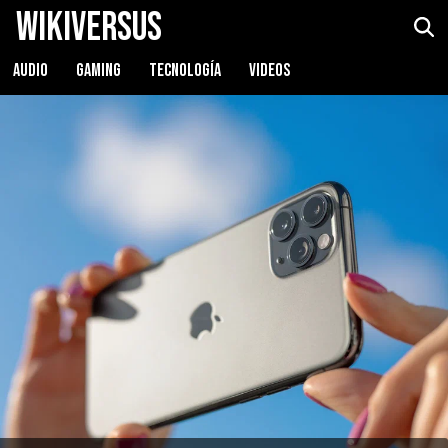
WikiVersus
AUDIO
GAMING
TECNOLOGÍA
VIDEOS