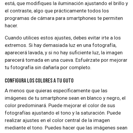
está, que modifiques la iluminación ajustando el brillo y
el contraste, algo que prácticamente todos los
programas de cámara para smartphones te permiten
hacer.
Cuando utilices estos ajustes, debes evitar irte a los
extremos. Si hay demasiada luz en una fotografía,
aparecerá lavada, y si no hay suficiente luz, la imagen
parecerá tomada en una cueva. Esfuérzate por mejorar
tu fotografía sin dañarla por completo.
Configura los colores a tu guto
A menos que quieras específicamente que las
imágenes de tu smartphone sean en blanco y negro, el
color predominará. Puede mejorar el color de sus
fotografías ajustando el tono y la saturación. Puede
realizar ajustes en el color central de la imagen
mediante el tono. Puedes hacer que las imágenes sean