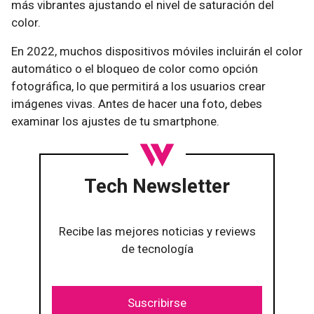
más vibrantes ajustando el nivel de saturación del
color.
En 2022, muchos dispositivos móviles incluirán el color
automático o el bloqueo de color como opción
fotográfica, lo que permitirá a los usuarios crear
imágenes vivas. Antes de hacer una foto, debes
examinar los ajustes de tu smartphone.
Tech Newsletter
Recibe las mejores noticias y reviews
de tecnología
Suscribirse