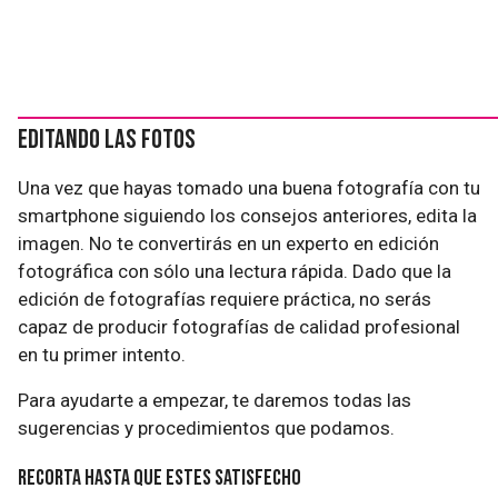
Editando las fotos
Una vez que hayas tomado una buena fotografía con tu
smartphone siguiendo los consejos anteriores, edita la
imagen. No te convertirás en un experto en edición
fotográfica con sólo una lectura rápida. Dado que la
edición de fotografías requiere práctica, no serás
capaz de producir fotografías de calidad profesional
en tu primer intento.
Para ayudarte a empezar, te daremos todas las
sugerencias y procedimientos que podamos.
Recorta hasta que estes satisfecho