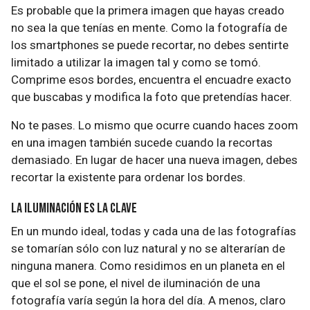
Es probable que la primera imagen que hayas creado
no sea la que tenías en mente. Como la fotografía de
los smartphones se puede recortar, no debes sentirte
limitado a utilizar la imagen tal y como se tomó.
Comprime esos bordes, encuentra el encuadre exacto
que buscabas y modifica la foto que pretendías hacer.
No te pases. Lo mismo que ocurre cuando haces zoom
en una imagen también sucede cuando la recortas
demasiado. En lugar de hacer una nueva imagen, debes
recortar la existente para ordenar los bordes.
La iluminación es la clave
En un mundo ideal, todas y cada una de las fotografías
se tomarían sólo con luz natural y no se alterarían de
ninguna manera. Como residimos en un planeta en el
que el sol se pone, el nivel de iluminación de una
fotografía varía según la hora del día. A menos, claro