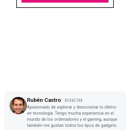
Rubén Castro
REDACTOR
Apasionado de explorar y diseccionar lo último
en tecnología. Tengo mucha experiencia en el
mundo de los ordenadores y el gaming, aunque
también me gustan todos los tipos de gadgets.