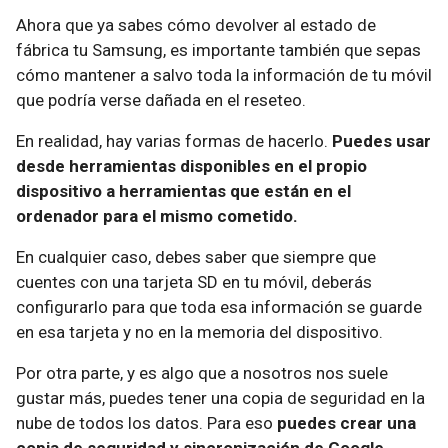
Ahora que ya sabes cómo devolver al estado de
fábrica tu Samsung, es importante también que sepas
cómo mantener a salvo toda la información de tu móvil
que podría verse dañada en el reseteo.
En realidad, hay varias formas de hacerlo.
Puedes usar
desde herramientas disponibles en el propio
dispositivo a herramientas que están en el
ordenador para el mismo cometido.
En cualquier caso, debes saber que siempre que
cuentes con una tarjeta SD en tu móvil, deberás
configurarlo para que toda esa información se guarde
en esa tarjeta y no en la memoria del dispositivo.
Por otra parte, y es algo que a nosotros nos suele
gustar más, puedes tener una copia de seguridad en la
nube de todos los datos. Para eso
puedes crear una
copia de seguridad y sincronización de Google.