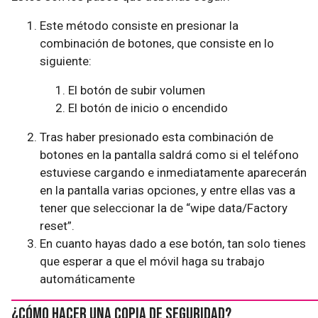
Este método consiste en presionar la
combinación de botones, que consiste en lo
siguiente:
El botón de subir volumen
El botón de inicio o encendido
Tras haber presionado esta combinación de
botones en la pantalla saldrá como si el teléfono
estuviese cargando e inmediatamente aparecerán
en la pantalla varias opciones, y entre ellas vas a
tener que seleccionar la de “wipe data/Factory
reset”.
En cuanto hayas dado a ese botón, tan solo tienes
que esperar a que el móvil haga su trabajo
automáticamente
¿Cómo hacer una copia de seguridad?