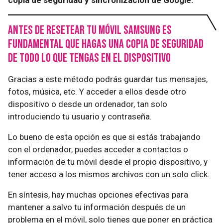
Antes de resetear tu móvil Samsung es
fundamental que hagas una copia de seguridad
de todo lo que tengas en el dispositivo
Gracias a este método podrás guardar tus mensajes,
fotos, música, etc. Y acceder a ellos desde otro
dispositivo o desde un ordenador, tan solo
introduciendo tu usuario y contraseña.
Lo bueno de esta opción es que si estás trabajando
con el ordenador, puedes acceder a contactos o
información de tu móvil desde el propio dispositivo, y
tener acceso a los mismos archivos con un solo click.
En síntesis, hay muchas opciones efectivas para
mantener a salvo tu información después de un
problema en el móvil, solo tienes que poner en práctica