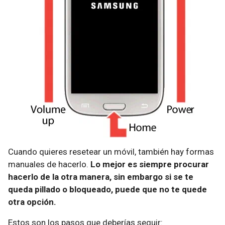
Cuando quieres resetear un móvil, también hay formas
manuales de hacerlo.
Lo mejor es siempre procurar
hacerlo de la otra manera, sin embargo si se te
queda pillado o bloqueado, puede que no te quede
otra opción.
Estos son los pasos que deberías seguir: