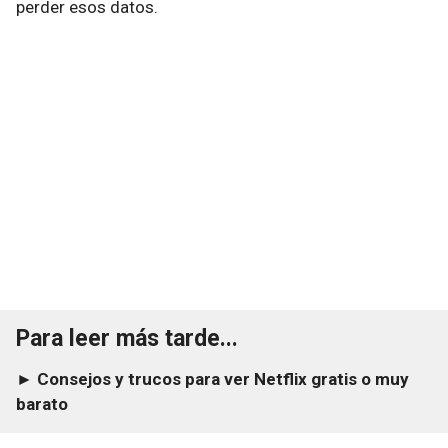
perder esos datos.
Para leer más tarde...
► Consejos y trucos para ver Netflix gratis o muy
barato