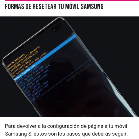
Formas de resetear tu móvil Samsung
Para devolver a la configuración de página a tu móvil
Samsung S, estos son los pasos que deberás seguir: