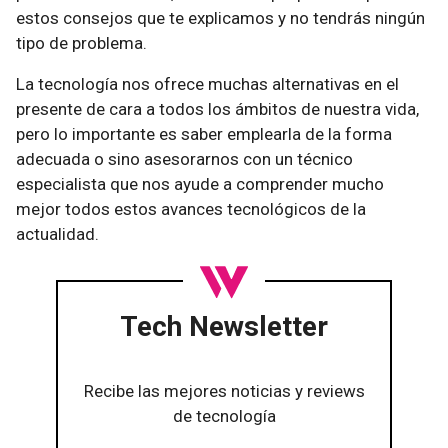
estos consejos que te explicamos y no tendrás ningún
tipo de problema.
La tecnología nos ofrece muchas alternativas en el
presente de cara a todos los ámbitos de nuestra vida,
pero lo importante es saber emplearla de la forma
adecuada o sino asesorarnos con un técnico
especialista que nos ayude a comprender mucho
mejor todos estos avances tecnológicos de la
actualidad.
Tech Newsletter
Recibe las mejores noticias y reviews
de tecnología