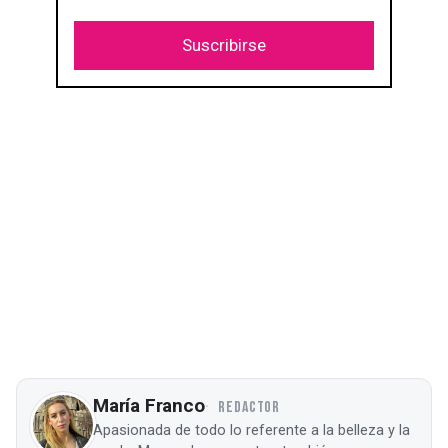
Suscribirse
María Franco
REDACTOR
Apasionada de todo lo referente a la belleza y la