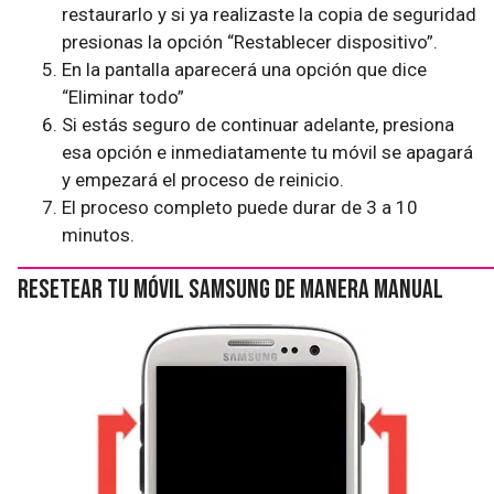
restaurarlo y si ya realizaste la copia de seguridad
presionas la opción “Restablecer dispositivo”.
En la pantalla aparecerá una opción que dice
“Eliminar todo”
Si estás seguro de continuar adelante, presiona
esa opción e inmediatamente tu móvil se apagará
y empezará el proceso de reinicio.
El proceso completo puede durar de 3 a 10
minutos.
Resetear tu móvil Samsung de manera manual