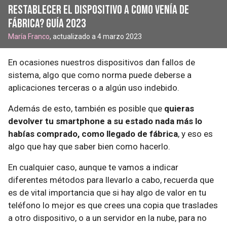
restablecer el dispositivo a como venía de
fábrica? Guía 2023
María Franco
, actualizado a 4 marzo 2023
En ocasiones nuestros dispositivos dan fallos de
sistema, algo que como norma puede deberse a
aplicaciones terceras o a algún uso indebido.
Además de esto, también es posible que
quieras
devolver tu smartphone a su estado nada más lo
habías comprado, como llegado de fábrica
, y eso es
algo que hay que saber bien como hacerlo.
En cualquier caso, aunque te vamos a indicar
diferentes métodos para llevarlo a cabo, recuerda que
es de vital importancia que si hay algo de valor en tu
teléfono lo mejor es que crees una copia que traslades
a otro dispositivo, o a un servidor en la nube, para no