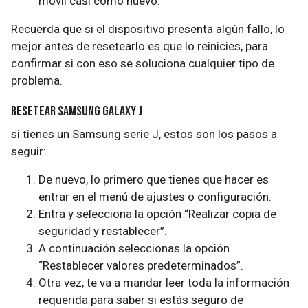
móvil casi como nuevo.
Recuerda que si el dispositivo presenta algún fallo, lo
mejor antes de resetearlo es que lo reinicies, para
confirmar si con eso se soluciona cualquier tipo de
problema.
Resetear Samsung Galaxy J
si tienes un Samsung serie J, estos son los pasos a
seguir:
De nuevo, lo primero que tienes que hacer es
entrar en el menú de ajustes o configuración.
Entra y selecciona la opción “Realizar copia de
seguridad y restablecer”.
A continuación seleccionas la opción
“Restablecer valores predeterminados”.
Otra vez, te va a mandar leer toda la información
requerida para saber si estás seguro de