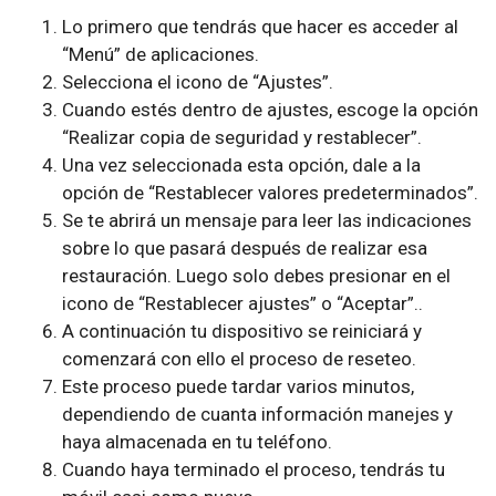
Lo primero que tendrás que hacer es acceder al
“Menú” de aplicaciones.
Selecciona el icono de “Ajustes”.
Cuando estés dentro de ajustes, escoge la opción
“Realizar copia de seguridad y restablecer”.
Una vez seleccionada esta opción, dale a la
opción de “Restablecer valores predeterminados”.
Se te abrirá un mensaje para leer las indicaciones
sobre lo que pasará después de realizar esa
restauración. Luego solo debes presionar en el
icono de “Restablecer ajustes” o “Aceptar”..
A continuación tu dispositivo se reiniciará y
comenzará con ello el proceso de reseteo.
Este proceso puede tardar varios minutos,
dependiendo de cuanta información manejes y
haya almacenada en tu teléfono.
Cuando haya terminado el proceso, tendrás tu