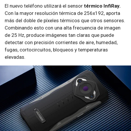
El nuevo teléfono utilizará el sensor
térmico InfiRay.
Con la mayor resolución térmica de 256x192, aporta
más del doble de píxeles térmicos que otros sensores.
Combinando esto con una alta frecuencia de imagen
de 25 Hz, produce imágenes tan claras que puede
detectar con precisión corrientes de aire, humedad,
fugas, cortocircuitos, bloqueos y temperaturas
elevadas.