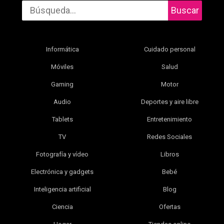
Buscar
Informática
Cuidado personal
Móviles
Salud
Gaming
Motor
Audio
Deportes y aire libre
Tablets
Entretenimiento
TV
Redes Sociales
Fotografía y vídeo
Libros
Electrónica y gadgets
Bebé
Inteligencia artificial
Blog
Ciencia
Ofertas