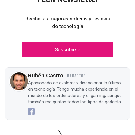
Recibe las mejores noticias y reviews
de tecnología
Suscribirse
Rubén Castro
REDACTOR
Apasionado de explorar y diseccionar lo último
en tecnología. Tengo mucha experiencia en el
mundo de los ordenadores y el gaming, aunque
también me gustan todos los tipos de gadgets.