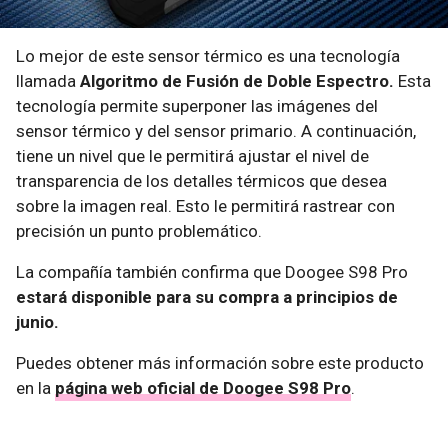
Lo mejor de este sensor térmico es una tecnología
llamada
Algoritmo de Fusión de Doble Espectro.
Esta
tecnología permite superponer las imágenes del
sensor térmico y del sensor primario. A continuación,
tiene un nivel que le permitirá ajustar el nivel de
transparencia de los detalles térmicos que desea
sobre la imagen real. Esto le permitirá rastrear con
precisión un punto problemático.
La compañía también confirma que Doogee S98 Pro
estará disponible para su compra a principios de
junio.
Puedes obtener más información sobre este producto
en la
página web oficial de Doogee S98 Pro
.