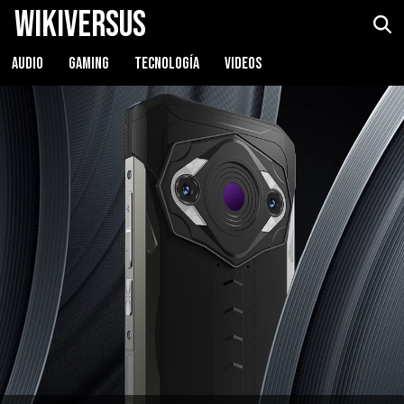
WikiVersus
AUDIO
GAMING
TECNOLOGÍA
VIDEOS