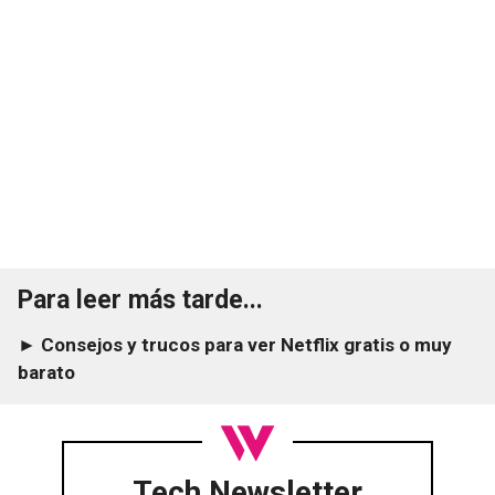
Para leer más tarde...
► Consejos y trucos para ver Netflix gratis o muy
barato
Tech Newsletter