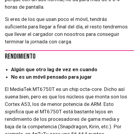
horas de pantalla.
Si eres de los que usan poco el móvil, tendrás
suficiente para llegar a final del día, el resto tendremos
que llevar el cargador con nosotros para conseguir
terminar la jornada con carga.
Rendimiento
Algún que otro lag de vez en cuando
No es un móvil pensado para jugar
El MediaTek MT6750T es un chip octa-core. Dicho así
suena bien, pero es que los núcleos que monta son los
Cortex A53, los de menor potencia de ARM. Esto
significa que el MT6750T está bastante lejos en
rendimiento de los procesadores de gama media y
baja de la competencia (Snapdragon, Kirin, etc.). Por