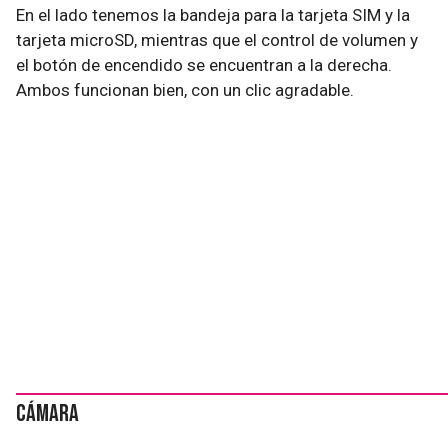
En el lado tenemos la bandeja para la tarjeta SIM y la
tarjeta microSD, mientras que el control de volumen y
el botón de encendido se encuentran a la derecha.
Ambos funcionan bien, con un clic agradable.
Cámara