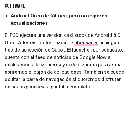
Software
Android Oreo de fábrica, pero no esperes
actualizaciones
El P20 ejecuta una versión casi stock de Android 8.0
Oreo. Además, no trae nada de
bloatware
, ni ningún
tipo de aplicación de Cubot. El launcher, por supuesto,
cuenta con el feed de noticias de Google Now si
deslizamos a la izquierda y si deslizamos para arriba
abriremos el cajón de aplicaciones. También se puede
ocultar la barra de navegación si queremos disfrutar
de una experiencia a pantalla completa.