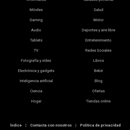
Móviles
Salud
Gaming
Motor
Audio
Deportes y aire libre
Tablets
Entretenimiento
TV
Redes Sociales
Fotografía y vídeo
Libros
Electrónica y gadgets
Bebé
Inteligencia artificial
Blog
Ciencia
Ofertas
Hogar
Tiendas online
Índice
|
Contacta con nosotros
|
Política de privacidad