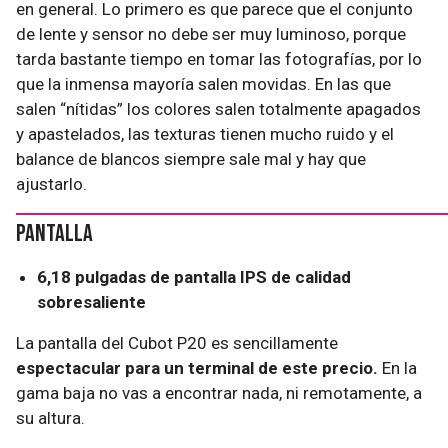
en general. Lo primero es que parece que el conjunto
de lente y sensor no debe ser muy luminoso, porque
tarda bastante tiempo en tomar las fotografías, por lo
que la inmensa mayoría salen movidas. En las que
salen “nítidas” los colores salen totalmente apagados
y apastelados, las texturas tienen mucho ruido y el
balance de blancos siempre sale mal y hay que
ajustarlo.
Pantalla
6,18 pulgadas de pantalla IPS de calidad
sobresaliente
La pantalla del Cubot P20 es sencillamente
espectacular para un terminal de este precio.
En la
gama baja no vas a encontrar nada, ni remotamente, a
su altura.