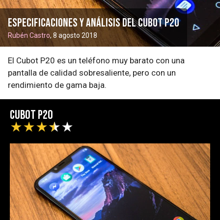
Especificaciones y análisis del Cubot P20
Rubén Castro
, 8 agosto 2018
El Cubot P20 es un teléfono muy barato con una
pantalla de calidad sobresaliente, pero con un
rendimiento de gama baja.
Cubot P20
★
★
★
★
★