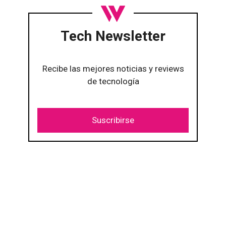
Tech Newsletter
Recibe las mejores noticias y reviews
de tecnología
Suscribirse