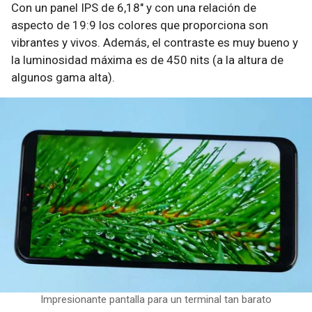
Con un panel IPS de 6,18″ y con una relación de
aspecto de 19:9 los colores que proporciona son
vibrantes y vivos. Además, el contraste es muy bueno y
la luminosidad máxima es de 450 nits (a la altura de
algunos gama alta).
Impresionante pantalla para un terminal tan barato