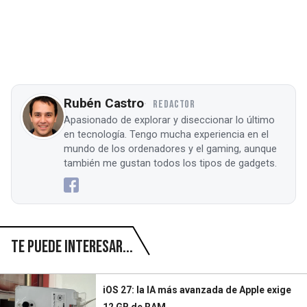
Rubén Castro
REDACTOR
Apasionado de explorar y diseccionar lo último
en tecnología. Tengo mucha experiencia en el
mundo de los ordenadores y el gaming, aunque
también me gustan todos los tipos de gadgets.
Te puede interesar...
iOS 27: la IA más avanzada de Apple exige
12 GB de RAM