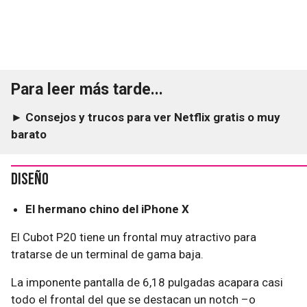
Para leer más tarde...
► Consejos y trucos para ver Netflix gratis o muy
barato
Diseño
El hermano chino del iPhone X
El Cubot P20 tiene un frontal muy atractivo para
tratarse de un terminal de gama baja.
La imponente pantalla de 6,18 pulgadas acapara casi
todo el frontal del que se destacan un notch –o