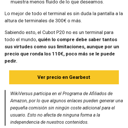
muestra menos fluido de lo que deseamos.
Lo mejor de todo el terminal es sin duda la pantalla a la
altura de terminales de 300€ o más.
Sabiendo esto, el Cubot P20 no es un terminal para
todo el mundo,
quién lo compre debe saber tantos
sus virtudes como sus limitaciones, aunque por un
precio que ronda los 110€, poco más se le puede
pedir.
Ver precio en Gearbest
WikiVersus participa en el Programa de Afiliados de
Amazon, por lo que algunos enlaces pueden generar una
pequeña comisión sin ningún coste adicional para el
usuario. Esto no afecta de ninguna forma a la
independencia de nuestros contenidos.