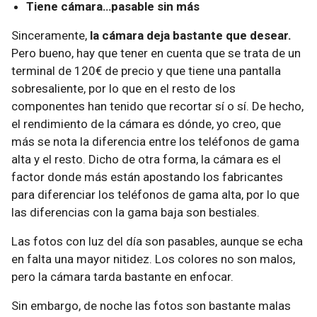
Tiene cámara…pasable sin más
Sinceramente,
la cámara deja bastante que desear.
Pero bueno, hay que tener en cuenta que se trata de un
terminal de 120€ de precio y que tiene una pantalla
sobresaliente, por lo que en el resto de los
componentes han tenido que recortar sí o sí. De hecho,
el rendimiento de la cámara es dónde, yo creo, que
más se nota la diferencia entre los teléfonos de gama
alta y el resto. Dicho de otra forma, la cámara es el
factor donde más están apostando los fabricantes
para diferenciar los teléfonos de gama alta, por lo que
las diferencias con la gama baja son bestiales.
Las fotos con luz del día son pasables, aunque se echa
en falta una mayor nitidez. Los colores no son malos,
pero la cámara tarda bastante en enfocar.
Sin embargo, de noche las fotos son bastante malas