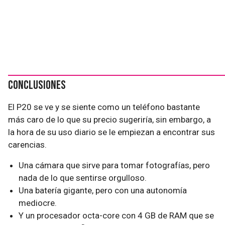
Conclusiones
El P20 se ve y se siente como un teléfono bastante
más caro de lo que su precio sugeriría, sin embargo, a
la hora de su uso diario se le empiezan a encontrar sus
carencias.
Una cámara que sirve para tomar fotografías, pero
nada de lo que sentirse orgulloso.
Una batería gigante, pero con una autonomía
mediocre.
Y un procesador octa-core con 4 GB de RAM que se