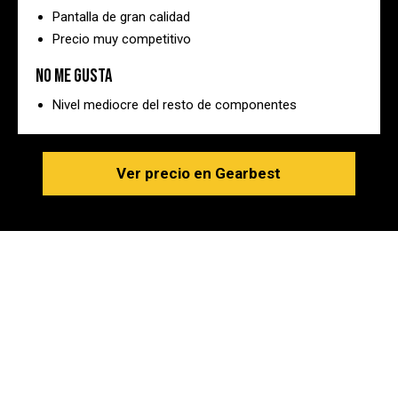
Pantalla de gran calidad
Precio muy competitivo
No me gusta
Nivel mediocre del resto de componentes
Ver precio en Gearbest