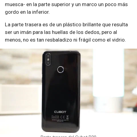
muesca- en la parte superior y un marco un poco más
gordo en la inferior.
La parte trasera es de un plástico brillante que resulta
ser un imán para las huellas de los dedos, pero al
menos, no es tan resbaladizo ni frágil como el vidrio.