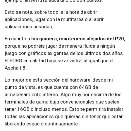
ejemplo, en AnTuTu saca uno 56.664 puntos.
Esto se nota, sobre todo, a la hora de abrir
aplicaciones, jugar con la multitarea o al abrir
aplicaciones pesadas.
En cuanto a
los gamers, manteneos alejados del P20,
porque no podréis jugar de manera fluida a ningún
juego con gráficos exigentes de los últimos dos años.
El PUBG en calidad baja se arrastra, al igual que el
Asphalt 8…
Lo mejor de esta sección del hardware, desde mi
punto de vista, es que cuenta con 64GB de
almacenamiento interno. Algo muy por encima de los
terminales de gama baja convencionales que suelen
tener 16GB o incluso menos. Esto te permitirá instalar
todas las aplicaciones que quieras sin tener que estar
liberando espacio continuamente.