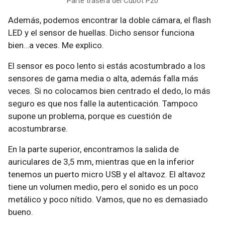
Parte trasera del Cubot P20
Además, podemos encontrar la doble cámara, el flash
LED y el sensor de huellas. Dicho sensor funciona
bien…a veces. Me explico.
El sensor es poco lento si estás acostumbrado a los
sensores de gama media o alta, además falla más
veces. Si no colocamos bien centrado el dedo, lo más
seguro es que nos falle la autenticación. Tampoco
supone un problema, porque es cuestión de
acostumbrarse.
En la parte superior, encontramos la salida de
auriculares de 3,5 mm, mientras que en la inferior
tenemos un puerto micro USB y el altavoz. El altavoz
tiene un volumen medio, pero el sonido es un poco
metálico y poco nítido. Vamos, que no es demasiado
bueno.