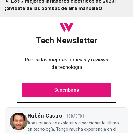
► Los 7 mejores infladores eléctricos de 2023:
¡olvídate de las bombas de aire manuales!
Tech Newsletter
Recibe las mejores noticias y reviews
de tecnología
Suscribirse
Rubén Castro
REDACTOR
Apasionado de explorar y diseccionar lo último
en tecnología. Tengo mucha experiencia en el