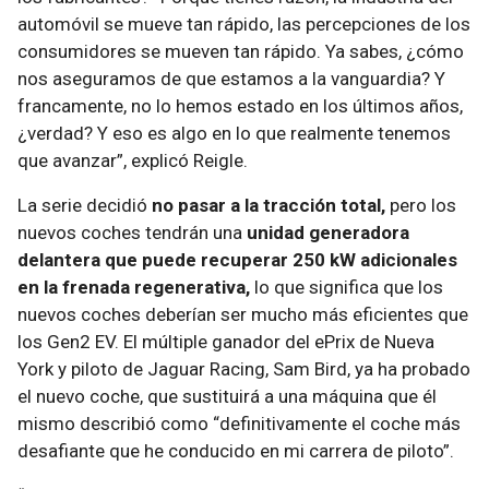
automóvil se mueve tan rápido, las percepciones de los
consumidores se mueven tan rápido. Ya sabes, ¿cómo
nos aseguramos de que estamos a la vanguardia? Y
francamente, no lo hemos estado en los últimos años,
¿verdad? Y eso es algo en lo que realmente tenemos
que avanzar”, explicó Reigle.
La serie decidió
no pasar a la tracción total,
pero los
nuevos coches tendrán una
unidad generadora
delantera que puede recuperar 250 kW adicionales
en la frenada regenerativa,
lo que significa que los
nuevos coches deberían ser mucho más eficientes que
los Gen2 EV. El múltiple ganador del ePrix de Nueva
York y piloto de Jaguar Racing, Sam Bird, ya ha probado
el nuevo coche, que sustituirá a una máquina que él
mismo describió como “definitivamente el coche más
desafiante que he conducido en mi carrera de piloto”.