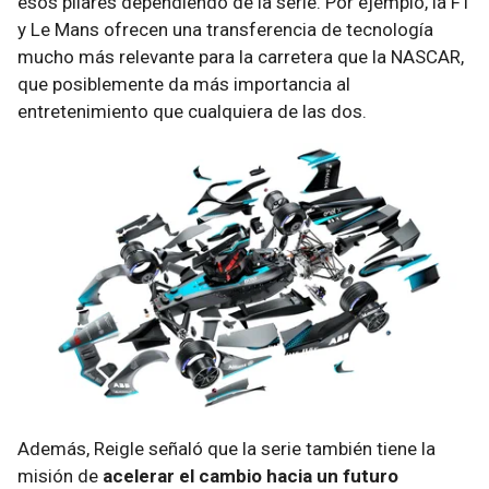
esos pilares dependiendo de la serie. Por ejemplo, la F1
y Le Mans ofrecen una transferencia de tecnología
mucho más relevante para la carretera que la NASCAR,
que posiblemente da más importancia al
entretenimiento que cualquiera de las dos.
Además, Reigle señaló que la serie también tiene la
misión de
acelerar el cambio hacia un futuro