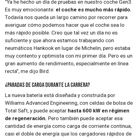
“Ya he hecho un día de pruebas en nuestro coche Gen3.
Es muy emocionante:
el coche es mucho más rápido.
Todavía nos queda un largo camino por recorrer para
averiguar cómo podemos hacer que el coche sea lo
más rápido posible. Creo que tal vez un día no es
suficiente y que ahora estamos trabajando con
neumáticos Hankook en lugar de Michelin, pero estaba
muy contento y optimista con mi primer día. Pero es un
gran aumento de rendimiento, especialmente en línea
recta”, me dijo Bird.
¿Paradas de carga durante la carrera?
La nueva batería está diseñada y construida por
Williams Advanced Engineering, con celdas de bolsa de
Total Saft, y puede aceptar
hasta 600 kW en régimen
de regeneración.
Pero también puede aceptar esa
cantidad de energía como carga de corriente continua,
casi el doble de energía que los cargadores rápidos de