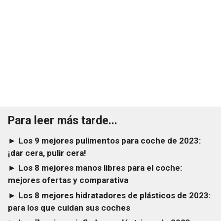
Para leer más tarde...
► Los 9 mejores pulimentos para coche de 2023:
¡dar cera, pulir cera!
► Los 8 mejores manos libres para el coche:
mejores ofertas y comparativa
► Los 8 mejores hidratadores de plásticos de 2023:
para los que cuidan sus coches