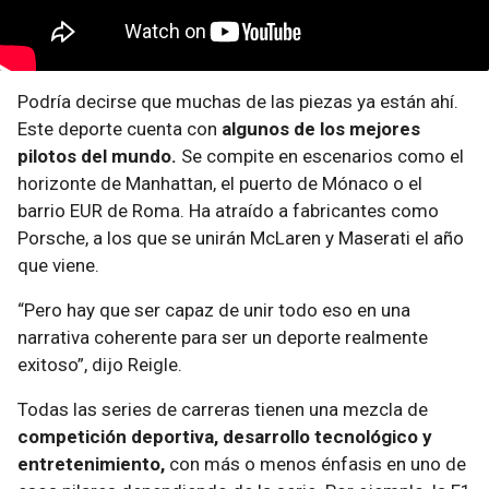
Podría decirse que muchas de las piezas ya están ahí.
Este deporte cuenta con
algunos de los mejores
pilotos del mundo.
Se compite en escenarios como el
horizonte de Manhattan, el puerto de Mónaco o el
barrio EUR de Roma. Ha atraído a fabricantes como
Porsche, a los que se unirán McLaren y Maserati el año
que viene.
“Pero hay que ser capaz de unir todo eso en una
narrativa coherente para ser un deporte realmente
exitoso”, dijo Reigle.
Todas las series de carreras tienen una mezcla de
competición deportiva, desarrollo tecnológico y
entretenimiento,
con más o menos énfasis en uno de