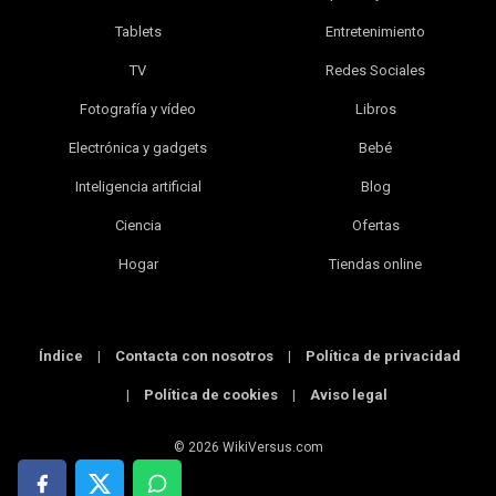
Tablets
Entretenimiento
TV
Redes Sociales
Fotografía y vídeo
Libros
Electrónica y gadgets
Bebé
Inteligencia artificial
Blog
Ciencia
Ofertas
Hogar
Tiendas online
Índice
|
Contacta con nosotros
|
Política de privacidad
|
Política de cookies
|
Aviso legal
© 2026 WikiVersus.com