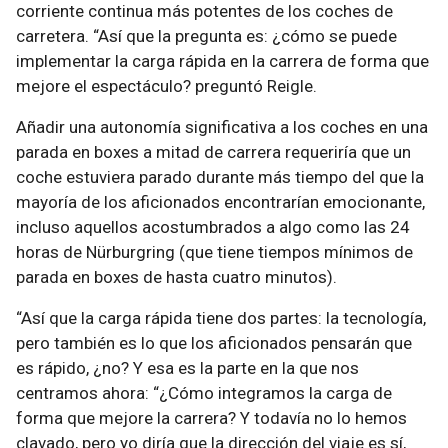
corriente continua más potentes de los coches de
carretera. “Así que la pregunta es: ¿cómo se puede
implementar la carga rápida en la carrera de forma que
mejore el espectáculo? preguntó Reigle.
Añadir una autonomía significativa a los coches en una
parada en boxes a mitad de carrera requeriría que un
coche estuviera parado durante más tiempo del que la
mayoría de los aficionados encontrarían emocionante,
incluso aquellos acostumbrados a algo como las 24
horas de Nürburgring (que tiene tiempos mínimos de
parada en boxes de hasta cuatro minutos).
“Así que la carga rápida tiene dos partes: la tecnología,
pero también es lo que los aficionados pensarán que
es rápido, ¿no? Y esa es la parte en la que nos
centramos ahora: “¿Cómo integramos la carga de
forma que mejore la carrera? Y todavía no lo hemos
clavado, pero yo diría que la dirección del viaje es sí,