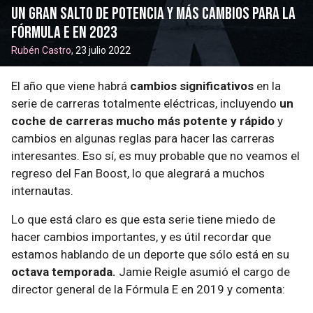
Un gran salto de potencia y más cambios para la
Fórmula E en 2023
Rubén Castro
, 23 julio 2022
El año que viene habrá
cambios significativos
en la
serie de carreras totalmente eléctricas, incluyendo
un
coche de carreras mucho más potente y rápido
y
cambios en algunas reglas para hacer las carreras
interesantes. Eso sí, es muy probable que no veamos el
regreso del Fan Boost, lo que alegrará a muchos
internautas.
Lo que está claro es que esta serie tiene miedo de
hacer cambios importantes, y es útil recordar que
estamos hablando de un deporte que sólo está en su
octava temporada.
Jamie Reigle asumió el cargo de
director general de la Fórmula E en 2019 y comenta: