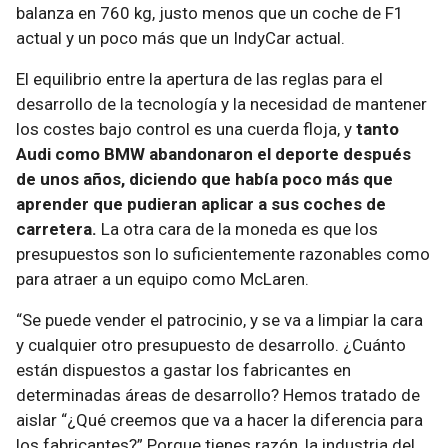
balanza en 760 kg, justo menos que un coche de F1
actual y un poco más que un IndyCar actual.
El equilibrio entre la apertura de las reglas para el
desarrollo de la tecnología y la necesidad de mantener
los costes bajo control es una cuerda floja, y
tanto
Audi como BMW abandonaron el deporte después
de unos años, diciendo que había poco más que
aprender que pudieran aplicar a sus coches de
carretera.
La otra cara de la moneda es que los
presupuestos son lo suficientemente razonables como
para atraer a un equipo como McLaren.
“Se puede vender el patrocinio, y se va a limpiar la cara
y cualquier otro presupuesto de desarrollo. ¿Cuánto
están dispuestos a gastar los fabricantes en
determinadas áreas de desarrollo? Hemos tratado de
aislar “¿Qué creemos que va a hacer la diferencia para
los fabricantes?” Porque tienes razón, la industria del