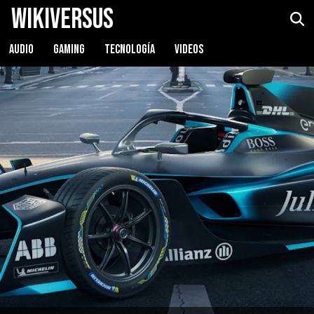
WikiVersus
AUDIO
GAMING
TECNOLOGÍA
VIDEOS