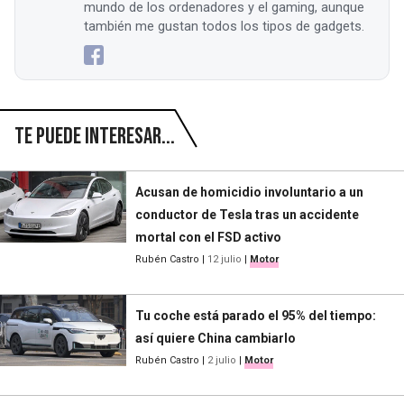
mundo de los ordenadores y el gaming, aunque
también me gustan todos los tipos de gadgets.
Te puede interesar...
Acusan de homicidio involuntario a un
conductor de Tesla tras un accidente
mortal con el FSD activo
Rubén Castro
|
12 julio
|
Motor
Tu coche está parado el 95% del tiempo:
así quiere China cambiarlo
Rubén Castro
|
2 julio
|
Motor