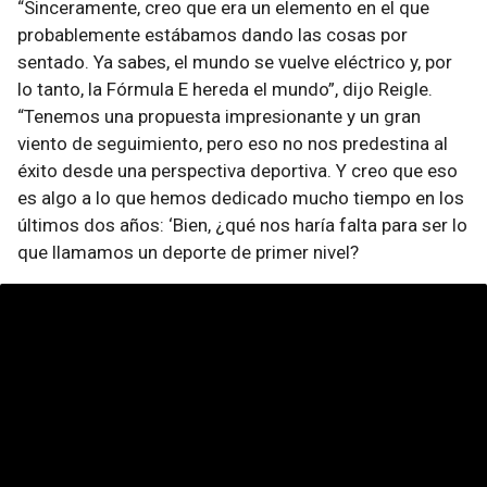
“Sinceramente, creo que era un elemento en el que
probablemente estábamos dando las cosas por
sentado. Ya sabes, el mundo se vuelve eléctrico y, por
lo tanto, la Fórmula E hereda el mundo”, dijo Reigle.
“Tenemos una propuesta impresionante y un gran
viento de seguimiento, pero eso no nos predestina al
éxito desde una perspectiva deportiva. Y creo que eso
es algo a lo que hemos dedicado mucho tiempo en los
últimos dos años: ‘Bien, ¿qué nos haría falta para ser lo
que llamamos un deporte de primer nivel?