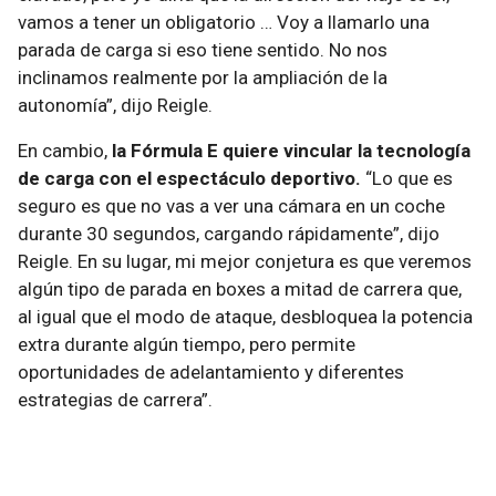
vamos a tener un obligatorio … Voy a llamarlo una
parada de carga si eso tiene sentido. No nos
inclinamos realmente por la ampliación de la
autonomía”, dijo Reigle.
En cambio,
la Fórmula E quiere vincular la tecnología
de carga con el espectáculo deportivo.
“Lo que es
seguro es que no vas a ver una cámara en un coche
durante 30 segundos, cargando rápidamente”, dijo
Reigle. En su lugar, mi mejor conjetura es que veremos
algún tipo de parada en boxes a mitad de carrera que,
al igual que el modo de ataque, desbloquea la potencia
extra durante algún tiempo, pero permite
oportunidades de adelantamiento y diferentes
estrategias de carrera”.