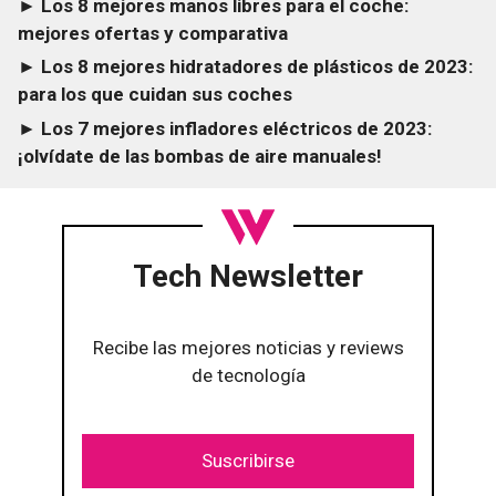
► Los 8 mejores manos libres para el coche:
mejores ofertas y comparativa
► Los 8 mejores hidratadores de plásticos de 2023:
para los que cuidan sus coches
► Los 7 mejores infladores eléctricos de 2023:
¡olvídate de las bombas de aire manuales!
Tech Newsletter
Recibe las mejores noticias y reviews
de tecnología
Suscribirse