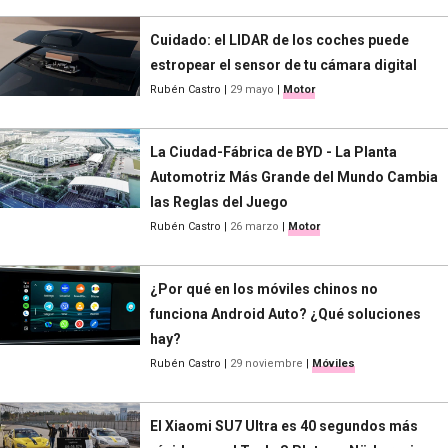
Cuidado: el LIDAR de los coches puede
estropear el sensor de tu cámara digital
Rubén Castro
|
29 mayo
|
Motor
La Ciudad-Fábrica de BYD - La Planta
Automotriz Más Grande del Mundo Cambia
las Reglas del Juego
Rubén Castro
|
26 marzo
|
Motor
¿Por qué en los móviles chinos no
funciona Android Auto? ¿Qué soluciones
hay?
Rubén Castro
|
29 noviembre
|
Móviles
El Xiaomi SU7 Ultra es 40 segundos más