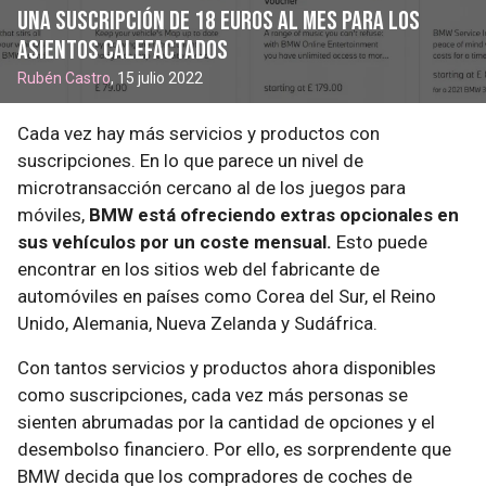
una suscripción de 18 euros al mes para los
asientos calefactados
Rubén Castro
, 15 julio 2022
Cada vez hay más servicios y productos con
suscripciones. En lo que parece un nivel de
microtransacción cercano al de los juegos para
móviles,
BMW está ofreciendo extras opcionales en
sus vehículos por un coste mensual.
Esto puede
encontrar en los sitios web del fabricante de
automóviles en países como Corea del Sur, el Reino
Unido, Alemania, Nueva Zelanda y Sudáfrica.
Con tantos servicios y productos ahora disponibles
como suscripciones, cada vez más personas se
sienten abrumadas por la cantidad de opciones y el
desembolso financiero. Por ello, es sorprendente que
BMW decida que los compradores de coches de