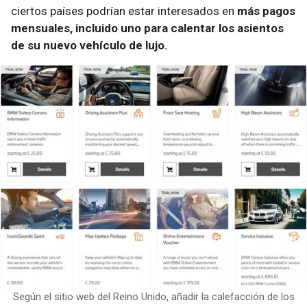
ciertos países podrían estar interesados en
más pagos
mensuales, incluido uno para calentar los asientos
de su nuevo vehículo de lujo.
Según el sitio web del Reino Unido, añadir la calefacción de los