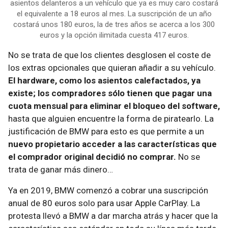
asientos delanteros a un vehículo que ya es muy caro costará
el equivalente a 18 euros al mes. La suscripción de un año
costará unos 180 euros, la de tres años se acerca a los 300
euros y la opción ilimitada cuesta 417 euros.
No se trata de que los clientes desglosen el coste de
los extras opcionales que quieran añadir a su vehículo.
El hardware, como los asientos calefactados, ya
existe; los compradores sólo tienen que pagar una
cuota mensual para eliminar el bloqueo del software,
hasta que alguien encuentre la forma de piratearlo. La
justificación de BMW para esto es que permite a un
nuevo propietario acceder a las características que
el comprador original decidió no comprar.
No se
trata de ganar más dinero…
Ya en 2019, BMW comenzó a cobrar una suscripción
anual de 80 euros solo para usar Apple CarPlay. La
protesta llevó a BMW a dar marcha atrás y hacer que la