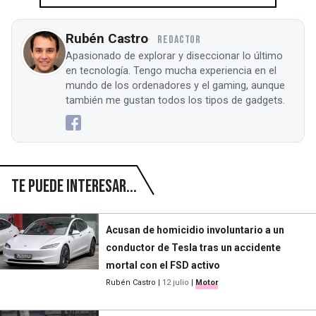
Rubén Castro
REDACTOR
Apasionado de explorar y diseccionar lo último
en tecnología. Tengo mucha experiencia en el
mundo de los ordenadores y el gaming, aunque
también me gustan todos los tipos de gadgets.
Te puede interesar...
Acusan de homicidio involuntario a un
conductor de Tesla tras un accidente
mortal con el FSD activo
Rubén Castro
|
12 julio
|
Motor