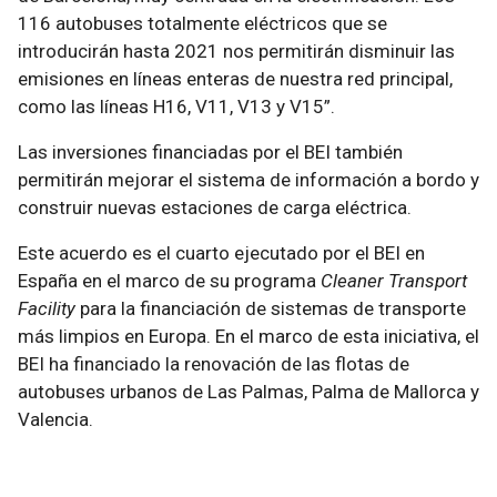
116 autobuses totalmente eléctricos que se
introducirán hasta 2021 nos permitirán disminuir las
emisiones en líneas enteras de nuestra red principal,
como las líneas H16, V11, V13 y V15”.
Las inversiones financiadas por el BEI también
permitirán mejorar el sistema de información a bordo y
construir nuevas estaciones de carga eléctrica.
Este acuerdo es el cuarto ejecutado por el BEI en
España en el marco de su programa
Cleaner Transport
Facility
para la financiación de sistemas de transporte
más limpios en Europa. En el marco de esta iniciativa, el
BEI ha financiado la renovación de las flotas de
autobuses urbanos de Las Palmas, Palma de Mallorca y
Valencia.