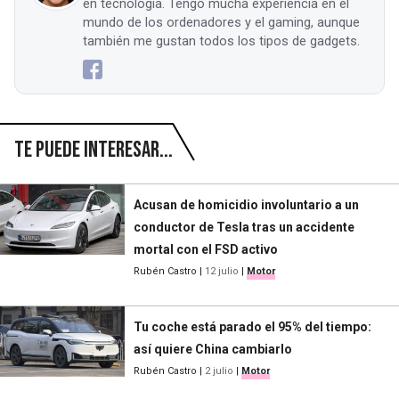
en tecnología. Tengo mucha experiencia en el
mundo de los ordenadores y el gaming, aunque
también me gustan todos los tipos de gadgets.
Te puede interesar...
Acusan de homicidio involuntario a un
conductor de Tesla tras un accidente
mortal con el FSD activo
Rubén Castro
|
12 julio
|
Motor
Tu coche está parado el 95% del tiempo:
así quiere China cambiarlo
Rubén Castro
|
2 julio
|
Motor