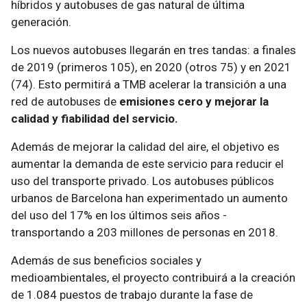
híbridos y autobuses de gas natural de última
generación.
Los nuevos autobuses llegarán en tres tandas: a finales
de 2019 (primeros 105), en 2020 (otros 75) y en 2021
(74). Esto permitirá a TMB acelerar la transición a una
red de autobuses de
emisiones cero y mejorar la
calidad y fiabilidad del servicio.
Además de mejorar la calidad del aire, el objetivo es
aumentar la demanda de este servicio para reducir el
uso del transporte privado. Los autobuses públicos
urbanos de Barcelona han experimentado un aumento
del uso del 17% en los últimos seis años -
transportando a 203 millones de personas en 2018.
Además de sus beneficios sociales y
medioambientales, el proyecto contribuirá a la creación
de 1.084 puestos de trabajo durante la fase de