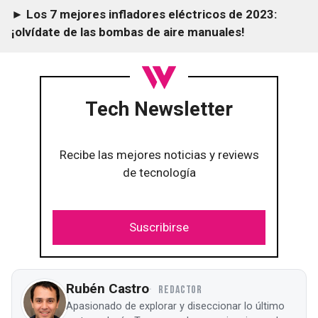
► Los 7 mejores infladores eléctricos de 2023:
¡olvídate de las bombas de aire manuales!
Tech Newsletter
Recibe las mejores noticias y reviews
de tecnología
Suscribirse
Rubén Castro
REDACTOR
Apasionado de explorar y diseccionar lo último