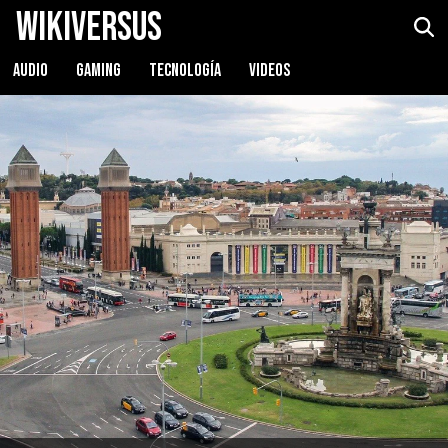
WikiVersus
AUDIO
GAMING
TECNOLOGÍA
VIDEOS