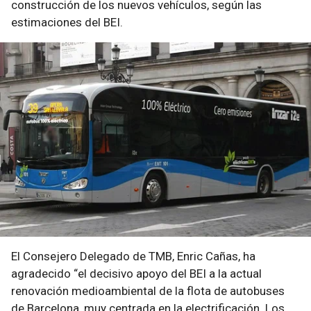
construcción de los nuevos vehículos, según las
estimaciones del BEI.
El Consejero Delegado de TMB, Enric Cañas, ha
agradecido “el decisivo apoyo del BEI a la actual
renovación medioambiental de la flota de autobuses
de Barcelona, muy centrada en la electrificación. Los