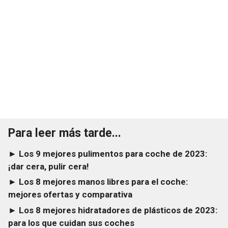
Para leer más tarde...
► Los 9 mejores pulimentos para coche de 2023:
¡dar cera, pulir cera!
► Los 8 mejores manos libres para el coche:
mejores ofertas y comparativa
► Los 8 mejores hidratadores de plásticos de 2023:
para los que cuidan sus coches