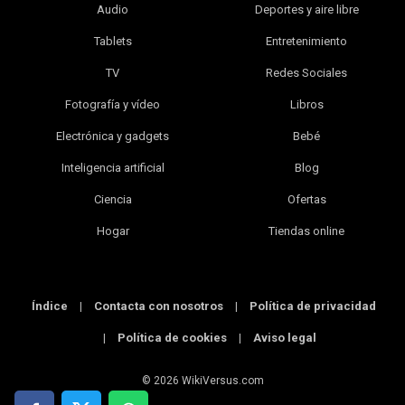
Audio
Deportes y aire libre
Tablets
Entretenimiento
TV
Redes Sociales
Fotografía y vídeo
Libros
Electrónica y gadgets
Bebé
Inteligencia artificial
Blog
Ciencia
Ofertas
Hogar
Tiendas online
Índice
|
Contacta con nosotros
|
Política de privacidad
|
Política de cookies
|
Aviso legal
© 2026 WikiVersus.com