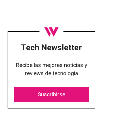
Tech Newsletter
Recibe las mejores noticias y
reviews de tecnología
Suscribirse