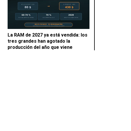
La RAM de 2027 ya está vendida: los
tres grandes han agotado la
producción del año que viene