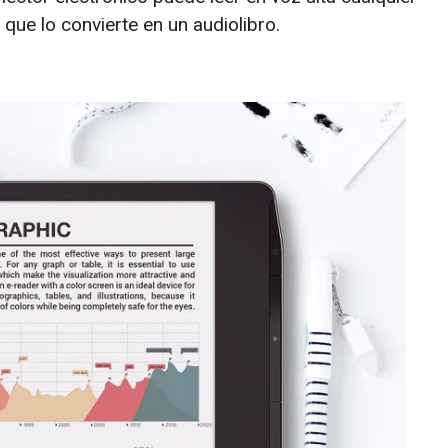
 que lo convierte en un audiolibro.