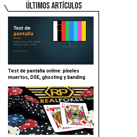
ÚLTIMOS ARTÍCULOS
Test de pantalla online: píxeles
muertos, DSE, ghosting y banding