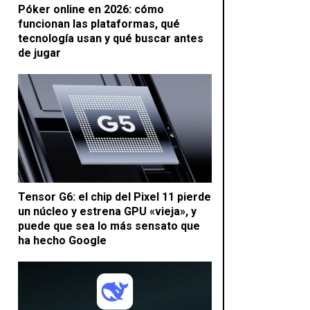
Póker online en 2026: cómo
funcionan las plataformas, qué
tecnología usan y qué buscar antes
de jugar
Tensor G6: el chip del Pixel 11 pierde
un núcleo y estrena GPU «vieja», y
puede que sea lo más sensato que
ha hecho Google