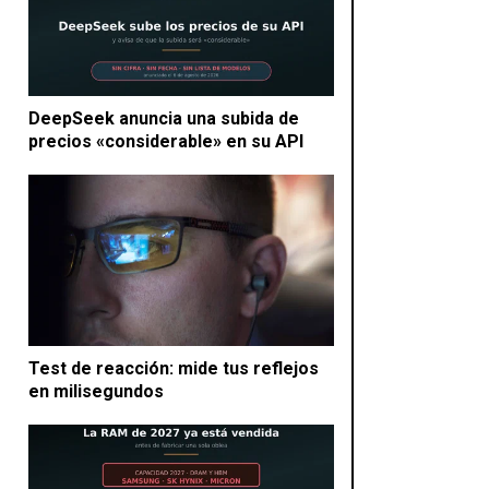
DeepSeek anuncia una subida de
precios «considerable» en su API
Test de reacción: mide tus reflejos
en milisegundos