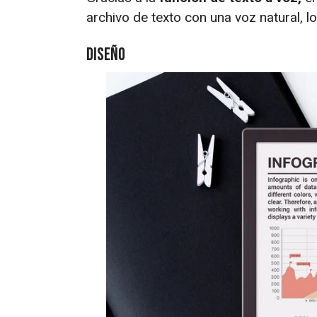
archivo de texto con una voz natural, lo
Diseño