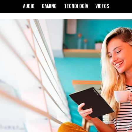
AUDIO
GAMING
TECNOLOGÍA
VIDEOS