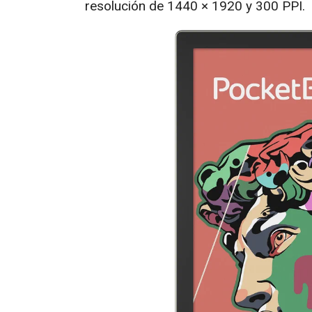
resolución de 1440 × 1920 y 300 PPI.