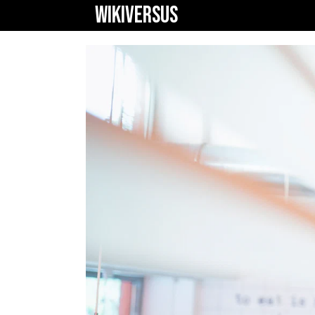
WIKIVERSUS