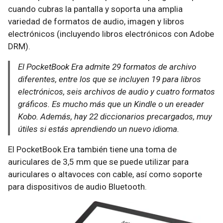
cuando cubras la pantalla y soporta una amplia
variedad de formatos de audio, imagen y libros
electrónicos (incluyendo libros electrónicos con Adobe
DRM).
El PocketBook Era admite 29 formatos de archivo
diferentes, entre los que se incluyen 19 para libros
electrónicos, seis archivos de audio y cuatro formatos
gráficos. Es mucho más que un Kindle o un ereader
Kobo. Además, hay 22 diccionarios precargados, muy
útiles si estás aprendiendo un nuevo idioma.
El PocketBook Era también tiene una toma de
auriculares de 3,5 mm que se puede utilizar para
auriculares o altavoces con cable, así como soporte
para dispositivos de audio Bluetooth.