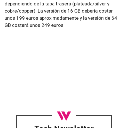
dependiendo de la tapa trasera (plateada/silver y
cobre/copper). La versión de 16 GB debería costar
unos 199 euros aproximadamente y la versión de 64
GB costará unos 249 euros.