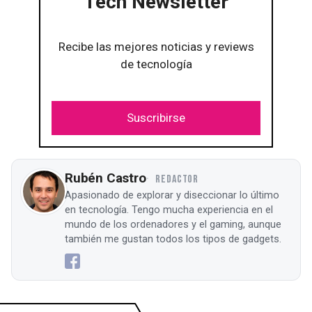
Tech Newsletter
Recibe las mejores noticias y reviews
de tecnología
Suscribirse
Rubén Castro
REDACTOR
Apasionado de explorar y diseccionar lo último
en tecnología. Tengo mucha experiencia en el
mundo de los ordenadores y el gaming, aunque
también me gustan todos los tipos de gadgets.