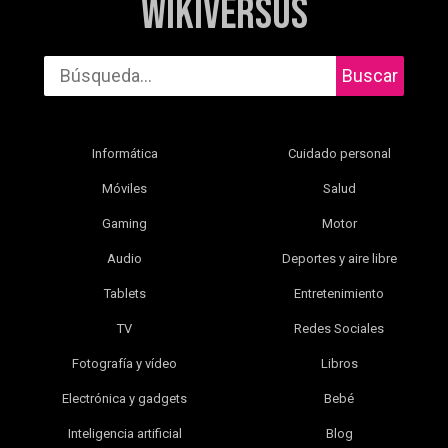
WikiVersus
Buscar
Informática
Cuidado personal
Móviles
Salud
Gaming
Motor
Audio
Deportes y aire libre
Tablets
Entretenimiento
TV
Redes Sociales
Fotografía y vídeo
Libros
Electrónica y gadgets
Bebé
Inteligencia artificial
Blog