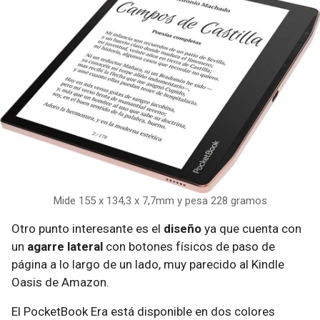
Mide 155 x 134,3 x 7,7mm y pesa 228 gramos
Otro punto interesante es el
diseño
ya que cuenta con
un
agarre lateral
con botones físicos de paso de
página a lo largo de un lado, muy parecido al Kindle
Oasis de Amazon.
El PocketBook Era está disponible en dos colores