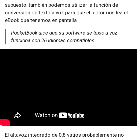
supuesto, también podemos utilizar la función de
conversión de texto a voz para que el lector nos lea el
eBook que tenemos en pantalla.
PocketBook dice que su software de texto a voz
funciona con 26 idiomas compatibles.
El altavoz integrado de 0,8 vatios probablemente no