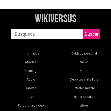
WikiVersus
Buscar
Informática
Cuidado personal
Móviles
Salud
Gaming
Motor
Audio
Deportes y aire libre
Tablets
Entretenimiento
TV
Redes Sociales
Fotografía y vídeo
Libros