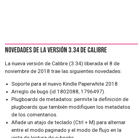
Novedades de la versión 3.34 de Calibre
La nueva versión de Calibre (3.34) liberada el 8 de
noviembre de 2018 trae las siguientes novedades:
Soporte para el nuevo Kindle Paperwhite 2018.
Arreglo de bugs (id 1802088, 1796497).
Plugboards de metadatos: permite la definición de
plugboards que también modifiquen los metadatos
de los comentarios.
Añade un atajo de teclado (Ctrl + M) para alternar
entre el modo paginado y el modo de flujo en la
vista de lectura de e-books.