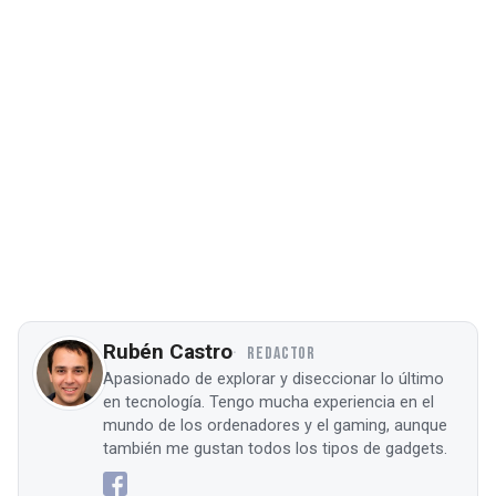
Rubén Castro
REDACTOR
Apasionado de explorar y diseccionar lo último
en tecnología. Tengo mucha experiencia en el
mundo de los ordenadores y el gaming, aunque
también me gustan todos los tipos de gadgets.