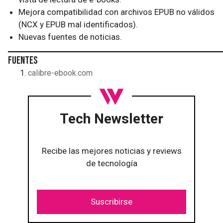
Mejora compatibilidad con archivos EPUB no válidos
(NCX y EPUB mal identificados).
Nuevas fuentes de noticias.
Fuentes
calibre-ebook.com
Tech Newsletter
Recibe las mejores noticias y reviews
de tecnología
Suscribirse