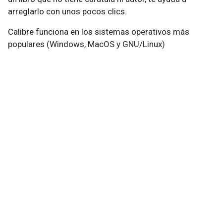
arreglarlo con unos pocos clics.
Calibre funciona en los sistemas operativos más
populares (Windows, MacOS y GNU/Linux)