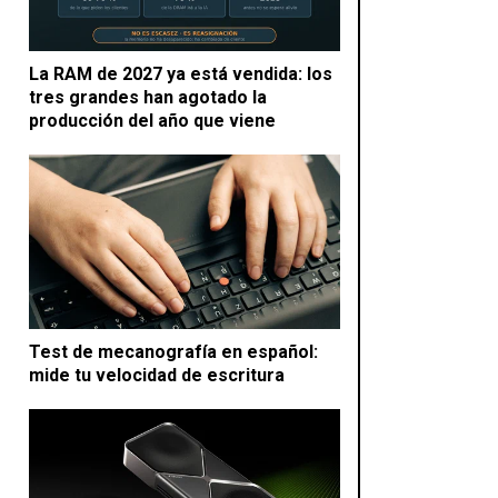
La RAM de 2027 ya está vendida: los
tres grandes han agotado la
producción del año que viene
Test de mecanografía en español:
mide tu velocidad de escritura