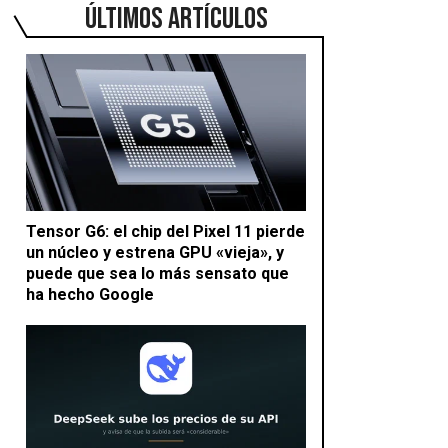
ÚLTIMOS ARTÍCULOS
Tensor G6: el chip del Pixel 11 pierde
un núcleo y estrena GPU «vieja», y
puede que sea lo más sensato que
ha hecho Google