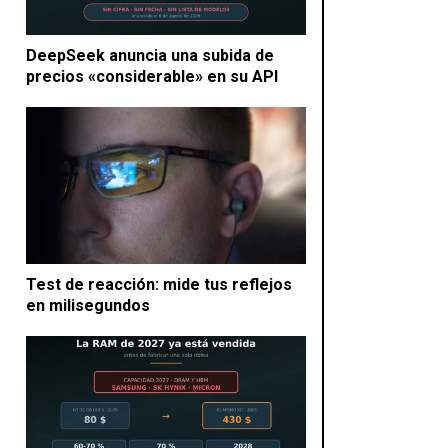
DeepSeek anuncia una subida de
precios «considerable» en su API
Test de reacción: mide tus reflejos
en milisegundos