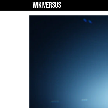
WIKIVERSUS