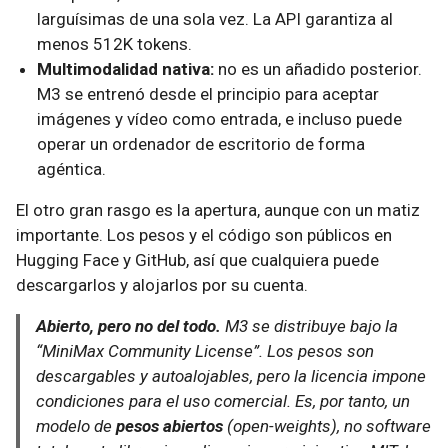
larguísimas de una sola vez. La API garantiza al
menos 512K tokens.
Multimodalidad nativa:
no es un añadido posterior.
M3 se entrenó desde el principio para aceptar
imágenes y vídeo como entrada, e incluso puede
operar un ordenador de escritorio de forma
agéntica.
El otro gran rasgo es la apertura, aunque con un matiz
importante. Los pesos y el código son públicos en
Hugging Face y GitHub, así que cualquiera puede
descargarlos y alojarlos por su cuenta.
Abierto, pero no del todo.
M3 se distribuye bajo la
“MiniMax Community License”. Los pesos son
descargables y autoalojables, pero la licencia impone
condiciones para el uso comercial. Es, por tanto, un
modelo de
pesos abiertos
(open-weights), no software