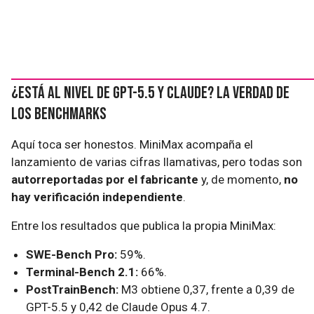
¿Está al nivel de GPT-5.5 y Claude? La verdad de
los benchmarks
Aquí toca ser honestos. MiniMax acompaña el
lanzamiento de varias cifras llamativas, pero todas son
autorreportadas por el fabricante
y, de momento,
no
hay verificación independiente
.
Entre los resultados que publica la propia MiniMax:
SWE-Bench Pro:
59%.
Terminal-Bench 2.1:
66%.
PostTrainBench:
M3 obtiene 0,37, frente a 0,39 de
GPT-5.5 y 0,42 de Claude Opus 4.7.