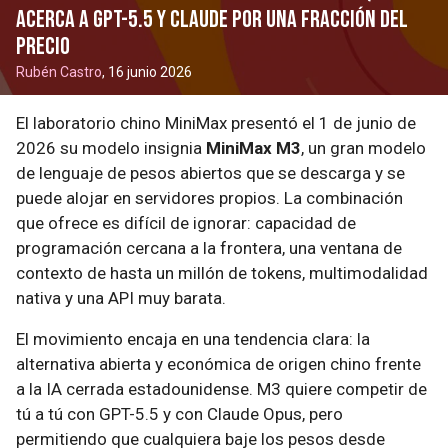
acerca a GPT-5.5 y Claude por una fracción del
precio
Rubén Castro
, 16 junio 2026
El laboratorio chino MiniMax presentó el 1 de junio de
2026 su modelo insignia
MiniMax M3
, un gran modelo
de lenguaje de pesos abiertos que se descarga y se
puede alojar en servidores propios. La combinación
que ofrece es difícil de ignorar: capacidad de
programación cercana a la frontera, una ventana de
contexto de hasta un millón de tokens, multimodalidad
nativa y una API muy barata.
El movimiento encaja en una tendencia clara: la
alternativa abierta y económica de origen chino frente
a la IA cerrada estadounidense. M3 quiere competir de
tú a tú con GPT-5.5 y con Claude Opus, pero
permitiendo que cualquiera baje los pesos desde