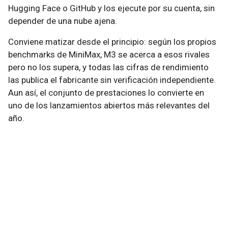
Hugging Face o GitHub y los ejecute por su cuenta, sin
depender de una nube ajena.
Conviene matizar desde el principio: según los propios
benchmarks de MiniMax, M3 se acerca a esos rivales
pero no los supera, y todas las cifras de rendimiento
las publica el fabricante sin verificación independiente.
Aun así, el conjunto de prestaciones lo convierte en
uno de los lanzamientos abiertos más relevantes del
año.