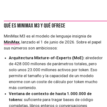
Qué es MiniMax M3 y qué ofrece
MiniMax M3 es el modelo de lenguaje insignia de
MiniMax
, lanzado el 1 de junio de 2026. Sobre el papel
sus números son ambiciosos:
Arquitectura Mixture-of-Experts (MoE):
alrededor
de 428.000 millones de parámetros totales, pero
solo unos 23.000 millones activos por token. Eso
permite el tamaño y la capacidad de un modelo
enorme con un coste de cálculo por token mucho
más contenido.
Ventana de contexto de hasta 1.000.000 de
tokens:
suficiente para tragar bases de código
completas, libros enteros o conversaciones