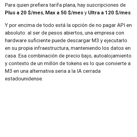
Para quien prefiera tarifa plana, hay suscripciones de
Plus a 20 $/mes
,
Max a 50 $/mes
y
Ultra a 120 $/mes
.
Y por encima de todo está la opción de no pagar API en
absoluto: al ser de pesos abiertos, una empresa con
hardware suficiente puede descargar M3 y ejecutarlo
en su propia infraestructura, manteniendo los datos en
casa. Esa combinación de precio bajo, autoalojamiento
y contexto de un millón de tokens es lo que convierte a
M3 en una alternativa seria a la IA cerrada
estadounidense.