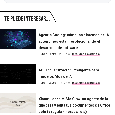
Te puede interesar...
Agentic Coding: cómo los sistemas de IA
autónomos están revolucionando el
desarrollo de software
Rubén Castro
|
20 junio
|
Inteligencia artificial
APEX: cuantización inteligente para
modelos MoE de IA
Rubén Castro
|
17 junio
|
Inteligencia artificial
Xiaomi lanza MiMo Claw: un agente de IA
que crea y edita tus documentos de Office
solo (y regala 4 horas al día)