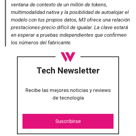
ventana de contexto de un millón de tokens,
multimodalidad nativa y la posibilidad de autoalojar el
modelo con tus propios datos, M3 ofrece una relación
prestaciones-precio difícil de igualar. La clave estará
en esperar a pruebas independientes que confirmen
los números del fabricante.
Tech Newsletter
Recibe las mejores noticias y reviews
de tecnología
Suscribirse