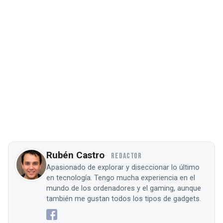
Rubén Castro
REDACTOR
Apasionado de explorar y diseccionar lo último
en tecnología. Tengo mucha experiencia en el
mundo de los ordenadores y el gaming, aunque
también me gustan todos los tipos de gadgets.