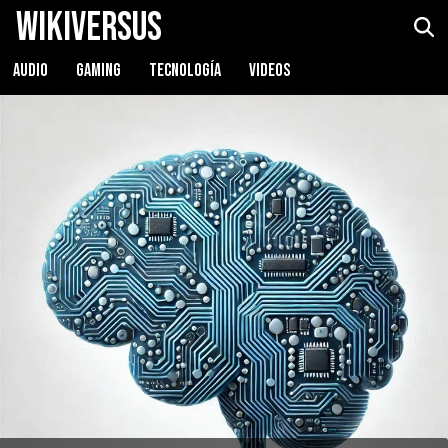
WikiVersus
AUDIO
GAMING
TECNOLOGÍA
VIDEOS