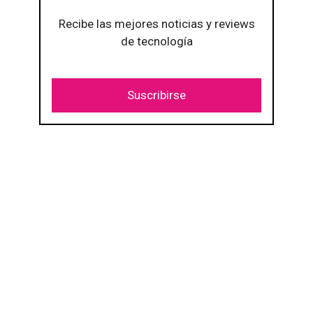
Recibe las mejores noticias y reviews
de tecnología
Suscribirse