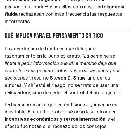
pensando a fondo— y aquellas con mayor
inteligencia
fluida
rechazaban con más frecuencia las respuestas
incorrectas.
Qué implica para el pensamiento crítico
La advertencia de fondo es que delegar el
razonamiento en la IA no es gratis.
“La gente no se
limita a pedir información a la IA; a menudo deja que
estructure sus pensamientos, sus explicaciones y sus
decisiones”
, resume
Steven D. Shaw
, uno de los
autores. Y ahí está el riesgo: no se trata de usar una
calculadora, sino de ceder el control del propio juicio.
La buena noticia es que la rendición cognitiva no es
inevitable. El estudio probó qué ocurría al introducir
incentivos económicos y retroalimentación
, y el
efecto fue notable: el rechazo de los consejos