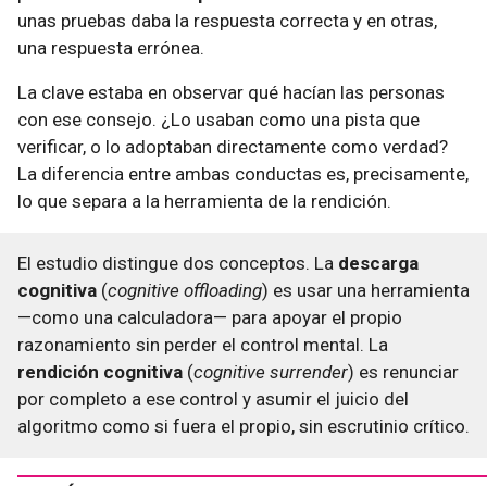
unas pruebas daba la respuesta correcta y en otras,
una respuesta errónea.
La clave estaba en observar qué hacían las personas
con ese consejo. ¿Lo usaban como una pista que
verificar, o lo adoptaban directamente como verdad?
La diferencia entre ambas conductas es, precisamente,
lo que separa a la herramienta de la rendición.
El estudio distingue dos conceptos. La
descarga
cognitiva
(
cognitive offloading
) es usar una herramienta
—como una calculadora— para apoyar el propio
razonamiento sin perder el control mental. La
rendición cognitiva
(
cognitive surrender
) es renunciar
por completo a ese control y asumir el juicio del
algoritmo como si fuera el propio, sin escrutinio crítico.