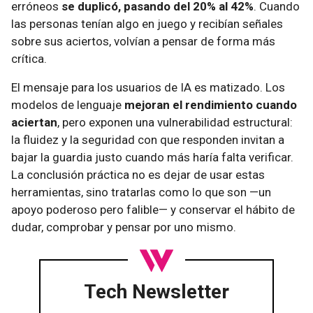
erróneos
se duplicó, pasando del 20% al 42%
. Cuando
las personas tenían algo en juego y recibían señales
sobre sus aciertos, volvían a pensar de forma más
crítica.
El mensaje para los usuarios de IA es matizado. Los
modelos de lenguaje
mejoran el rendimiento cuando
aciertan
, pero exponen una vulnerabilidad estructural:
la fluidez y la seguridad con que responden invitan a
bajar la guardia justo cuando más haría falta verificar.
La conclusión práctica no es dejar de usar estas
herramientas, sino tratarlas como lo que son —un
apoyo poderoso pero falible— y conservar el hábito de
dudar, comprobar y pensar por uno mismo.
Tech Newsletter