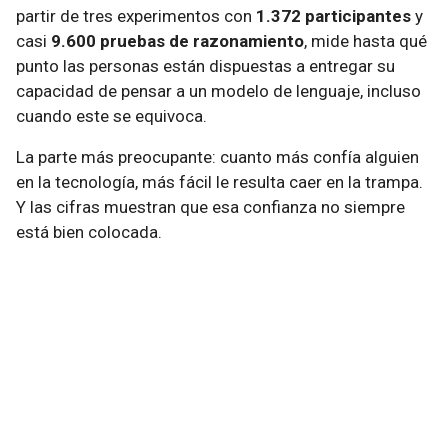
partir de tres experimentos con
1.372 participantes
y
casi
9.600 pruebas de razonamiento
, mide hasta qué
punto las personas están dispuestas a entregar su
capacidad de pensar a un modelo de lenguaje, incluso
cuando este se equivoca.
La parte más preocupante: cuanto más confía alguien
en la tecnología, más fácil le resulta caer en la trampa.
Y las cifras muestran que esa confianza no siempre
está bien colocada.