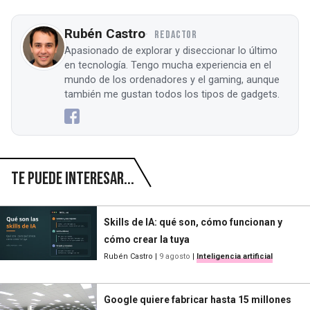
Rubén Castro
REDACTOR
Apasionado de explorar y diseccionar lo último
en tecnología. Tengo mucha experiencia en el
mundo de los ordenadores y el gaming, aunque
también me gustan todos los tipos de gadgets.
Te puede interesar...
Skills de IA: qué son, cómo funcionan y
cómo crear la tuya
Rubén Castro
|
9 agosto
|
Inteligencia artificial
Google quiere fabricar hasta 15 millones