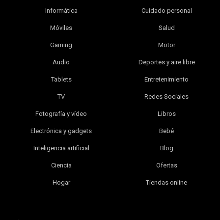
Informática
Cuidado personal
Móviles
Salud
Gaming
Motor
Audio
Deportes y aire libre
Tablets
Entretenimiento
TV
Redes Sociales
Fotografía y vídeo
Libros
Electrónica y gadgets
Bebé
Inteligencia artificial
Blog
Ciencia
Ofertas
Hogar
Tiendas online