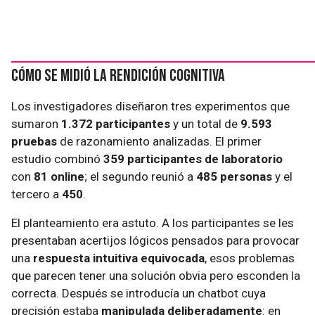
Cómo se midió la rendición cognitiva
Los investigadores diseñaron tres experimentos que
sumaron
1.372 participantes
y un total de
9.593
pruebas
de razonamiento analizadas. El primer
estudio combinó
359 participantes de laboratorio
con
81 online
; el segundo reunió a
485 personas
y el
tercero a
450
.
El planteamiento era astuto. A los participantes se les
presentaban acertijos lógicos pensados para provocar
una
respuesta intuitiva equivocada
, esos problemas
que parecen tener una solución obvia pero esconden la
correcta. Después se introducía un chatbot cuya
precisión estaba
manipulada deliberadamente
: en