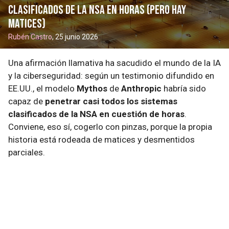
clasificados de la NSA en horas (pero hay
matices)
Rubén Castro
, 25 junio 2026
Una afirmación llamativa ha sacudido el mundo de la IA
y la ciberseguridad: según un testimonio difundido en
EE.UU., el modelo
Mythos
de
Anthropic
habría sido
capaz de
penetrar casi todos los sistemas
clasificados de la NSA en cuestión de horas
.
Conviene, eso sí, cogerlo con pinzas, porque la propia
historia está rodeada de matices y desmentidos
parciales.