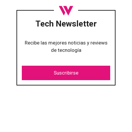
Tech Newsletter
Recibe las mejores noticias y reviews
de tecnología
Suscribirse