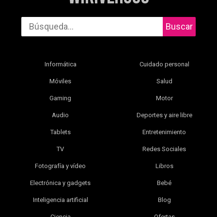
Buscar
Informática
Cuidado personal
Móviles
Salud
Gaming
Motor
Audio
Deportes y aire libre
Tablets
Entretenimiento
TV
Redes Sociales
Fotografía y vídeo
Libros
Electrónica y gadgets
Bebé
Inteligencia artificial
Blog
Ciencia
Ofertas