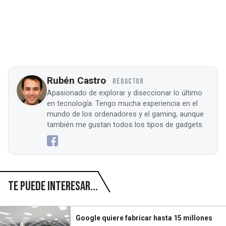
Rubén Castro
REDACTOR
Apasionado de explorar y diseccionar lo último
en tecnología. Tengo mucha experiencia en el
mundo de los ordenadores y el gaming, aunque
también me gustan todos los tipos de gadgets.
Te puede interesar...
Google quiere fabricar hasta 15 millones