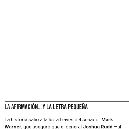
La afirmación… y la letra pequeña
La historia salió a la luz a través del senador
Mark
Warner
, que aseguró que el general
Joshua Rudd
—al