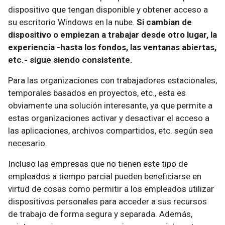
dispositivo que tengan disponible y obtener acceso a
su escritorio Windows en la nube.
Si cambian de
dispositivo o empiezan a trabajar desde otro lugar, la
experiencia -hasta los fondos, las ventanas abiertas,
etc.- sigue siendo consistente.
Para las organizaciones con trabajadores estacionales,
temporales basados en proyectos, etc., esta es
obviamente una solución interesante, ya que permite a
estas organizaciones activar y desactivar el acceso a
las aplicaciones, archivos compartidos, etc. según sea
necesario.
Incluso las empresas que no tienen este tipo de
empleados a tiempo parcial pueden beneficiarse en
virtud de cosas como permitir a los empleados utilizar
dispositivos personales para acceder a sus recursos
de trabajo de forma segura y separada. Además,