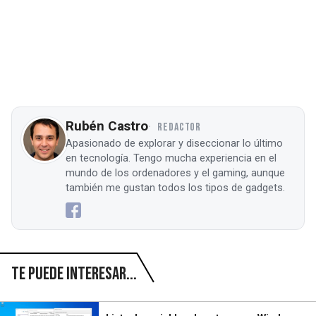
Rubén Castro
REDACTOR
Apasionado de explorar y diseccionar lo último
en tecnología. Tengo mucha experiencia en el
mundo de los ordenadores y el gaming, aunque
también me gustan todos los tipos de gadgets.
Te puede interesar...