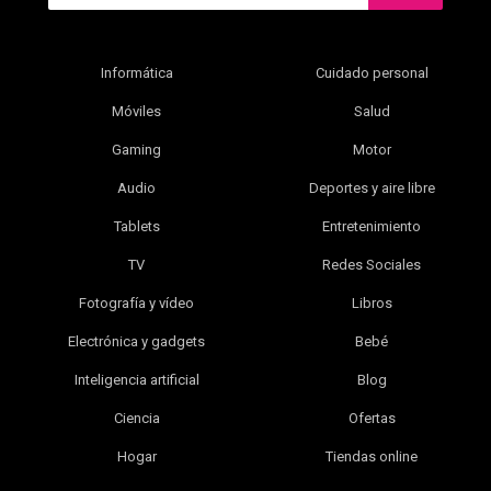
Informática
Cuidado personal
Móviles
Salud
Gaming
Motor
Audio
Deportes y aire libre
Tablets
Entretenimiento
TV
Redes Sociales
Fotografía y vídeo
Libros
Electrónica y gadgets
Bebé
Inteligencia artificial
Blog
Ciencia
Ofertas
Hogar
Tiendas online