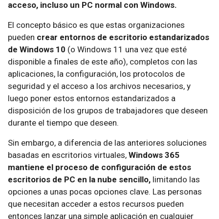
acceso, incluso un PC normal con Windows.
El concepto básico es que estas organizaciones
pueden
crear entornos de escritorio estandarizados
de Windows 10
(o Windows 11 una vez que esté
disponible a finales de este año), completos con las
aplicaciones, la configuración, los protocolos de
seguridad y el acceso a los archivos necesarios, y
luego poner estos entornos estandarizados a
disposición de los grupos de trabajadores que deseen
durante el tiempo que deseen.
Sin embargo, a diferencia de las anteriores soluciones
basadas en escritorios virtuales,
Windows 365
mantiene el proceso de configuración de estos
escritorios de PC en la nube sencillo,
limitando las
opciones a unas pocas opciones clave. Las personas
que necesitan acceder a estos recursos pueden
entonces lanzar una simple aplicación en cualquier