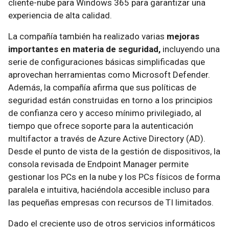
cliente-nube para Windows 365 para garantizar una
experiencia de alta calidad.
La compañía también ha realizado varias
mejoras
importantes en materia de seguridad,
incluyendo una
serie de configuraciones básicas simplificadas que
aprovechan herramientas como Microsoft Defender.
Además, la compañía afirma que sus políticas de
seguridad están construidas en torno a los principios
de confianza cero y acceso mínimo privilegiado, al
tiempo que ofrece soporte para la autenticación
multifactor a través de Azure Active Directory (AD).
Desde el punto de vista de la gestión de dispositivos, la
consola revisada de Endpoint Manager permite
gestionar los PCs en la nube y los PCs físicos de forma
paralela e intuitiva, haciéndola accesible incluso para
las pequeñas empresas con recursos de TI limitados.
Dado el creciente uso de otros servicios informáticos