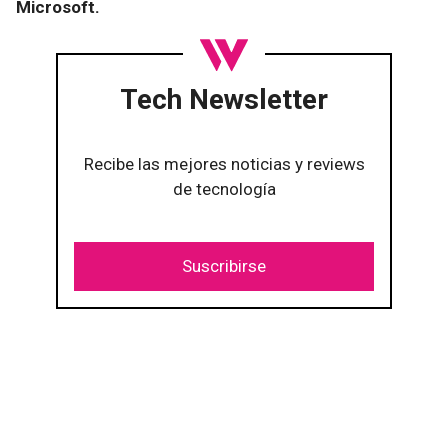
Microsoft.
Tech Newsletter
Recibe las mejores noticias y reviews
de tecnología
Suscribirse