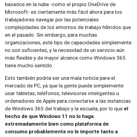
basados en la nube -como el propio OneDrive de
Microsoft- es ciertamente más fácil ahora para los
trabajadores navegar por las potenciales
complejidades de los entornos de trabajo híbridos que
en el pasado. Sin embargo, para muchas
organizaciones, este tipo de capacidades simplemente
no son suficientes, y la necesidad de un servicio aún
más flexible y de mayor alcance como Windows 365
tiene mucho sentido.
Esto también podría ser una mala noticia para el
mercado de PC, ya que la gente puede simplemente
usar tabletas, teléfonos, televisores inteligentes u
ordenadores de Apple para conectarse a las instancias
de Windows 365 del trabajo y la escuela, por lo que
el
hecho de que Windows 11 no lo haga
extremadamente bien como plataforma de
consumo probablemente no le importe tanto a