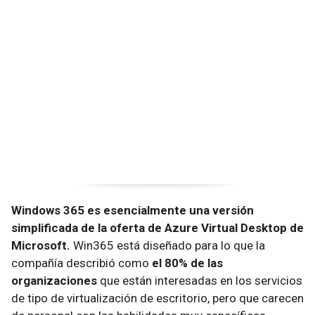
Windows 365 es esencialmente una versión
simplificada de la oferta de Azure Virtual Desktop de
Microsoft.
Win365 está diseñado para lo que la
compañía describió como
el 80% de las
organizaciones
que están interesadas en los servicios
de tipo de virtualización de escritorio, pero que carecen