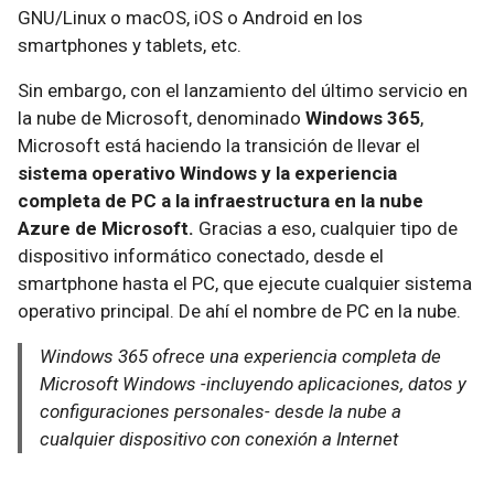
GNU/Linux o macOS, iOS o Android en los
smartphones y tablets, etc.
Sin embargo, con el lanzamiento del último servicio en
la nube de Microsoft, denominado
Windows 365
,
Microsoft está haciendo la transición de llevar el
sistema operativo Windows y la experiencia
completa de PC a la infraestructura en la nube
Azure de Microsoft.
Gracias a eso, cualquier tipo de
dispositivo informático conectado, desde el
smartphone hasta el PC, que ejecute cualquier sistema
operativo principal. De ahí el nombre de PC en la nube.
Windows 365 ofrece una experiencia completa de
Microsoft Windows -incluyendo aplicaciones, datos y
configuraciones personales- desde la nube a
cualquier dispositivo con conexión a Internet