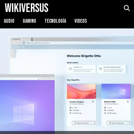
WikiVersus
AUDIO
GAMING
TECNOLOGÍA
VIDEOS