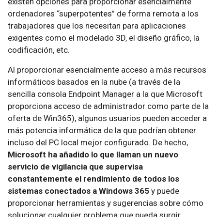
existen opciones para proporcionar esencialmente
ordenadores “superpotentes” de forma remota a los
trabajadores que los necesitan para aplicaciones
exigentes como el modelado 3D, el diseño gráfico, la
codificación, etc.
Al proporcionar esencialmente acceso a más recursos
informáticos basados en la nube (a través de la
sencilla consola Endpoint Manager a la que Microsoft
proporciona acceso de administrador como parte de la
oferta de Win365), algunos usuarios pueden acceder a
más potencia informática de la que podrían obtener
incluso del PC local mejor configurado. De hecho,
Microsoft ha añadido lo que llaman un nuevo
servicio de vigilancia que supervisa
constantemente el rendimiento de todos los
sistemas conectados a Windows 365
y puede
proporcionar herramientas y sugerencias sobre cómo
solucionar cualquier problema que pueda surgir.