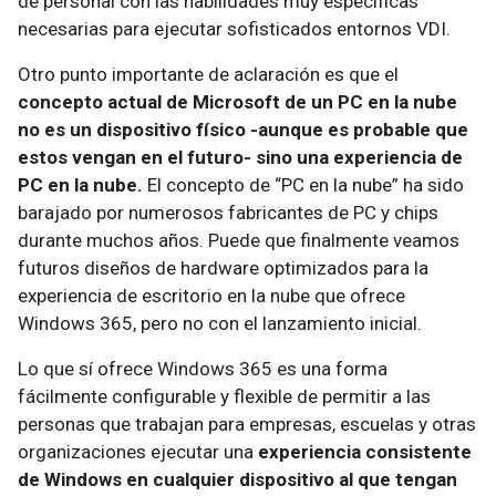
de personal con las habilidades muy específicas
necesarias para ejecutar sofisticados entornos VDI.
Otro punto importante de aclaración es que el
concepto actual de Microsoft de un PC en la nube
no es un dispositivo físico -aunque es probable que
estos vengan en el futuro- sino una experiencia de
PC en la nube.
El concepto de “PC en la nube” ha sido
barajado por numerosos fabricantes de PC y chips
durante muchos años. Puede que finalmente veamos
futuros diseños de hardware optimizados para la
experiencia de escritorio en la nube que ofrece
Windows 365, pero no con el lanzamiento inicial.
Lo que sí ofrece Windows 365 es una forma
fácilmente configurable y flexible de permitir a las
personas que trabajan para empresas, escuelas y otras
organizaciones ejecutar una
experiencia consistente
de Windows en cualquier dispositivo al que tengan