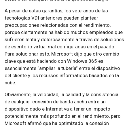
A pesar de estas garantías, los veteranos de las
tecnologías VDI anteriores pueden plantear
preocupaciones relacionadas con el rendimiento,
porque ciertamente ha habido muchos empleados que
sufrieron lenta y dolorosamente a través de soluciones
de escritorio virtual mal configuradas en el pasado.
Para solucionar esto, Microsoft dijo que otro cambio
clave que está haciendo con Windows 365 es
esencialmente “ampliar la tubería” entre el dispositivo
del cliente y los recursos informáticos basados en la
nube.
Obviamente, la velocidad, la calidad y la consistencia
de cualquier conexión de banda ancha entre un
dispositivo dado e Internet va a tener un impacto
potencialmente más profundo en el rendimiento, pero
Microsoft afirmó que ha optimizado la conexión