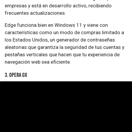
empresas y está en desarrollo activo, recibiendo
frecuentes actualizaciones.
Edge funciona bien en Windows 11 y viene con
características como un modo de compras limitado a
los Estados Unidos, un generador de contraseñas
aleatorias que garantiza la seguridad de tus cuentas y
pestañas verticales que hacen que tu experiencia de
navegación web sea eficiente.
3. Opera GX