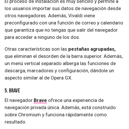
El proceso de instalación es muy sencillo y permite a
los usuarios importar sus datos de navegación desde
otros navegadores. Además, Vivaldi viene
preconfigurado con una función de correo y calendario
que garantiza que no tengas que salir del navegador
para acceder a ninguno de los dos.
Otras características son las
pestañas agrupadas,
que eliminan el desorden de la barra superior. Además,
un menú vertical separado alberga las funciones de
descarga, marcadores y configuración, dándole un
aspecto similar al de Opera GX.
5. Brave
El navegador
Brave
ofrece una experiencia de
navegación privada única. Además, está construido
sobre Chromium y funciona rápidamente como
resultado.