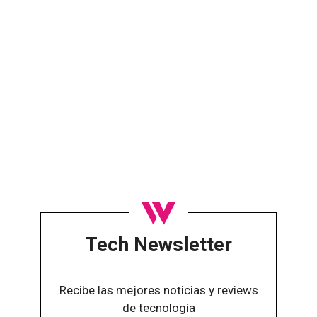
Tech Newsletter
Recibe las mejores noticias y reviews
de tecnología