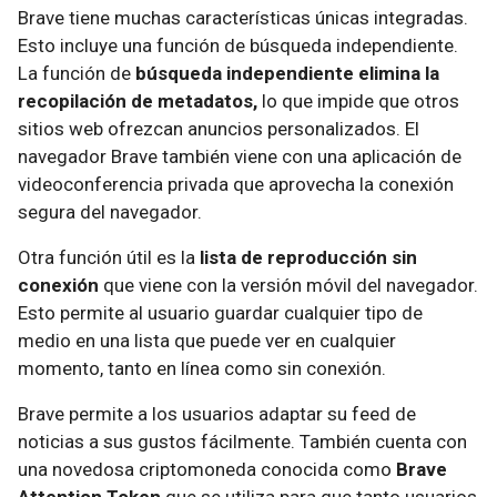
Brave tiene muchas características únicas integradas.
Esto incluye una función de búsqueda independiente.
La función de
búsqueda independiente elimina la
recopilación de metadatos,
lo que impide que otros
sitios web ofrezcan anuncios personalizados. El
navegador Brave también viene con una aplicación de
videoconferencia privada que aprovecha la conexión
segura del navegador.
Otra función útil es la
lista de reproducción sin
conexión
que viene con la versión móvil del navegador.
Esto permite al usuario guardar cualquier tipo de
medio en una lista que puede ver en cualquier
momento, tanto en línea como sin conexión.
Brave permite a los usuarios adaptar su feed de
noticias a sus gustos fácilmente. También cuenta con
una novedosa criptomoneda conocida como
Brave