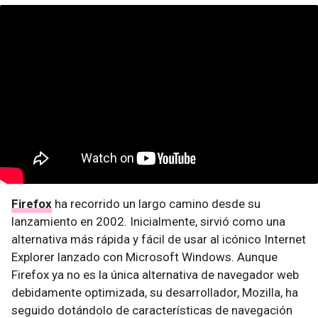
Firefox
ha recorrido un largo camino desde su
lanzamiento en 2002. Inicialmente, sirvió como una
alternativa más rápida y fácil de usar al icónico Internet
Explorer lanzado con Microsoft Windows. Aunque
Firefox ya no es la única alternativa de navegador web
debidamente optimizada, su desarrollador, Mozilla, ha
seguido dotándolo de características de navegación