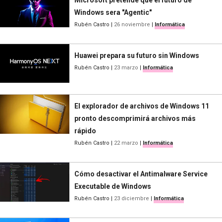
Windows sera "Agentic"
Rubén Castro
|
26 noviembre
|
Informática
Huawei prepara su futuro sin Windows
Rubén Castro
|
23 marzo
|
Informática
El explorador de archivos de Windows 11
pronto descomprimirá archivos más
rápido
Rubén Castro
|
22 marzo
|
Informática
Cómo desactivar el Antimalware Service
Executable de Windows
Rubén Castro
|
23 diciembre
|
Informática