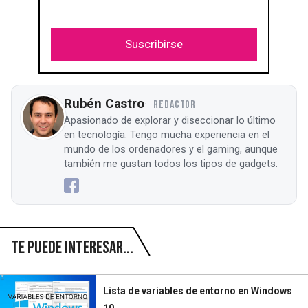
Suscribirse
Rubén Castro
REDACTOR
Apasionado de explorar y diseccionar lo último
en tecnología. Tengo mucha experiencia en el
mundo de los ordenadores y el gaming, aunque
también me gustan todos los tipos de gadgets.
Te puede interesar...
Lista de variables de entorno en Windows
10