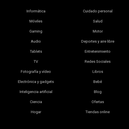
Informática
Cuidado personal
Móviles
Salud
Gaming
Motor
Audio
Deportes y aire libre
Tablets
Entretenimiento
TV
Redes Sociales
Fotografía y vídeo
Libros
Electrónica y gadgets
Bebé
Inteligencia artificial
Blog
Ciencia
Ofertas
Hogar
Tiendas online