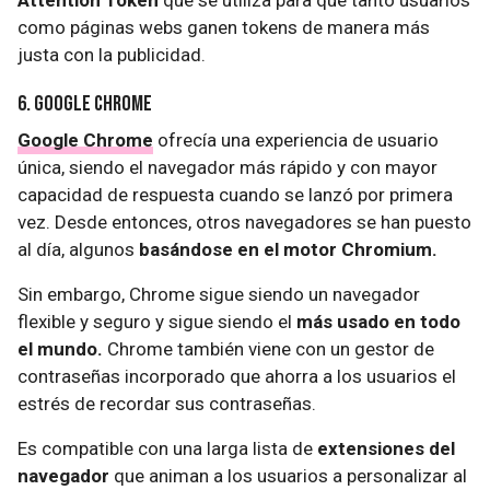
Attention Token
que se utiliza para que tanto usuarios
como páginas webs ganen tokens de manera más
justa con la publicidad.
6. Google Chrome
Google Chrome
ofrecía una experiencia de usuario
única, siendo el navegador más rápido y con mayor
capacidad de respuesta cuando se lanzó por primera
vez. Desde entonces, otros navegadores se han puesto
al día, algunos
basándose en el motor Chromium.
Sin embargo, Chrome sigue siendo un navegador
flexible y seguro y sigue siendo el
más usado en todo
el mundo.
Chrome también viene con un gestor de
contraseñas incorporado que ahorra a los usuarios el
estrés de recordar sus contraseñas.
Es compatible con una larga lista de
extensiones del
navegador
que animan a los usuarios a personalizar al