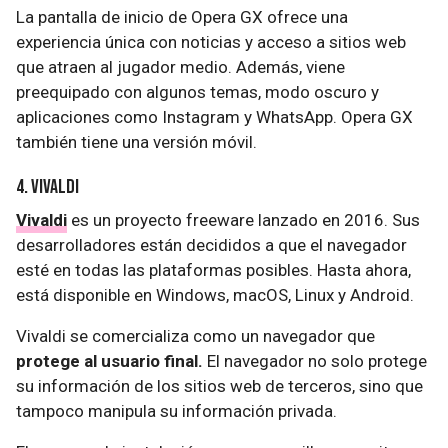
La pantalla de inicio de Opera GX ofrece una
experiencia única con noticias y acceso a sitios web
que atraen al jugador medio. Además, viene
preequipado con algunos temas, modo oscuro y
aplicaciones como Instagram y WhatsApp. Opera GX
también tiene una versión móvil.
4. Vivaldi
Vivaldi
es un proyecto freeware lanzado en 2016. Sus
desarrolladores están decididos a que el navegador
esté en todas las plataformas posibles. Hasta ahora,
está disponible en Windows, macOS, Linux y Android.
Vivaldi se comercializa como un navegador que
protege al usuario final.
El navegador no solo protege
su información de los sitios web de terceros, sino que
tampoco manipula su información privada.