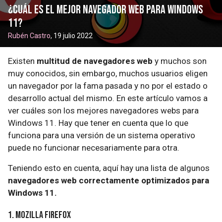
¿Cuál es el mejor navegador web para Windows
11?
Rubén Castro
, 19 julio 2022
Existen
multitud de navegadores web
y muchos son
muy conocidos, sin embargo, muchos usuarios eligen
un navegador por la fama pasada y no por el estado o
desarrollo actual del mismo. En este artículo vamos a
ver cuáles son los mejores navegadores webs para
Windows 11. Hay que tener en cuenta que lo que
funciona para una versión de un sistema operativo
puede no funcionar necesariamente para otra.
Teniendo esto en cuenta, aquí hay una lista de algunos
navegadores web correctamente optimizados para
Windows 11.
1. Mozilla Firefox