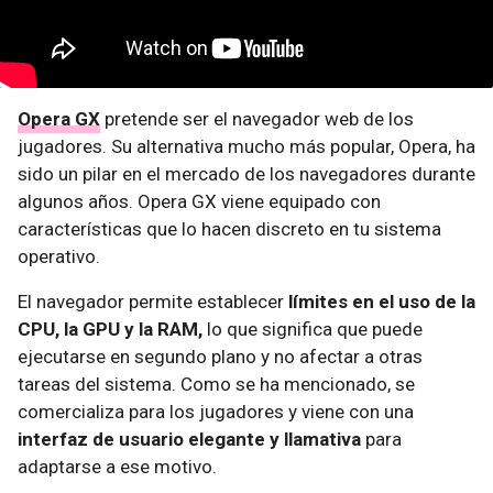
Opera GX
pretende ser el navegador web de los
jugadores. Su alternativa mucho más popular, Opera, ha
sido un pilar en el mercado de los navegadores durante
algunos años. Opera GX viene equipado con
características que lo hacen discreto en tu sistema
operativo.
El navegador permite establecer
límites en el uso de la
CPU, la GPU y la RAM,
lo que significa que puede
ejecutarse en segundo plano y no afectar a otras
tareas del sistema. Como se ha mencionado, se
comercializa para los jugadores y viene con una
interfaz de usuario elegante y llamativa
para
adaptarse a ese motivo.