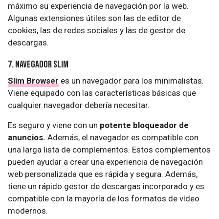
máximo su experiencia de navegación por la web.
Algunas extensiones útiles son las de editor de
cookies, las de redes sociales y las de gestor de
descargas.
7. Navegador Slim
Slim Browser
es un navegador para los minimalistas.
Viene equipado con las características básicas que
cualquier navegador debería necesitar.
Es seguro y viene con un
potente bloqueador de
anuncios.
Además, el navegador es compatible con
una larga lista de complementos. Estos complementos
pueden ayudar a crear una experiencia de navegación
web personalizada que es rápida y segura. Además,
tiene un rápido gestor de descargas incorporado y es
compatible con la mayoría de los formatos de vídeo
modernos.