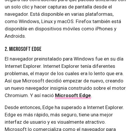
un solo clic y hacer capturas de pantalla desde el
navegador. Está disponible en varias plataformas,
como Windows, Linux y macOS. Firefox también está
disponible en dispositivos móviles como iPhones y
Androids.
2. Microsoft Edge
El navegador preinstalado para Windows fue en su día
Internet Explorer. Internet Explorer tenía diferentes
problemas, el mayor de los cuales era lo lento que era.
Así que Microsoft decidió empezar de nuevo, creando
un nuevo navegador insignia construido sobre el motor
Chromium. Y así nació
Microsoft Edge
.
Desde entonces, Edge ha superado a Internet Explorer.
Edge es más rápido, más seguro, tiene una mejor
interfaz de usuario y es visualmente atractivo.
Microsoft lo comercializa como el navegador para