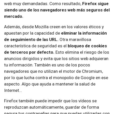
web muy demandadas. Como resultado,
Firefox sigue
siendo uno de los navegadores web más seguros del
mercado.
Además, desde Mozilla creen en los valores éticos y
apuestan por la capacidad de
eliminar la información
de seguimiento de las URL.
Otra maravillosa
característica de seguridad es el
bloqueo de cookies
de terceros por defecto.
Esto elimina el riesgo de los
anuncios dirigidos y evita que los sitios web adquieran
tu información. También es uno de los pocos
navegadores que no utilizan el motor de Chromium,
por lo que lucha contra el monopolio de Google en ese
aspecto. Algo que ayuda a mantener la salud de
Internet…
Firefox también puede impedir que los vídeos se
reproduzcan automáticamente, guardar de forma
segura tus contraseñas para que puedas utilizarlas con