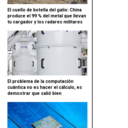
El cuello de botella del galio: China
produce el 99 % del metal que llevan
tu cargador y los radares militares
El problema de la computación
cuántica no es hacer el cálculo, es
demostrar que salió bien