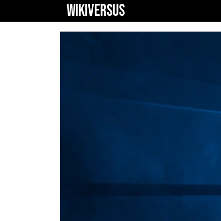
WIKIVERSUS