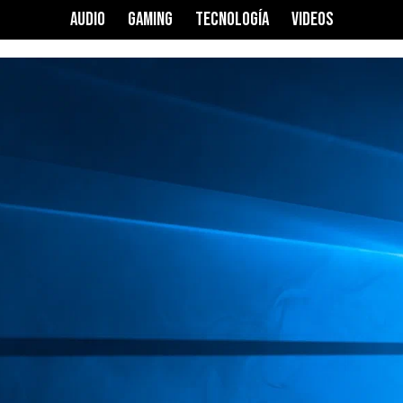
AUDIO
GAMING
TECNOLOGÍA
VIDEOS