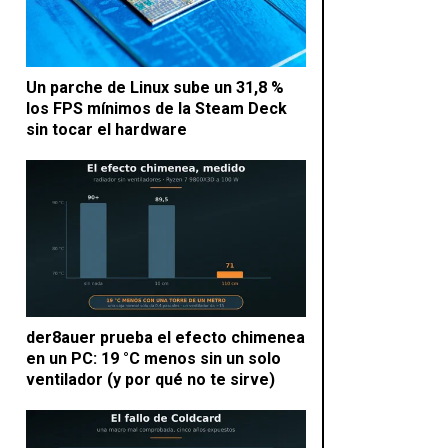
Un parche de Linux sube un 31,8 %
los FPS mínimos de la Steam Deck
sin tocar el hardware
der8auer prueba el efecto chimenea
en un PC: 19 °C menos sin un solo
ventilador (y por qué no te sirve)