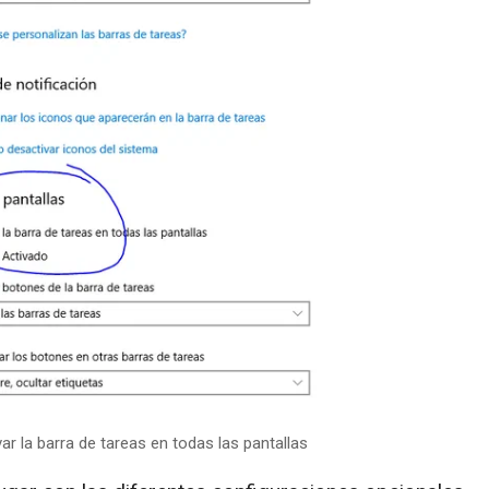
ar la barra de tareas en todas las pantallas