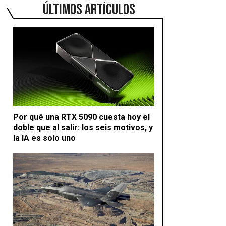
ÚLTIMOS ARTÍCULOS
Por qué una RTX 5090 cuesta hoy el
doble que al salir: los seis motivos, y
la IA es solo uno