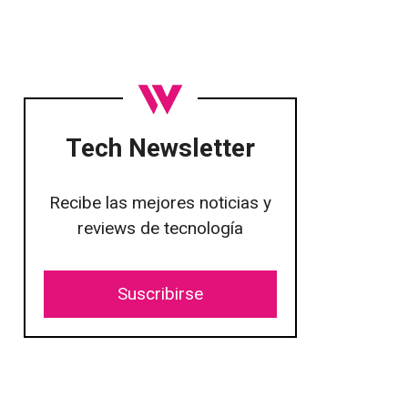
Tech Newsletter
Recibe las mejores noticias y
reviews de tecnología
Suscribirse