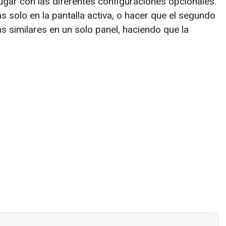
jugar con las diferentes configuraciones opcionales.
s solo en la pantalla activa, o hacer que el segundo
 similares en un solo panel, haciendo que la