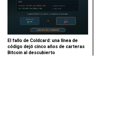
El fallo de Coldcard: una línea de
código dejó cinco años de carteras
Bitcoin al descubierto