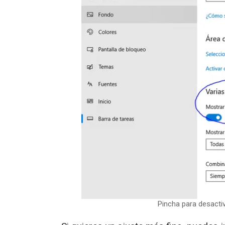
Pincha para desactiv