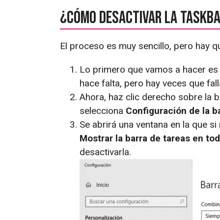
¿Cómo desactivar la taskba
El proceso es muy sencillo, pero hay 
Lo primero que vamos a hacer es
hace falta, pero hay veces que fal
Ahora, haz clic derecho sobre la b
selecciona
Configuración de la b
Se abrirá una ventana en la que 
Mostrar la barra de tareas en tod
desactivarla.