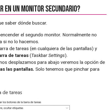
r en un monitor secundario?
que saber dónde buscar.
 encender el segundo monitor. Normalmente no
la si no lo hacemos.
arra de tareas (en cualquiera de las pantallas) y
arra de tareas
(
Taskbar Settings
).
si nos desplazamos para abajo veremos la opción de
as las pantallas.
Solo tenemos que pinchar para