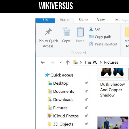
WIKIVERSUS