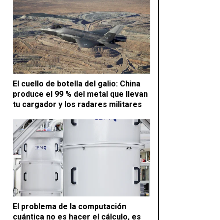
El cuello de botella del galio: China
produce el 99 % del metal que llevan
tu cargador y los radares militares
El problema de la computación
cuántica no es hacer el cálculo, es