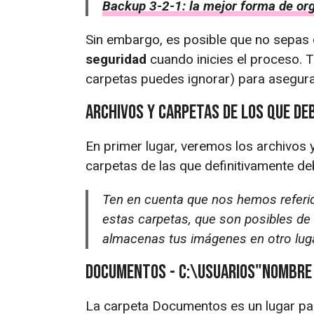
Backup 3-2-1: la mejor forma de org
Sin embargo, es posible que no sepas
seguridad
cuando inicies el proceso. 
carpetas puedes ignorar) para asegurar
Archivos y carpetas de los que de
En primer lugar, veremos los archivos 
carpetas de las que definitivamente d
Ten en cuenta que nos hemos referid
estas carpetas, que son posibles de
almacenas tus imágenes en otro lugar
Documentos - C:\Usuarios"Nombre
La carpeta Documentos es un lugar pa