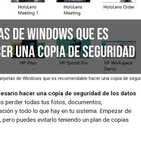
as de Windows que es
r una copia de seguridad
carpetas de Windows que es recomendable hacer una copia de segur
esario hacer una copia de seguridad de los datos
as perder todas tus fotos, documentos,
ación y todo lo que hay en tu sistema. Empezar de
 pero puedes evitarlo teniendo un plan de copias