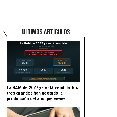
ÚLTIMOS ARTÍCULOS
La RAM de 2027 ya está vendida: los
tres grandes han agotado la
producción del año que viene