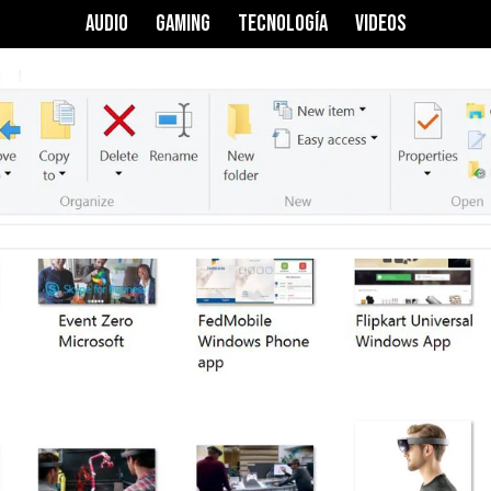
AUDIO
GAMING
TECNOLOGÍA
VIDEOS