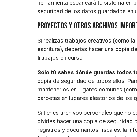
herramienta escaneará tu sistema en b
seguridad de los datos guardados en u
Proyectos y otros archivos impo
Si realizas trabajos creativos (como la 
escritura), deberías hacer una copia d
trabajos en curso.
Sólo tú sabes dónde guardas todos t
copia de seguridad de todos ellos. Par
mantenerlos en lugares comunes (com
carpetas en lugares aleatorios de los 
Si tienes archivos personales que no e
olvides hacer una copia de seguridad d
registros y documentos fiscales, la in