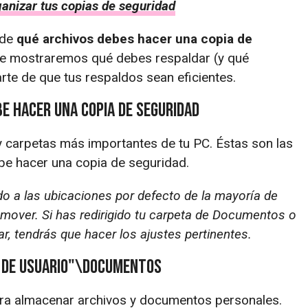
anizar tus copias de seguridad
 de
qué archivos debes hacer una copia de
Te mostraremos qué debes respaldar (y qué
te de que tus respaldos sean eficientes.
be hacer una copia de seguridad
y carpetas más importantes de tu PC. Éstas son las
ebe hacer una copia de seguridad.
o a las ubicaciones por defecto de la mayoría de
 mover. Si has redirigido tu carpeta de Documentos o
, tendrás que hacer los ajustes pertinentes.
 de usuario"\Documentos
ra almacenar archivos y documentos personales.