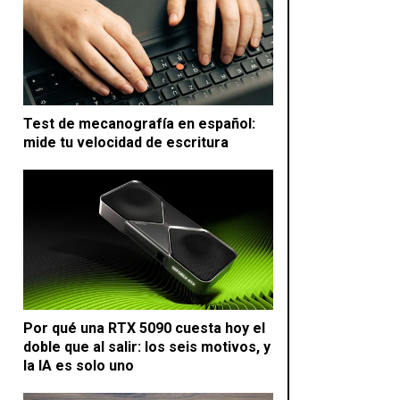
Test de mecanografía en español:
mide tu velocidad de escritura
Por qué una RTX 5090 cuesta hoy el
doble que al salir: los seis motivos, y
la IA es solo uno