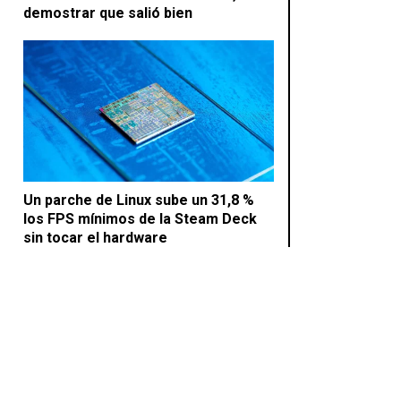
demostrar que salió bien
Un parche de Linux sube un 31,8 %
los FPS mínimos de la Steam Deck
sin tocar el hardware