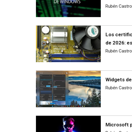
Rubén Castro
Los certif
de 2026: es
Rubén Castro
Widgets de
Rubén Castro
Microsoft 