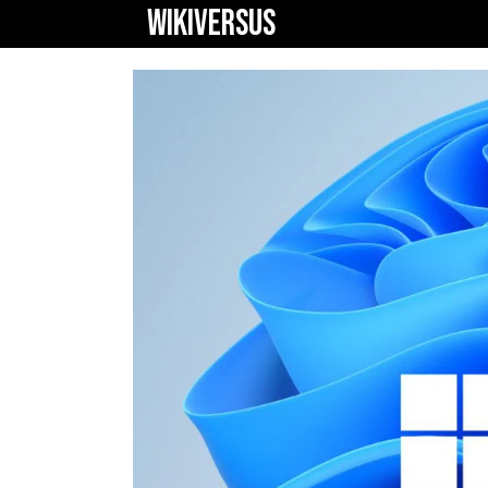
WIKIVERSUS