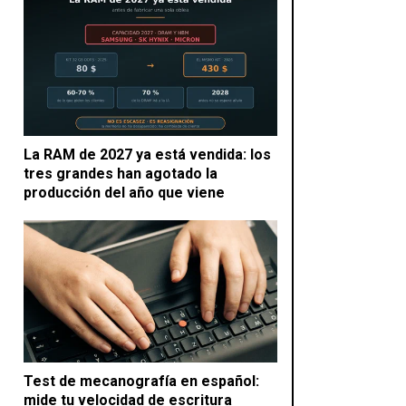
La RAM de 2027 ya está vendida: los
tres grandes han agotado la
producción del año que viene
Test de mecanografía en español:
mide tu velocidad de escritura