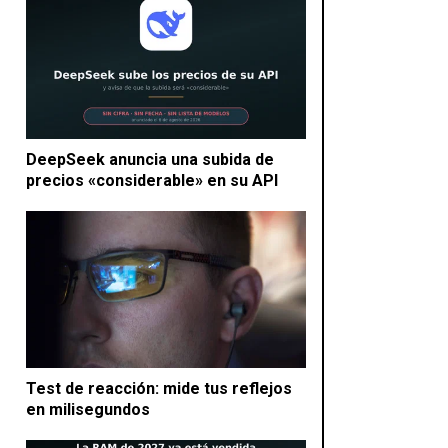
DeepSeek anuncia una subida de
precios «considerable» en su API
Test de reacción: mide tus reflejos
en milisegundos