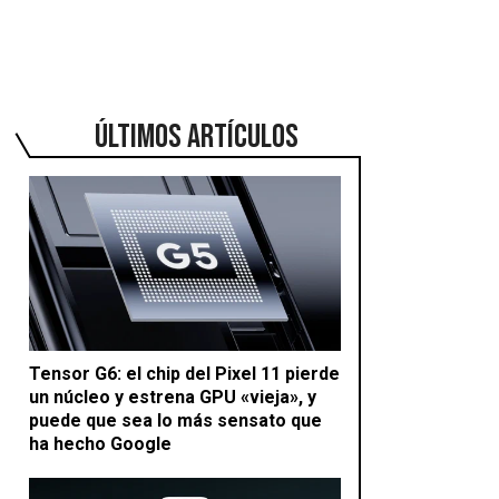
ÚLTIMOS ARTÍCULOS
Tensor G6: el chip del Pixel 11 pierde
un núcleo y estrena GPU «vieja», y
puede que sea lo más sensato que
ha hecho Google