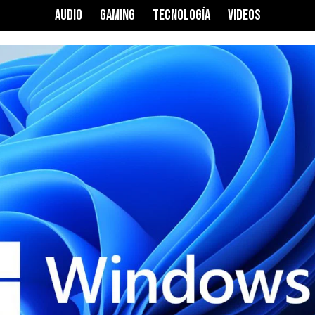
AUDIO
GAMING
TECNOLOGÍA
VIDEOS