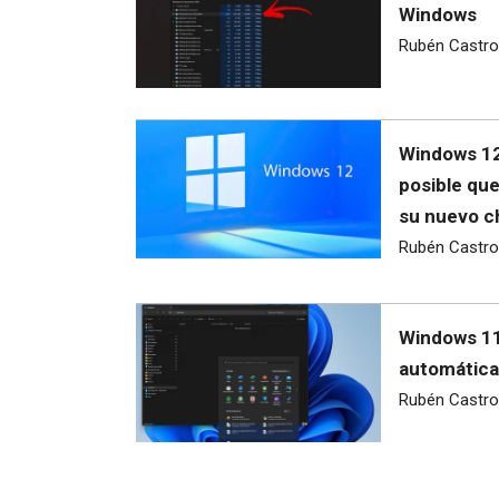
Windows
Rubén Castro
Windows 12
posible qu
su nuevo c
Rubén Castro
Windows 11
automática
Rubén Castro