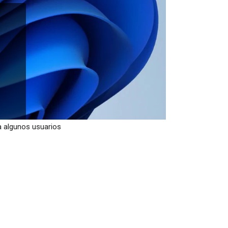
a algunos usuarios