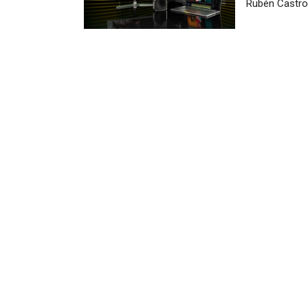
Rubén Castro