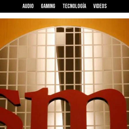
AUDIO
GAMING
TECNOLOGÍA
VIDEOS