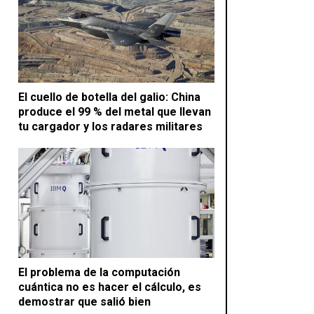
El cuello de botella del galio: China
produce el 99 % del metal que llevan
tu cargador y los radares militares
El problema de la computación
cuántica no es hacer el cálculo, es
demostrar que salió bien