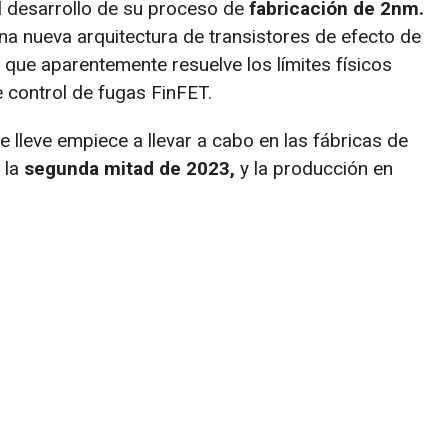
el desarrollo de su proceso de
fabricación de 2nm.
a nueva arquitectura de transistores de efecto de
ue aparentemente resuelve los límites físicos
e control de fugas FinFET.
 lleve empiece a llevar a cabo en las fábricas de
 la
segunda mitad de 2023,
y la producción en