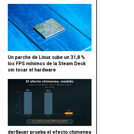
Un parche de Linux sube un 31,8 %
los FPS mínimos de la Steam Deck
sin tocar el hardware
der8auer prueba el efecto chimenea