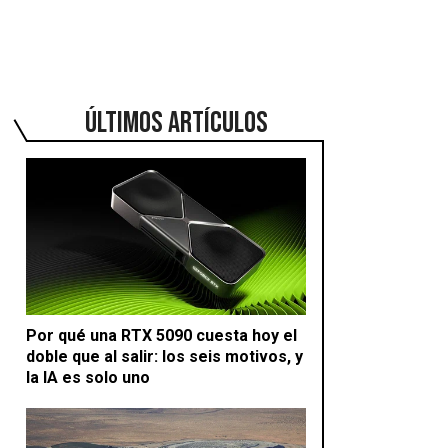
ÚLTIMOS ARTÍCULOS
Por qué una RTX 5090 cuesta hoy el
doble que al salir: los seis motivos, y
la IA es solo uno