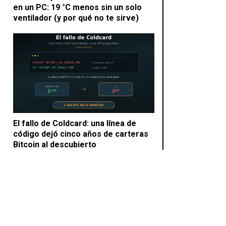
en un PC: 19 °C menos sin un solo
ventilador (y por qué no te sirve)
El fallo de Coldcard: una línea de
código dejó cinco años de carteras
Bitcoin al descubierto