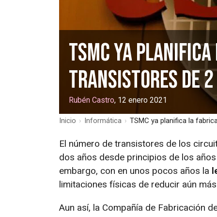
TSMC ya planifica
transistores de 2
Rubén Castro
, 12 enero 2021
Inicio
›
Informática
›
TSMC ya planifica la fabri
El número de transistores de los circ
dos años desde principios de los años
embargo, con en unos pocos años la
l
limitaciones físicas de reducir aún más
Aun así, la Compañía de Fabricación 