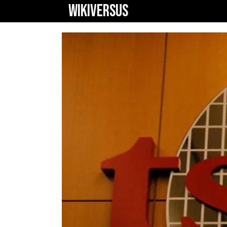
WIKIVERSUS