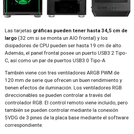
Las tarjetas
gráficas pueden tener hasta 34,5 cm de
largo
(32 cm si se monta un AIO frontal) y los
disipadores de CPU pueden ser hasta 19 cm de alto.
Además, el panel frontal posee un puerto USB3.2 Tipo-
C, así como un par de puertos USB3.0 Tipo-A
También viene con tres ventiladores ARGB PWM de
120 mm de serie que ofrecen un buen rendimiento y
tienen efectos de iluminación. Los ventiladores RGB
direccionables se pueden controlar a través del
controlador RGB. El control remoto viene incluido, pero
también se pueden controlar mediante la conexión
5VDG de 3 pines de la placa base mediante el software
correspondiente.