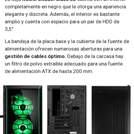
completamente en negro que le otorga una apariencia
elegante y discreta. Además, el interior es bastante
amplio y cuenta con espacio para un par de HDD de
3,5".
La bandeja de la placa base y la cubierta de la fuente de
alimentación ofrecen numerosas aberturas para una
gestión de cables óptimo.
Debajo de la carcasa hay
un filtro de polvo extraíble adecuado para una fuente
de alimentación ATX de hasta 200 mm.