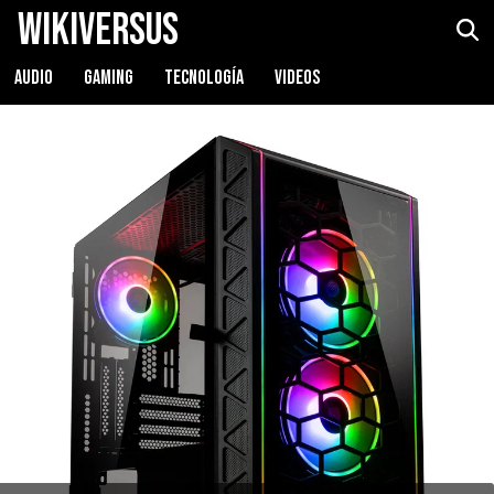
WikiVersus
AUDIO
GAMING
TECNOLOGÍA
VIDEOS