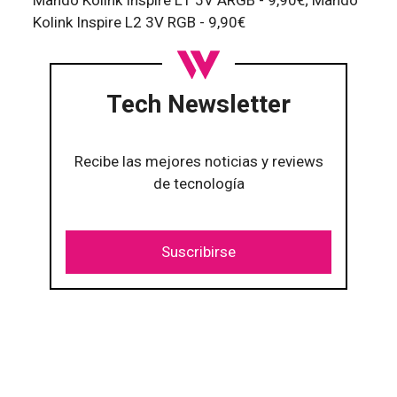
Kolink Inspire L2 3V RGB - 9,90€
Tech Newsletter
Recibe las mejores noticias y reviews
de tecnología
Suscribirse