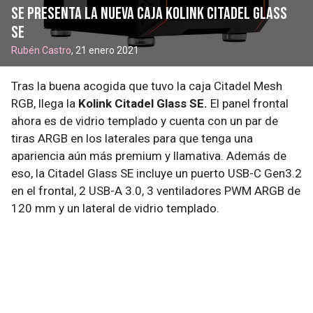
Se presenta la nueva caja Kolink Citadel Glass
SE
Rubén Castro
, 21 enero 2021
Tras la buena acogida que tuvo la caja Citadel Mesh
RGB, llega la
Kolink Citadel Glass SE.
El panel frontal
ahora es de vidrio templado y cuenta con un par de
tiras ARGB en los laterales para que tenga una
apariencia aún más premium y llamativa. Además de
eso, la Citadel Glass SE incluye un puerto USB-C Gen3.2
en el frontal, 2 USB-A 3.0, 3 ventiladores PWM ARGB de
120 mm y un lateral de vidrio templado.