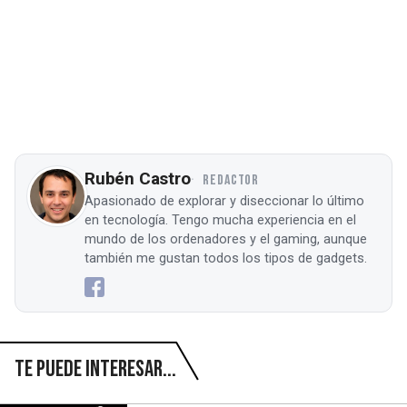
Rubén Castro
REDACTOR
Apasionado de explorar y diseccionar lo último
en tecnología. Tengo mucha experiencia en el
mundo de los ordenadores y el gaming, aunque
también me gustan todos los tipos de gadgets.
Te puede interesar...