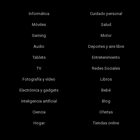
Informática
Cuidado personal
Móviles
Salud
Gaming
Motor
Audio
Deportes y aire libre
Tablets
Entretenimiento
TV
Redes Sociales
Fotografía y vídeo
Libros
Electrónica y gadgets
Bebé
Inteligencia artificial
Blog
Ciencia
Ofertas
Hogar
Tiendas online