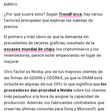
público.
¿Por qué ocurre esto? Según
TrendForce
, hay varios
factores principales que explican las subidas de
precios.
El primero y más obvio es que la demanda sin
precedentes de tarjetas gráficas, resultado de la
escasez mundial de chips
, los criptomineros y los
revendedores, parece estar empeorando en lugar de
mejorar.
Otro factor es Nvidia, uno de los mayores clientes de
las firmas de GDDR6 y GDDR6X, ya que la DRAM está
incluida en algunas de sus GPU, lo que significa que
los
proveedores dan prioridad a Nvidia
sobre los clientes
más pequeños a la hora de asignar la capacidad de
producción. Además, los fabricantes contratados que
crean las últimas consolas para Sony y Microsoft, que