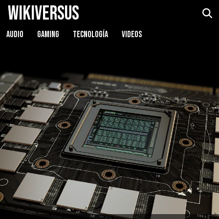
WikiVersus
AUDIO
GAMING
TECNOLOGÍA
VIDEOS