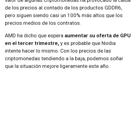
valor de algunas criptomonedas ha provocado la caída
de los precios al contado de los productos GDDR6,
pero siguen siendo casi un 100% más altos que los
precios medios de los contratos.
AMD ha dicho que espera
aumentar su oferta de GPU
en el tercer trimestre,
y es probable que Nvidia
intente hacer lo mismo. Con los precios de las
criptomonedas tendiendo a la baja, podemos soñar
que la situación mejore ligeramente este año.