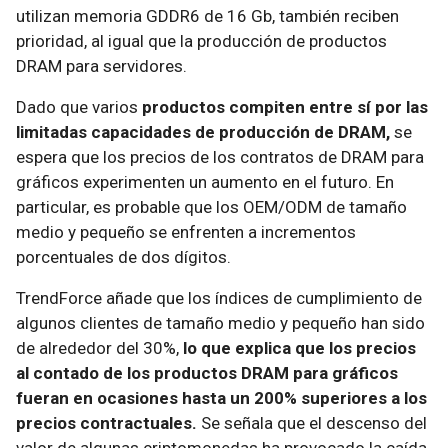
utilizan memoria GDDR6 de 16 Gb, también reciben
prioridad, al igual que la producción de productos
DRAM para servidores.
Dado que varios
productos compiten entre sí por las
limitadas capacidades de producción de DRAM,
se
espera que los precios de los contratos de DRAM para
gráficos experimenten un aumento en el futuro. En
particular, es probable que los OEM/ODM de tamaño
medio y pequeño se enfrenten a incrementos
porcentuales de dos dígitos.
TrendForce añade que los índices de cumplimiento de
algunos clientes de tamaño medio y pequeño han sido
de alrededor del 30%,
lo que explica que los precios
al contado de los productos DRAM para gráficos
fueran en ocasiones hasta un 200% superiores a los
precios contractuales.
Se señala que el descenso del