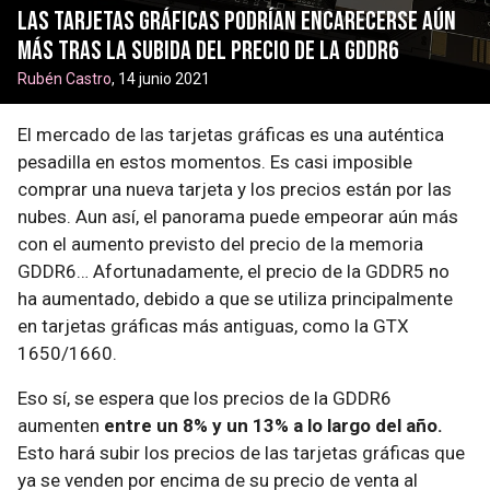
Las tarjetas gráficas podrían encarecerse aún
más tras la subida del precio de la GDDR6
Rubén Castro
, 14 junio 2021
El mercado de las tarjetas gráficas es una auténtica
pesadilla en estos momentos. Es casi imposible
comprar una nueva tarjeta y los precios están por las
nubes. Aun así, el panorama puede empeorar aún más
con el aumento previsto del precio de la memoria
GDDR6… Afortunadamente, el precio de la GDDR5 no
ha aumentado, debido a que se utiliza principalmente
en tarjetas gráficas más antiguas, como la GTX
1650/1660.
Eso sí, se espera que los precios de la GDDR6
aumenten
entre un 8% y un 13% a lo largo del año.
Esto hará subir los precios de las tarjetas gráficas que
ya se venden por encima de su precio de venta al