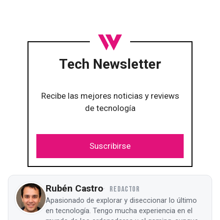
Tech Newsletter
Recibe las mejores noticias y reviews
de tecnología
Suscribirse
Rubén Castro
REDACTOR
Apasionado de explorar y diseccionar lo último
en tecnología. Tengo mucha experiencia en el