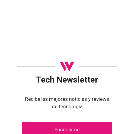
Tech Newsletter
Recibe las mejores noticias y reviews
de tecnología
Suscribirse