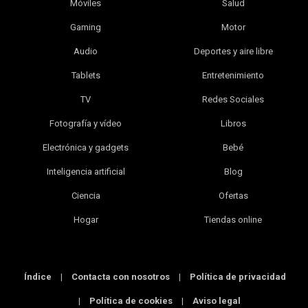
Móviles
Salud
Gaming
Motor
Audio
Deportes y aire libre
Tablets
Entretenimiento
TV
Redes Sociales
Fotografía y vídeo
Libros
Electrónica y gadgets
Bebé
Inteligencia artificial
Blog
Ciencia
Ofertas
Hogar
Tiendas online
Índice
|
Contacta con nosotros
|
Política de privacidad
|
Política de cookies
|
Aviso legal