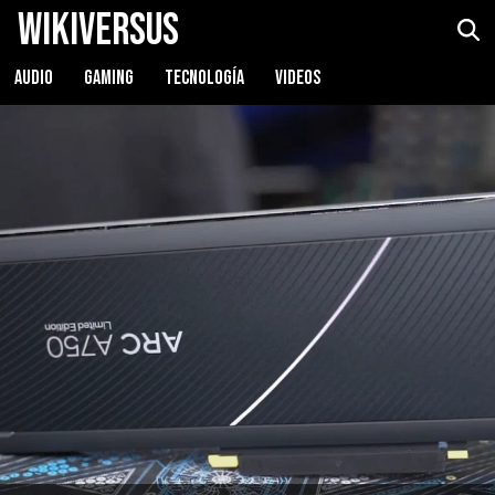
WikiVersus
AUDIO
GAMING
TECNOLOGÍA
VIDEOS