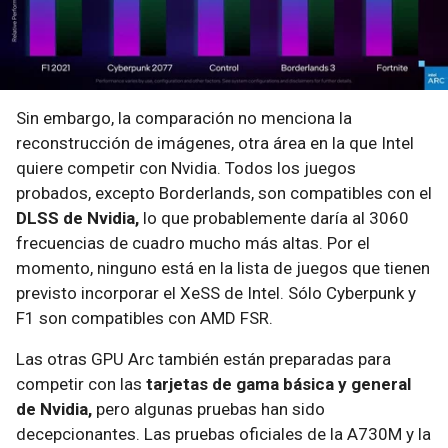
Sin embargo, la comparación no menciona la
reconstrucción de imágenes, otra área en la que Intel
quiere competir con Nvidia. Todos los juegos
probados, excepto Borderlands, son compatibles con el
DLSS de Nvidia,
lo que probablemente daría al 3060
frecuencias de cuadro mucho más altas. Por el
momento, ninguno está en la lista de juegos que tienen
previsto incorporar el XeSS de Intel. Sólo Cyberpunk y
F1 son compatibles con AMD FSR.
Las otras GPU Arc también están preparadas para
competir con las
tarjetas de gama básica y general
de Nvidia,
pero algunas pruebas han sido
decepcionantes. Las pruebas oficiales de la A730M y la