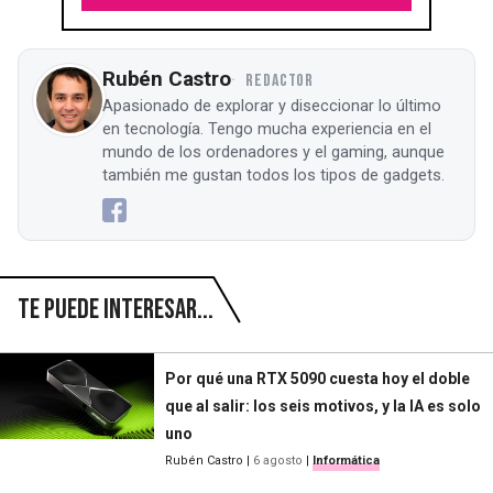
Rubén Castro
REDACTOR
Apasionado de explorar y diseccionar lo último
en tecnología. Tengo mucha experiencia en el
mundo de los ordenadores y el gaming, aunque
también me gustan todos los tipos de gadgets.
Te puede interesar...
Por qué una RTX 5090 cuesta hoy el doble
que al salir: los seis motivos, y la IA es solo
uno
Rubén Castro
|
6 agosto
|
Informática