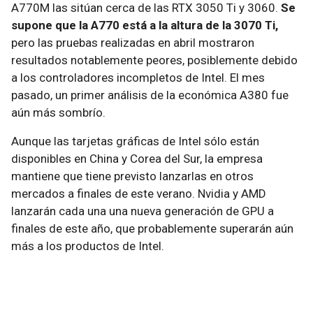
A770M las sitúan cerca de las RTX 3050 Ti y 3060.
Se
supone que la A770 está a la altura de la 3070 Ti,
pero las pruebas realizadas en abril mostraron
resultados notablemente peores, posiblemente debido
a los controladores incompletos de Intel. El mes
pasado, un primer análisis de la económica A380 fue
aún más sombrío.
Aunque las tarjetas gráficas de Intel sólo están
disponibles en China y Corea del Sur, la empresa
mantiene que tiene previsto lanzarlas en otros
mercados a finales de este verano. Nvidia y AMD
lanzarán cada una una nueva generación de GPU a
finales de este año, que probablemente superarán aún
más a los productos de Intel.