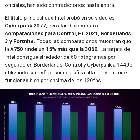
oficiales, han sido contradictorios hasta ahora.
El título principal que Intel probó en su vídeo es
Cyberpunk 2077,
pero también mostró
comparaciones para Control, F1 2021, Borderlands
3 y Fortnite.
Todas las comparaciones muestran que
la
A750 rinde un 15% más que la 3060.
La tarjeta de
Intel consigue alrededor de 60 fotogramas por
segundo en Borderlands, Control y Cyberpunk a 1440p
utilizando la configuración gráfica alta. F1 y Fortnite
funcionan bien por encima de los 120fps.